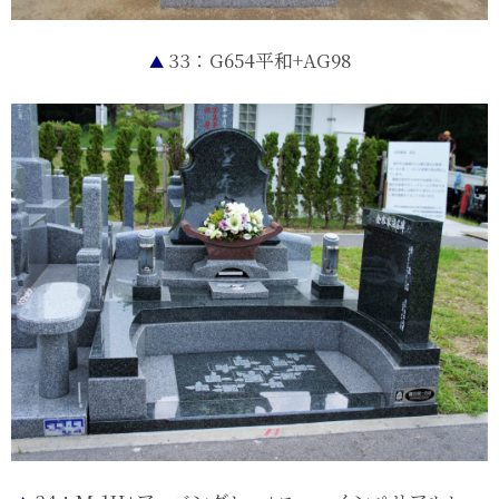
33：G654平和+AG98
▲