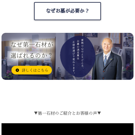
なぜお墓が必要か？
▼第一石材のご紹介とお客様の声▼