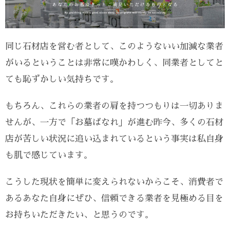
同じ石材店を営む者として、このようないい加減な業者
がいるということは非常に嘆かわしく、同業者としてと
ても恥ずかしい気持ちです。
もちろん、これらの業者の肩を持つつもりは一切ありま
せんが、一方で「お墓ばなれ」が進む昨今、多くの石材
店が苦しい状況に追い込まれているという事実は私自身
も肌で感じています。
こうした現状を簡単に変えられないからこそ、消費者で
あるあなた自身にぜひ、信頼できる業者を見極める目を
お持ちいただきたい、と思うのです。