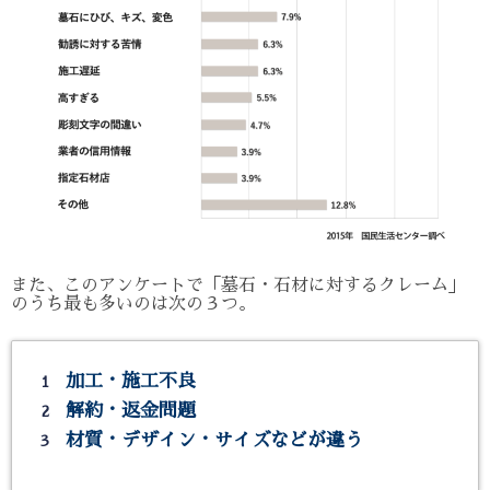
また、このアンケートで「墓石・石材に対するクレーム」
のうち最も多いのは次の３つ。
加工・施工不良
解約・返金問題
材質・デザイン・サイズなどが違う