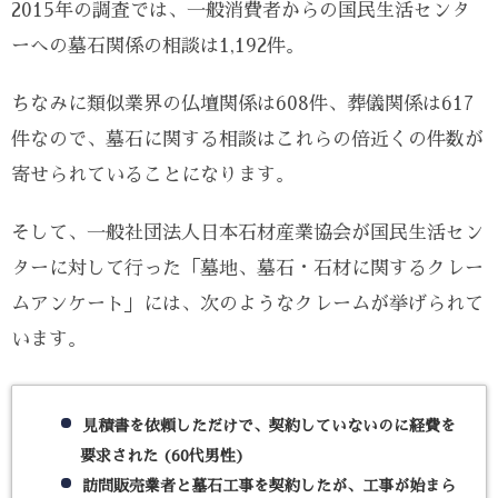
2015年の調査では、一般消費者からの国民生活センタ
ーへの墓石関係の相談は1,192件。
ちなみに類似業界の仏壇関係は608件、葬儀関係は617
件なので、墓石に関する相談はこれらの倍近くの件数が
寄せられていることになります。
そして、一般社団法人日本石材産業協会が国民生活セン
ターに対して行った「墓地、墓石・石材に関するクレー
ムアンケート」には、次のようなクレームが挙げられて
います。
見積書を依頼しただけで、契約していないのに経費を
要求された (60代男性)
訪問販売業者と墓石工事を契約したが、工事が始まら