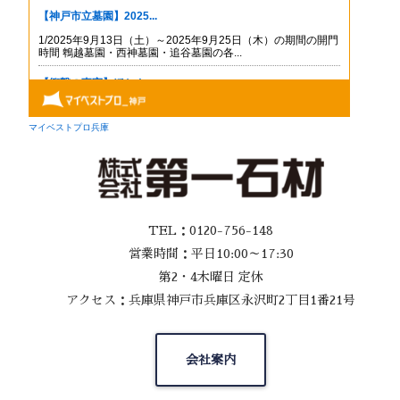
TEL：0120-756-148
営業時間：平日10:00～17:30
第2・4木曜日 定休
アクセス：兵庫県神戸市兵庫区永沢町2丁目1番21号
会社案内