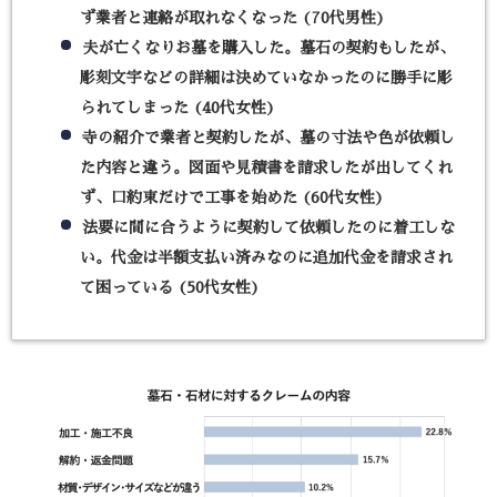
ず業者と連絡が取れなくなった (70代男性)
夫が亡くなりお墓を購入した。墓石の契約もしたが、
彫刻文宇などの詳細は決めていなかったのに勝手に彫
られてしまった (40代女性)
寺の紹介で業者と契約したが、墓の寸法や色が依頼し
た内容と違う。図面や見積書を請求したが出してくれ
ず、口約束だけで工事を始めた (60代女性)
法要に間に合うように契約して依頼したのに着工しな
い。代金は半額支払い済みなのに追加代金を請求され
て困っている (50代女性)