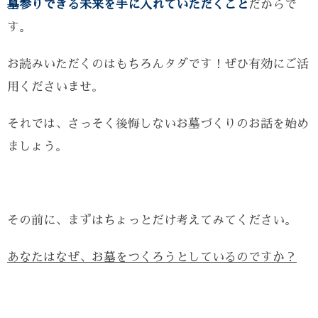
墓参りできる未来を手に入れていただくこと
だからで
す。
お読みいただくのはもちろんタダです！ぜひ有効にご活
用くださいませ。
それでは、さっそく後悔しないお墓づくりのお話を始め
ましょう。
その前に、まずはちょっとだけ考えてみてください。
あなたはなぜ、お墓をつくろうとしているのですか？