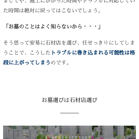
ましてや、施工にかかった時間やトラブルに対応してい
た時間は絶対に戻ってはこないでしょう。
「お墓のことはよく知らないから・・・」
そう思って安易に石材店を選び、任せっきりにしてしま
うことで、こうした
トラブルに巻き込まれる可能性は格
段に上がってしまう
のです。
お墓選びは石材店選び