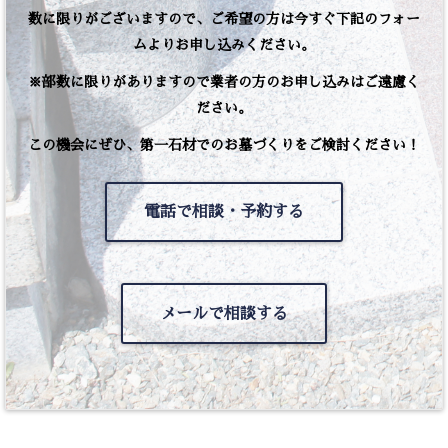
数に限りがございますので、ご希望の方は今すぐ下記のフォー
ムよりお申し込みください。
※部数に限りがありますので業者の方のお申し込みはご遠慮く
ださい。
この機会にぜひ、第一石材でのお墓づくりをご検討ください！
電話で相談・予約する
メールで相談する