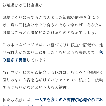
お墓選びは石材店選び。
お墓づくりに関するきちんとした知識や情報を身につ
け、良い石材店とめぐり合うことができれば、あなたの
お墓はきっとご満足いただけるものとなるでしょう。
このホームページでは、お墓づくりに役立つ情報や、他
の石材店があまり口に出したくないような裏話まで、
包
み隠さず発信
しています。
当社のサービスをご紹介する以外は、なるべく客観的で
偏りのない内容を心がけておりますので、私たちに依頼
するつもりがないという方も大歓迎！
私たちの願いは、
一人でも多くのお客様が心穏やかにお