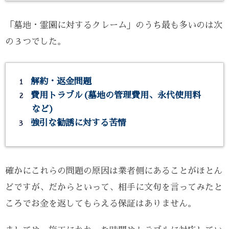
「墓地・霊園に対するクレーム」のうち最も多いのは次
の３つでした。
解約・返金問題
費用トラブル(墓地の管理費用、永代使用料
など)
強引な勧誘に対する苦情
確かにこれらの問題の原因は業者側にあることがほとん
どですが、だからといって、相手に文句を言ってみたと
ころでお金を返してもらえる保証はありません。