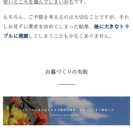
安いところを選んでしまいがち
です。
もちろん、ご予算を考えるのは大切なことですが、それ
しか見ずに業者を決めてしまった結果、
後に大きなトラ
ブルに発展
してしまうことも少なくありません。
お墓づくりの失敗