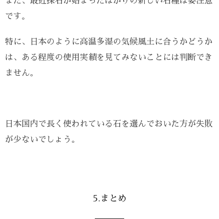
また、最近採石が始まったばかりの新しい石種は要注意
です。
特に、日本のように高温多湿の気候風土に合うかどうか
は、ある程度の使用実績を見てみないことには判断でき
ません。
日本国内で長く使われている石を選んでおいた方が失敗
が少ないでしょう。
5.まとめ