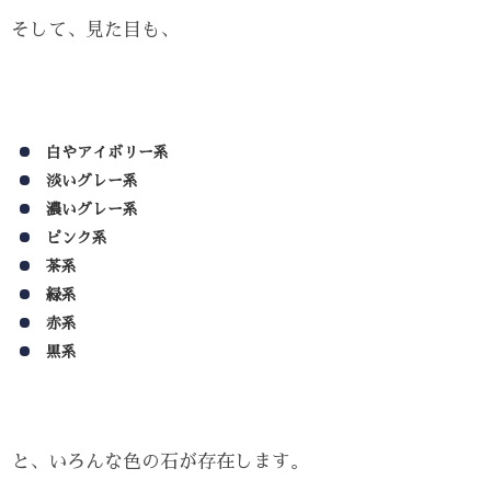
そして、見た目も、
白やアイボリー系
淡いグレー系
濃いグレー系
ピンク系
茶系
緑系
赤系
黒系
と、いろんな色の石が存在します。