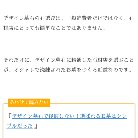
デザイン墓石の石選びは、一般消費者だけではなく、石
材店にとっても簡単なことではありません。
それだけに、デザイン墓石に精通した石材店を選ぶこと
が、オシャレで洗練されたお墓をつくる近道なのです。
あわせて読みたい
『
デザイン墓石で後悔しない！選ばれるお墓はシン
プルだった
』