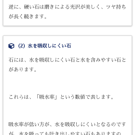
逆に、硬い石は磨きによる光沢が美しく、ツヤ持ち
が長く続きます。
（2）水を吸収しにくい石
石には、水を吸収しにくい石と水を含みやすい石と
があります。
これらは、「吸水率」という数値で表します。
吸水率が低い方が、水を吸収しにくいとなるのです
が、水を吸っても吐き出しやすい石もありますの