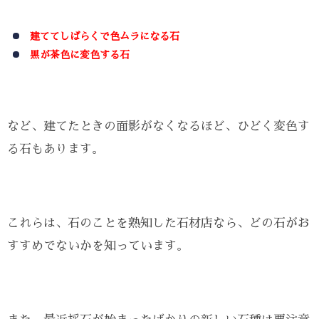
建ててしばらくで色ムラになる石
黒が茶色に変色する石
など、建てたときの面影がなくなるほど、ひどく変色す
る石もあります。
これらは、石のことを熟知した石材店なら、どの石がお
すすめでないかを知っています。