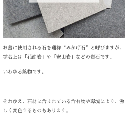
お墓に使用される石を通称“みかげ石”と呼びますが、
学名上は「花崗岩」や「安山岩」などの岩石です。
いわゆる鉱物です。
それゆえ、石材に含まれている含有物や環境により、激
しく変色するものもあります。