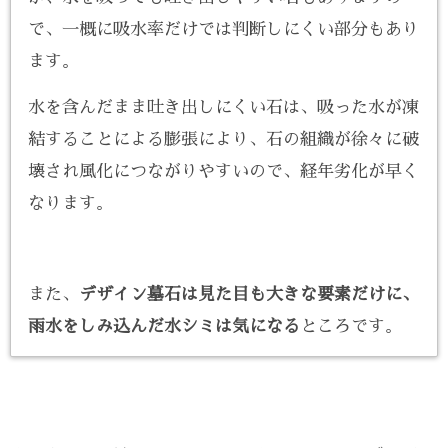
で、一概に吸水率だけでは判断しにくい部分もあり
ます。
水を含んだまま吐き出しにくい石は、吸った水が凍
結することによる膨張により、石の組織が徐々に破
壊され風化につながりやすいので、経年劣化が早く
なります。
また、
デザイン墓石は見た目も大きな要素だけに、
雨水をしみ込んだ水シミは気になる
ところです。