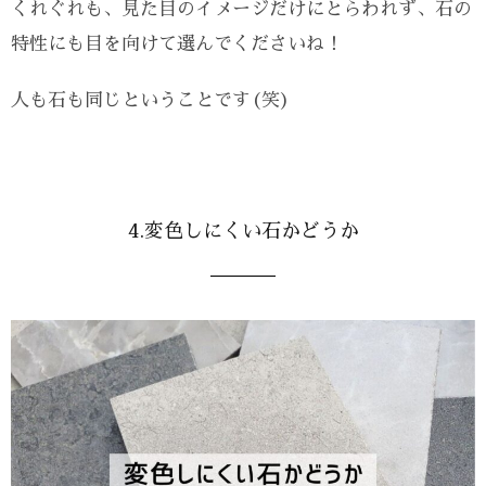
くれぐれも、見た目のイメージだけにとらわれず、石の
特性にも目を向けて選んでくださいね！
人も石も同じということです(笑)
4.変色しにくい石かどうか