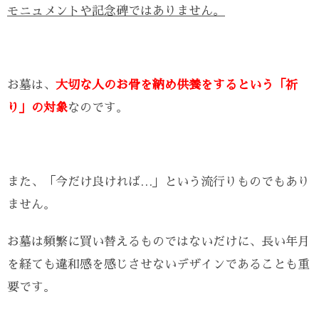
モニュメントや記念碑ではありません。
お墓は、
大切な人のお骨を納め供養をするという「祈
り」の対象
なのです。
また、「今だけ良ければ…」という流行りものでもあり
ません。
お墓は頻繁に買い替えるものではないだけに、長い年月
を経ても違和感を感じさせないデザインであることも重
要です。