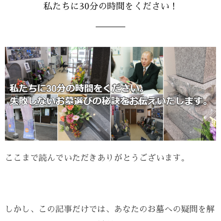
私たちに30分の時間をください！
ここまで読んでいただきありがとうございます。
しかし、この記事だけでは、あなたのお墓への疑問を解