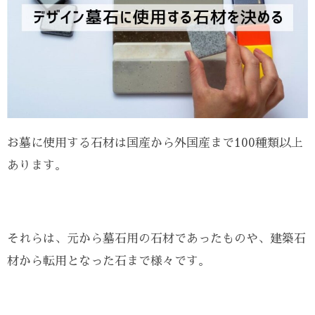
お墓に使用する石材は国産から外国産まで100種類以上
あります。
それらは、元から墓石用の石材であったものや、建築石
材から転用となった石まで様々です。