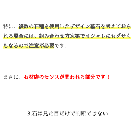
特に、
複数の石種を使用したデザイン墓石を考えておら
れる場合には、組み合わせ方次第でオシャレにもダサく
もなるので注意が必要
です。
まさに、
石材店のセンスが問われる部分
です！
3.石は見た目だけで判断できない