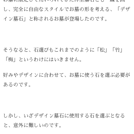
し、完全に自由なスタイルでお墓の形を考える、「デザ
イン墓石」と称されるお墓が登場したのです。
そうなると、石選びもこれまでのように「松」「竹」
「梅」というわけにはいきません。
好みやデザインに合わせて、お墓に使う石を選ぶ必要が
あるのです。
しかし、いざデザイン墓石に使用する石を選ぶとなる
と、意外に難しいのです。