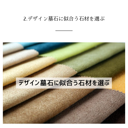
2.デザイン墓石に似合う石材を選ぶ