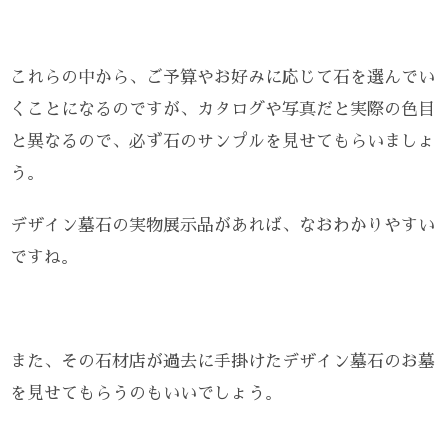
これらの中から、ご予算やお好みに応じて石を選んでい
くことになるのですが、カタログや写真だと実際の色目
と異なるので、必ず石のサンプルを見せてもらいましょ
う。
デザイン墓石の実物展示品があれば、なおわかりやすい
ですね。
また、その石材店が過去に手掛けたデザイン墓石のお墓
を見せてもらうのもいいでしょう。