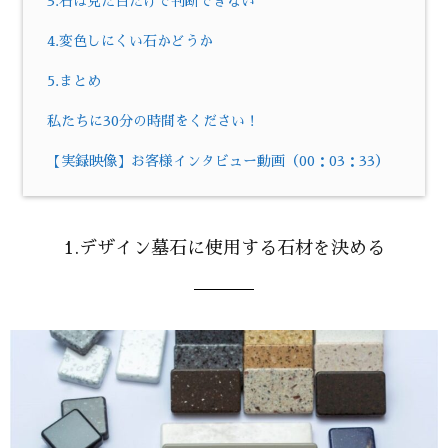
3.石は見た目だけで判断できない
4.変色しにくい石かどうか
5.まとめ
私たちに30分の時間をください！
【実録映像】お客様インタビュー動画（00：03：33）
1.デザイン墓石に使用する石材を決める