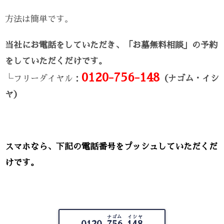
方法は簡単です。
当社にお電話をしていただき、「お墓無料相談」の予約
をしていただくだけです。
0120-756-148
└フリーダイヤル：
（ナゴム・イシ
ヤ）
スマホなら、下記の電話番号をプッシュしていただくだ
けです。
ナゴム イシヤ