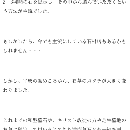
2、3種類の石を提示し、その中から選んでいただくとい
う方法が主流でした。
もしかしたら、今でも主流にしている石材店もあるかも
しれません・・・
しかし、平成の初めころから、お墓のカタチが大きく変
わりました。
これまでの和型墓石や、キリスト教徒の方や芝生墓地の
お墓に限定して用いられてきた洋型墓石とも一線を画