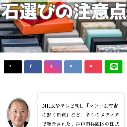
NHKやテレビ朝日「マツコ＆有吉
の怒り新党」など、多くのメディア
で紹介された、神戸市兵庫区の株式