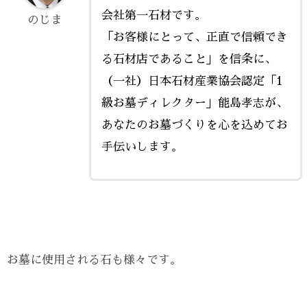
会社第一石材です。
のじま
「お客様にとって、正直で信頼でき
る石材店であること」を信条に、
（一社）日本石材産業協会認定「1
級お墓ディレクター」能島孝志が、
あなたのお墓づくりを心を込めてお
手伝いします。
お墓に使用される石も様々です。