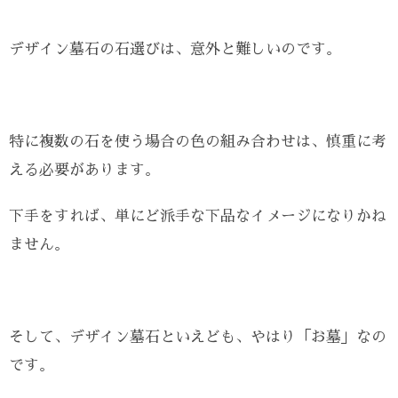
デザイン墓石の石選びは、意外と難しいのです。
特に複数の石を使う場合の色の組み合わせは、慎重に考
える必要があります。
下手をすれば、単にど派手な下品なイメージになりかね
ません。
そして、デザイン墓石といえども、やはり「お墓」なの
です。