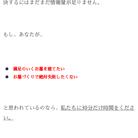
決するにはまだまだ情報量が足りません。
もし、あなたが、
満足のいくお墓を建てたい
お墓づくりで絶対失敗したくない
と思われているのなら、
私たちに30分だけ時間をくださ
い。