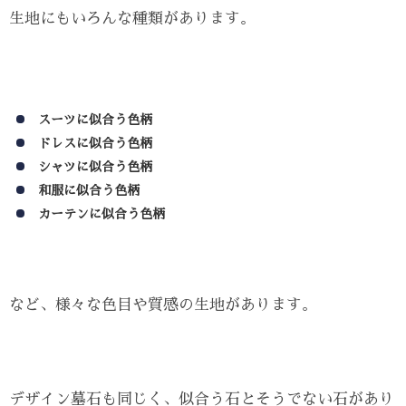
生地にもいろんな種類があります。
スーツに似合う色柄
ドレスに似合う色柄
シャツに似合う色柄
和服に似合う色柄
カーテンに似合う色柄
など、様々な色目や質感の生地があります。
デザイン墓石も同じく、似合う石とそうでない石があり