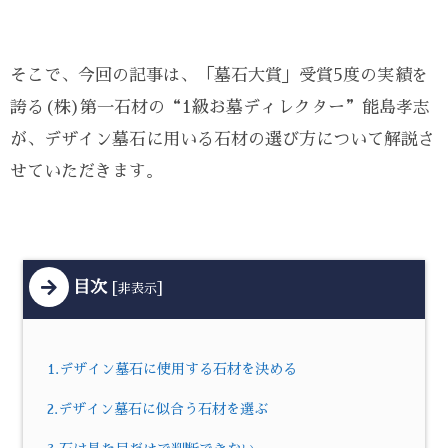
そこで、今回の記事は、「墓石大賞」受賞5度の実績を
誇る(株)第一石材の“1級お墓ディレクター”能島孝志
が、デザイン墓石に用いる石材の選び方について解説さ
せていただきます。
目次
[
]
非表示
1.デザイン墓石に使用する石材を決める
2.デザイン墓石に似合う石材を選ぶ