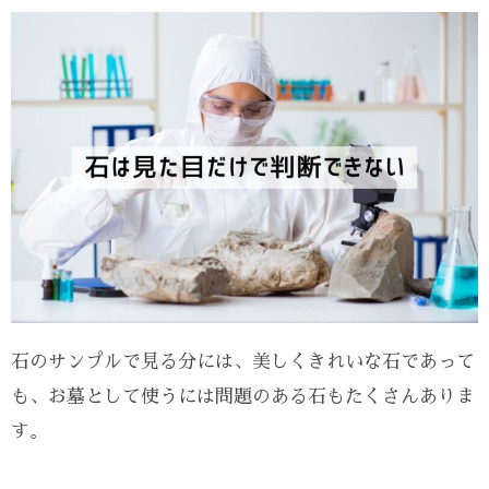
石のサンプルで見る分には、美しくきれいな石であって
も、お墓として使うには問題のある石もたくさんありま
す。