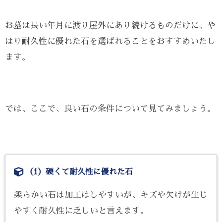
お墓は長い年月に渡り屋外にあり続けるものだけに、や
はり耐久性に優れた石を選ばれることをおすすめいたし
ます。
では、ここで、良い石の条件について見てみましょう。
（1）硬くて耐久性に優れた石
柔らかい石は加工はしやすいが、キズや欠けが生じ
やすく耐久性に乏しいと言えます。