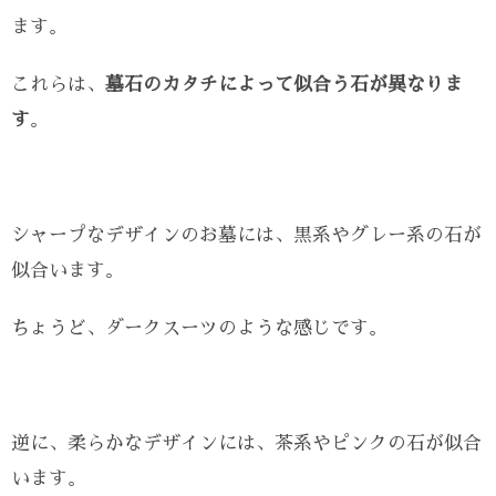
ます。
これらは、
墓石のカタチによって似合う石が異なりま
す
。
シャープなデザインのお墓には、黒系やグレー系の石が
似合います。
ちょうど、ダークスーツのような感じです。
逆に、柔らかなデザインには、茶系やピンクの石が似合
います。