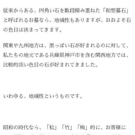
従来からある、四角い石を数段積み重ねた「和型墓石」
と呼ばれるお墓なら、地域性もありますが、おおよそ石
の色目は決まってきます。
関東や九州地方は、黒っぽい石が好まれるのに対して、
私たちの地元である兵庫県神戸市を含む関西地方では、
比較的淡い色目の石が好まれてきました。
いわゆる、地域性というものです。
昭和の時代なら、「松」「竹」「梅」的に、お客様に