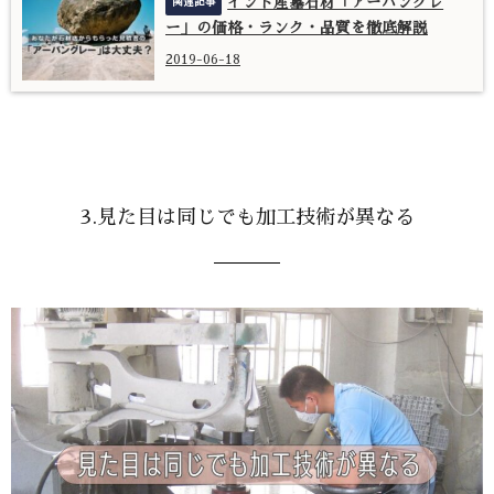
インド産墓石材「アーバングレ
ー」の価格・ランク・品質を徹底解説
2019-06-18
3.見た目は同じでも加工技術が異なる