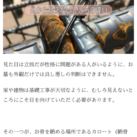
見た目は立派だが性格に問題がある人がいるように、お
墓も外観だけでは良し悪しの判断はできません。
家や建物は基礎工事が大切なように、むしろ見えないと
ころにこそ目を向けていただく必要があります。
その一つが、お骨を納める場所であるカロート（納骨