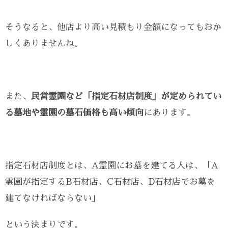
そうなると、他店より高い見積もり金額になってもおか
しくありませんね。
また、
民営霊園など「指定石材店制度」が定められてい
る墓地や霊園の墓石価格も高い傾向
にあります。
指定石材店制度とは、A霊園にお墓を建てる人は、「A
霊園が指定するB石材店、C石材店、D石材店でお墓を
建てなければならない」
という決まりです。