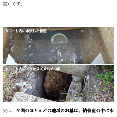
室）です。
実は、
全国のほとんどの地域のお墓は、納骨室の中に水