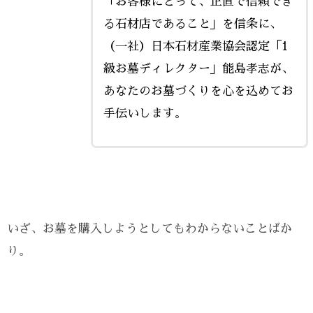
「お客様にとって、正直で信頼でき
る石材店であること」を信条に、
（一社）日本石材産業協会認定「1
級お墓ディレクター」能島孝志が、
あなたのお墓づくりを心を込めてお
手伝いします。
いざ、お墓を購入しようとしてもわからないことばか
り。