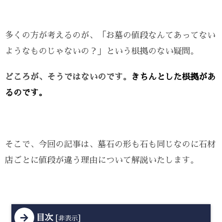
多くの方が考えるのが、「お墓の値段なんてあってない
ようなものじゃないの？」という根拠のない疑問。
どころが、そうではないのです。
きちんとした根拠があ
るのです。
そこで、今回の記事は、墓石の形も石も同じなのに石材
店ごとに値段が違う理由について解説いたします。
目次
[
]
非表示