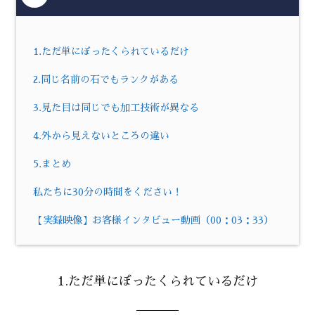
1.ただ単にぼったくられているだけ
2.同じ名前の石でもランクがある
3.見た目は同じでも加工技術が異なる
4.外から見えないところの違い
5.まとめ
私たちに30分の時間をください！
【実録映像】お客様インタビュー動画（00：03：33）
1.ただ単にぼったくられているだけ