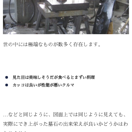
世の中には極端なものが数多く存在します。
見た目は美味しそうだが食べるとまずい料理
カッコは良いが性能が悪いクルマ
…などと同じように、図面上では同じように見えても、
実際にでき上がった墓石の出来栄えが良いかどうかはわ