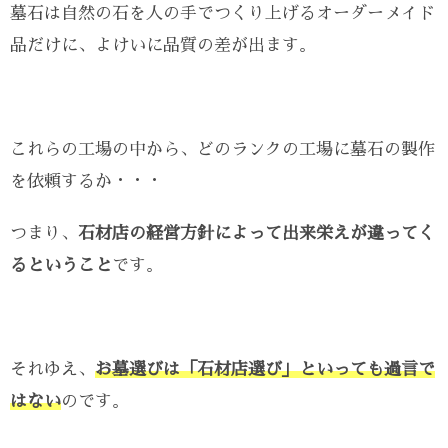
墓石は自然の石を人の手でつくり上げるオーダーメイド
品だけに、よけいに品質の差が出ます。
これらの工場の中から、どのランクの工場に墓石の製作
を依頼するか・・・
つまり、
石材店の経営方針によって出来栄えが違ってく
るということ
です。
それゆえ、
お墓選びは「石材店選び」といっても過言で
はない
のです。