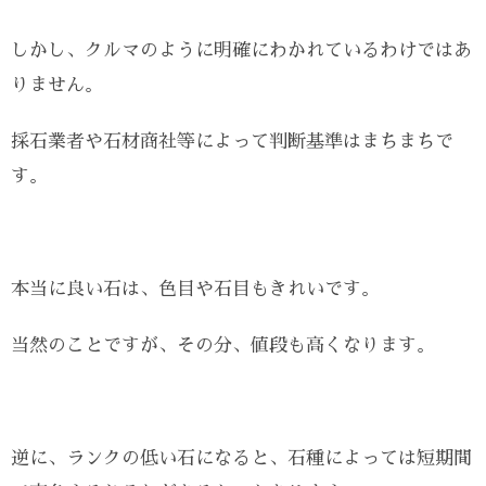
しかし、クルマのように明確にわかれているわけではあ
りません。
採石業者や石材商社等によって判断基準はまちまちで
す。
本当に良い石は、色目や石目もきれいです。
当然のことですが、その分、値段も高くなります。
逆に、ランクの低い石になると、石種によっては短期間