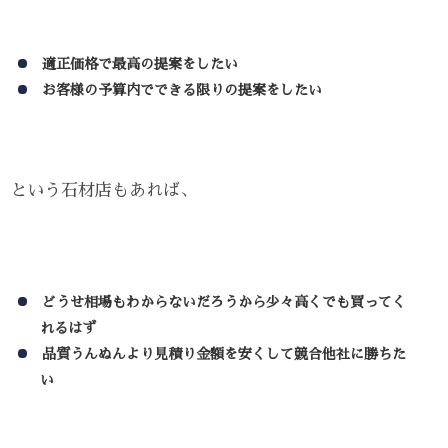
適正価格で最高の提案をしたい
お客様の予算内でできる限りの提案をしたい
という石材店もあれば、
どうせ相場もわからないだろうから少々高くでも買ってく
れるはず
品質うんぬんより見積り金額を安くして競合他社に勝ちた
い