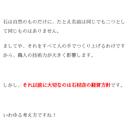
石は自然のものだけに、たとえ名前は同じでも二つとし
て同じものはありません。
ましてや、それをすべて人の手でつくり上げるわけです
から、職人の技術力が大きく影響します。
しかし、
それ以前に大切なのは石材店の経営方針
です。
いわゆる考え方ですね！