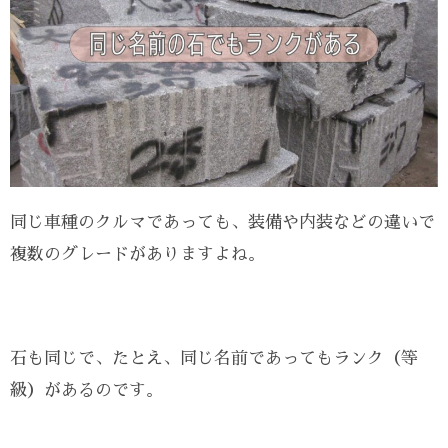
同じ車種のクルマであっても、装備や内装などの違いで
複数のグレードがありますよね。
石も同じで、たとえ、同じ名前であってもランク（等
級）があるのです。