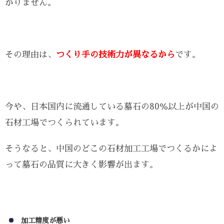
かりません。
その理由は、
つくり手の技術力が異なるから
です。
今や、日本国内に流通している墓石の80％以上が中国の
石材工場でつくられています。
そうなると、中国のどこの石材加工工場でつくるかによ
って墓石の品質に大きく影響が出ます。
加工精度が悪い