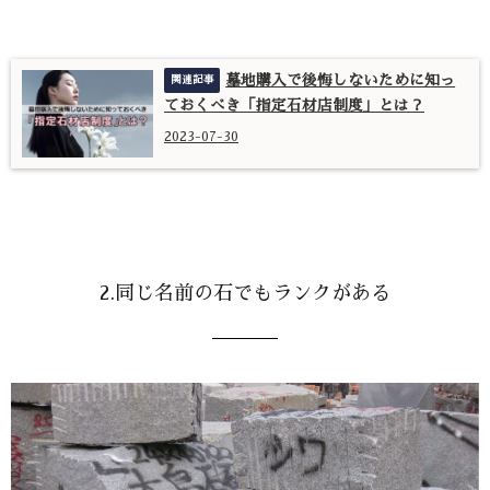
墓地購入で後悔しないために知っ
ておくべき「指定石材店制度」とは？
2023-07-30
2.同じ名前の石でもランクがある