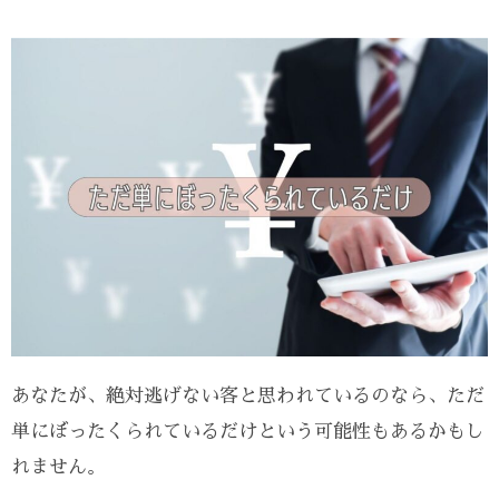
あなたが、絶対逃げない客と思われているのなら、ただ
単にぼったくられているだけという可能性もあるかもし
れません。