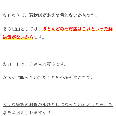
なぜならば、
石材店があえて言わないから
です。
その理由としては、
ほとんどの石材店はこれといった解
決策がないから
です。
カロートは、亡き人の寝室です。
安らかに眠っていただくための場所なのです。
大切な家族のお骨が水びたしになっているとしたら、あ
なたは耐えられますか？