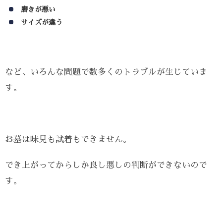
磨きが悪い
サイズが違う
など、いろんな問題で数多くのトラブルが生じていま
す。
お墓は味見も試着もできません。
でき上がってからしか良し悪しの判断ができないので
す。