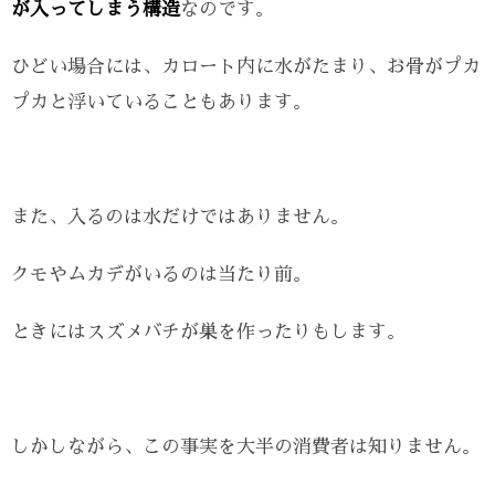
が入ってしまう構造
なのです。
ひどい場合には、カロート内に水がたまり、お骨がプカ
プカと浮いていることもあります。
また、入るのは水だけではありません。
クモやムカデがいるのは当たり前。
ときにはスズメバチが巣を作ったりもします。
しかしながら、この事実を大半の消費者は知りません。