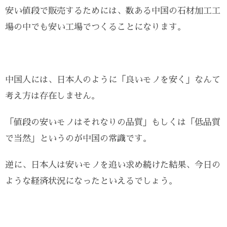
安い値段で販売するためには、数ある中国の石材加工工
場の中でも安い工場でつくることになります。
中国人には、日本人のように「良いモノを安く」なんて
考え方は存在しません。
「値段の安いモノはそれなりの品質」もしくは「低品質
で当然」というのが中国の常識です。
逆に、日本人は安いモノを追い求め続けた結果、今日の
ような経済状況になったといえるでしょう。