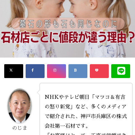
NHKやテレビ朝日「マツコ＆有吉
の怒り新党」など、多くのメディア
で紹介された、神戸市兵庫区の株式
会社第一石材です。
のじま