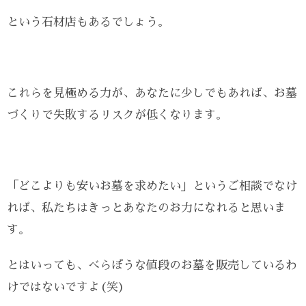
という石材店もあるでしょう。
これらを見極める力が、あなたに少しでもあれば、お墓
づくりで失敗するリスクが低くなります。
「どこよりも安いお墓を求めたい」というご相談でなけ
れば、私たちはきっとあなたのお力になれると思いま
す。
とはいっても、べらぼうな値段のお墓を販売しているわ
けではないですよ(笑)