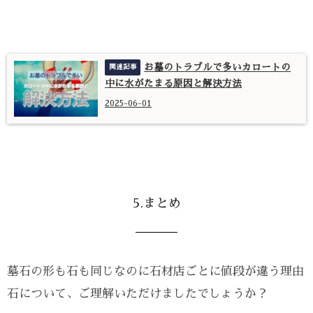
お墓のトラブルで多いカロートの
中に水がたまる原因と解決方法
2025-06-01
5.まとめ
墓石の形も石も同じなのに石材店ごとに値段が違う理由
石について、ご理解いただけましたでしょうか？