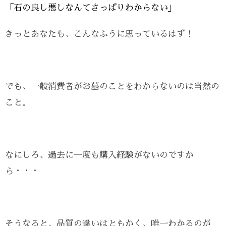
「石の良し悪しなんてさっぱりわからない」
きっとあなたも、こんなふうに思っているはず！
でも、一般消費者がお墓のことをわからないのは当然の
こと。
なにしろ、過去に一度も購入経験がないのですか
ら・・・
そうなると、品質の違いはともかく、唯一わかるのが