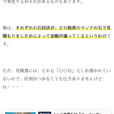
で変色するおそれがあるものもあります。
要は、
それぞれの石材店が、どの程度のランクの石で見
積もりをしたかによって金額が違ってくるというわけ
で
す。
ただ、見積書には、どれも「○○石」としか書かれてい
ないので、区別がつかなくても仕方ありませんけど
ね・・・