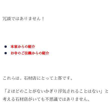
冗談ではありません！
本家からの紹介
お寺のご住職からの紹介
これらは、石材店にとって上客です。
「よほどのことがないかぎり浮気されることはない」と
考える石材店がいても不思議ではありません。