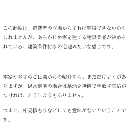
この制度は、消費者の立場からすれば納得できないかも
しれませんが、あらかじめ家を建てる建設業者が決めら
れている、建築条件付きの宅地みたいな感じです。
本家やお寺のご住職からの紹介なら、まだ逃げようがあ
りますが、民営霊園の場合は墓地を無償で手放す覚悟が
なければ、どうしようもありません。
つまり、相見積もりなどしても意味がないということで
す。