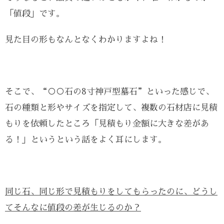
「値段」です。
見た目の形もなんとなくわかりますよね！
そこで、“○○石の8寸神戸型墓石”といった感じで、
石の種類と形やサイズを指定して、複数の石材店に見積
もりを依頼したところ「見積もり金額に大きな差があ
る！」というという話をよく耳にします。
同じ石、同じ形で見積もりをしてもらったのに、どうし
てそんなに値段の差が生じるのか？