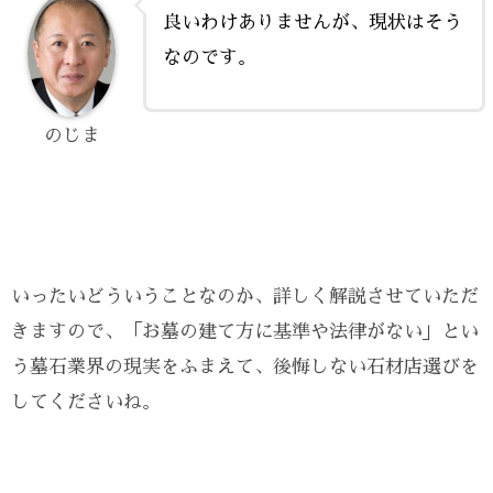
良いわけありませんが、現状はそう
なのです。
のじま
いったいどういうことなのか、詳しく解説させていただ
きますので、「お墓の建て方に基準や法律がない」とい
う墓石業界の現実をふまえて、後悔しない石材店選びを
してくださいね。