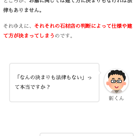
ところが、
お墓に関しては建て方に決まりもなければ法
律もありません。
それゆえに、
それそれの石材店の判断によって仕様や建
て方が決まってしまう
のです。
「なんの決まりも法律もない」っ
て本当ですか？
新くん