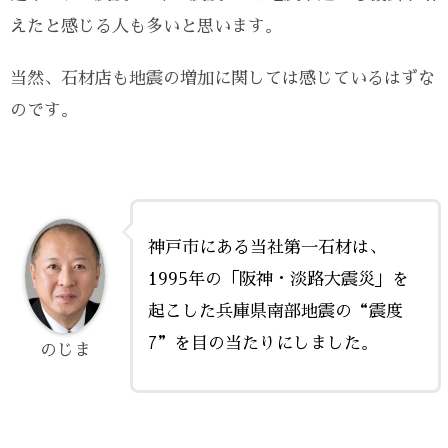
えたと感じる人も多いと思います。
当然、石材店も地震の増加に関しては感じているはずな
のです。
神戸市にある当社第一石材は、
1995年の「阪神・淡路大震災」を
起こした兵庫県南部地震の“震度
7”を目の当たりにしました。
のじま