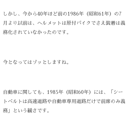
しかし、今から40年ほど前の1986年（昭和61年）の7
月より以前は、ヘルメットは原付バイクでさえ装着は義
務化されていなかったのです。
今となってはゾッとしますね。
自動車に関しても、1985年（昭和60年）には、「シー
トベルトは高速道路や自動車専用道路だけで前席のみ義
務」という緩さです。