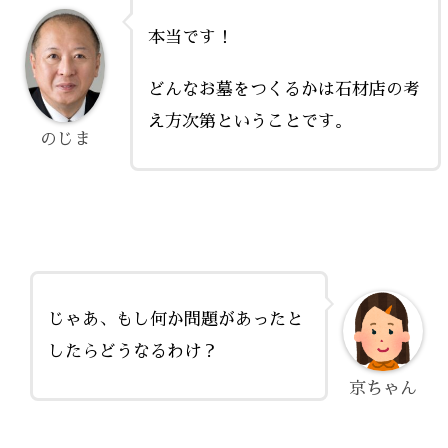
本当です！
どんなお墓をつくるかは石材店の考
え方次第ということです。
のじま
じゃあ、もし何か問題があったと
したらどうなるわけ？
京ちゃん