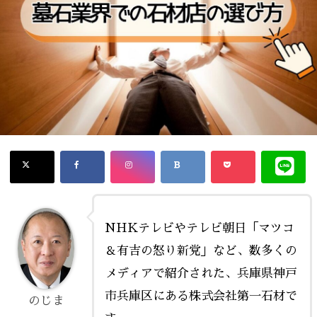
NHKテレビやテレビ朝日「マツコ
＆有吉の怒り新党」など、数多くの
メディアで紹介された、兵庫県神戸
市兵庫区にある株式会社第一石材で
のじま