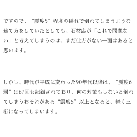
ですので、“震度5”程度の揺れで倒れてしまうような
建て方をしていたとしても、石材店が「これで問題な
い」と考えてしまうのは、まだ仕方がない一面はあると
思います。
しかし、時代が平成に変わった90年代以降は、“震度6
弱”は67回も記録されており、何の対策もしないと倒れ
てしまうおそれがある“震度5”以上となると、軽く三
桁になってしまいます。