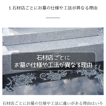
1.石材店ごとにお墓の仕様や工法が異なる理由
石材店ごとにお墓の仕様や工法に違いがある理由はいろ