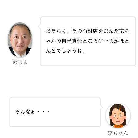
おそらく、その石材店を選んだ京ち
ゃんの自己責任となるケースがほと
んどでしょうね。
のじま
そんなぁ・・・
京ちゃん