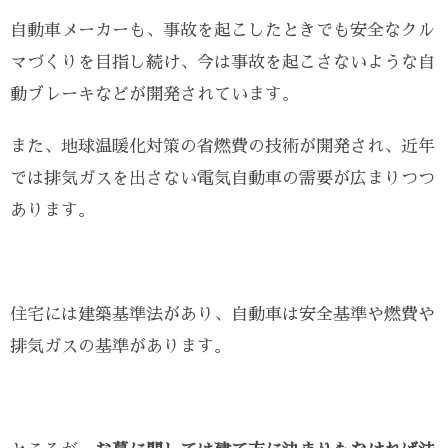
自動車メーカーも、事故を起こしたときでも安全なクル
マづくりを目指し続け、今は事故を起こさないような自
動ブレーキなどが開発されています。
また、地球温暖化対策の省燃費の技術が開発され、近年
では排気ガスを出さない電気自動車の需要が広まりつつ
あります。
住宅には建築基準法があり、自動車は安全基準や燃費や
排気ガスの基準があります。