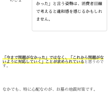
のじま
かった」と言う姿勢は、消費者目線
で考えると違和感を感じるかもしれ
ません。
「今まで問題がなかった」ではなく、「これから問題がな
いように対応していく」ことが求められている
と思うので
す。
なかでも、特に心配なのが、お墓の地震対策です。