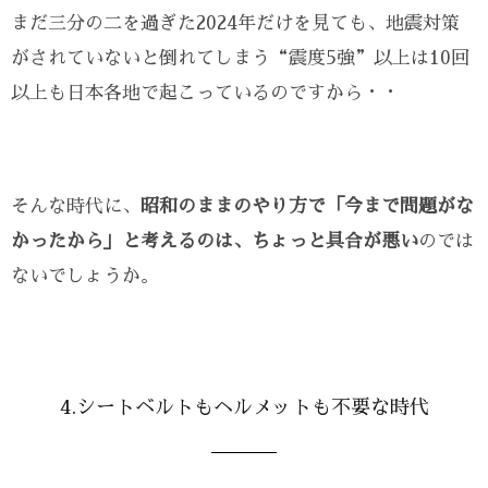
まだ三分の二を過ぎた2024年だけを見ても、地震対策
がされていないと倒れてしまう“震度5強”以上は10回
以上も日本各地で起こっているのですから・・
そんな時代に、
昭和のままのやり方で「今まで問題がな
かったから」と考えるのは、ちょっと具合が悪い
のでは
ないでしょうか。
4.シートベルトもヘルメットも不要な時代