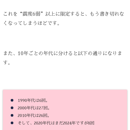
これを“震度6弱”以上に限定すると、もう書き切れな
くなってしまうほどです。
また、10年ごとの年代に分けると以下の通りになりま
す。
1990年代は6回。
2000年代は27回。
2010年代は26回。
そして、2020年代はまだ2024年ですが8回