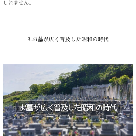
しれません。
3.お墓が広く普及した昭和の時代