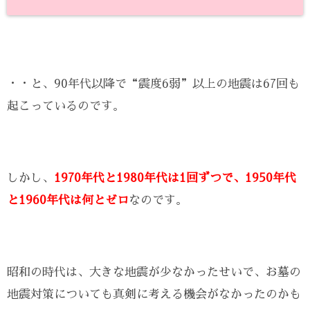
・・と、90年代以降で“震度6弱”以上の地震は67回も
起こっているのです。
しかし、
1970年代と1980年代は1回ずつで、1950年代
と1960年代は何とゼロ
なのです。
昭和の時代は、大きな地震が少なかったせいで、お墓の
地震対策についても真剣に考える機会がなかったのかも