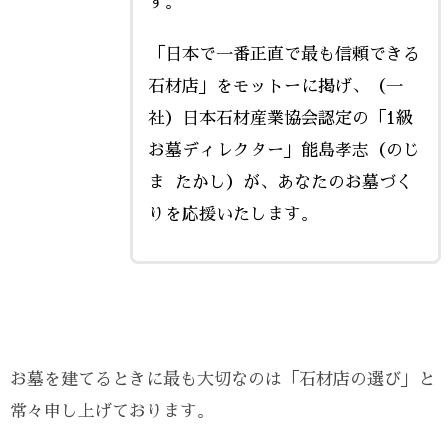
す。
「日本で一番正直で最も信頼できる
石材店」をモットーに掲げ、（一
社）日本石材産業協会認定の「1級
お墓ディレクター」能島孝志（のじ
ま たかし）が、あなたのお墓づく
りを応援いたします。
お墓を建てるときに最も大切なのは「石材店の選び」と
常々申し上げております。