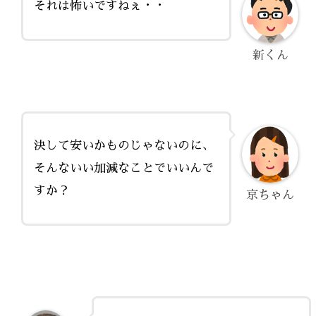
それは怖いですねぇ・・
新くん
決して安いかものじゃないのに、
そんないい加減なことでいいんで
すか？
京ちゃん