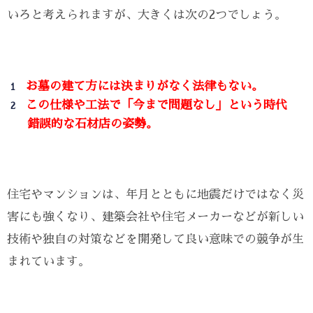
いろと考えられますが、大きくは次の2つでしょう。
お墓の建て方には決まりがなく法律もない。
この仕様や工法で「今まで問題なし」という時代
錯誤的な石材店の姿勢。
住宅やマンションは、年月とともに地震だけではなく災
害にも強くなり、建築会社や住宅メーカーなどが新しい
技術や独自の対策などを開発して良い意味での競争が生
まれています。