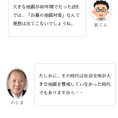
大きな地震が40年間でたった2回
では、「お墓の地震対策」なんて
発想は出てこないでしょうね。
新くん
たしかに、その時代は社会全体が大
きな地震を警戒していなかった時代
でもありますから・・
のじま