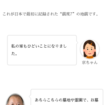
これが日本で最初に記録された“震度7”の地震です。
私の家もひどいことになりまし
た。
京ちゃん
あちらこちらの墓地や霊園で、お墓