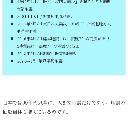
1995年1月/「阪神・淡路大震災」を起こした兵庫県
南部地震。
2004年10月 /新潟県中越地震。
2011年3月/「東日本大震災」を起こした東北地方太
平洋沖地震。
2016年4月/「熊本地震」は“震度7”の前震があり、
4時間後に“震度7”の本震の計2回。
2018年9月/北海道胆振東部地震。
2024年1月/能登半島地震。
日本では90年代以降に、大きな地震だけでなく、地震の
回数自体も増えているのです。