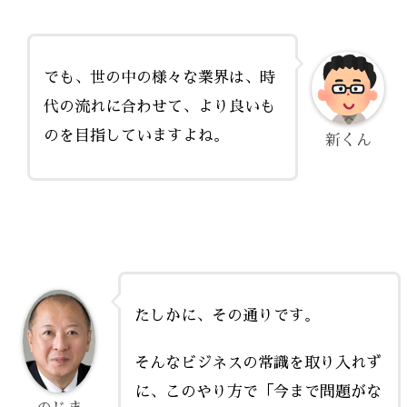
でも、世の中の様々な業界は、時
代の流れに合わせて、より良いも
のを目指していますよね。
新くん
たしかに、その通りです。
そんなビジネスの常識を取り入れず
に、このやり方で「今まで問題がな