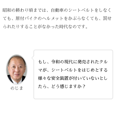
昭和の終わり頃までは、自動車のシートベルトをしなく
ても、原付バイクのヘルメットをかぶらなくても、罰せ
られたりすることがなかった時代なのです。
もし、令和の現代に発売されたクル
マが、シートベルトをはじめとする
様々な安全装置が付いていないとし
たら、どう感じますか？
のじま