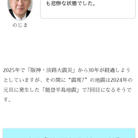
も悲惨な状態でした。
のじま
2025年で「阪神・淡路大震災」から30年が経過しよう
としていますが、その間に“震度7”の地震は2024年の
元旦に発生した「能登半島地震」で7回目になるそうで
す。