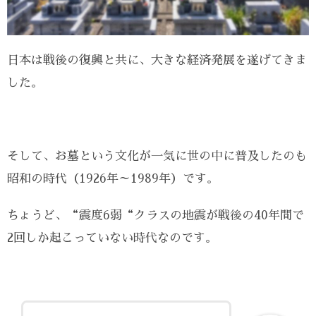
日本は戦後の復興と共に、大きな経済発展を遂げてきま
した。
そして、お墓という文化が一気に世の中に普及したのも
昭和の時代（1926年～1989年）です。
ちょうど、“震度6弱“クラスの地震が戦後の40年間で
2回しか起こっていない時代なのです。