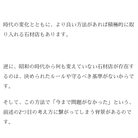
時代の変化とともに、より良い方法があれば積極的に取
り入れる石材店もあります。
逆に、昭和の時代から何も変えていない石材店が存在す
るのは、決められたルールや守るべき基準がないからで
す。
そして、この方法で「今まで問題がなかった」という、
前述の2つ目の考え方に繋がってしまう背景があるので
す。