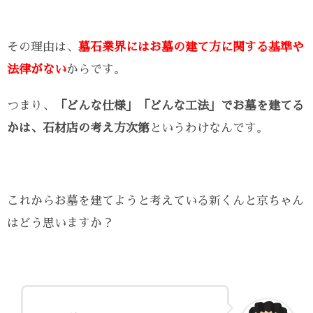
その理由は、
墓石業界にはお墓の建て方に関する基準や
法律がない
からです。
つまり、
「どんな仕様」「どんな工法」でお墓を建てる
かは、石材店の考え方次第
というわけなんです。
これからお墓を建てようと考えている新くんと京ちゃん
はどう思いますか？