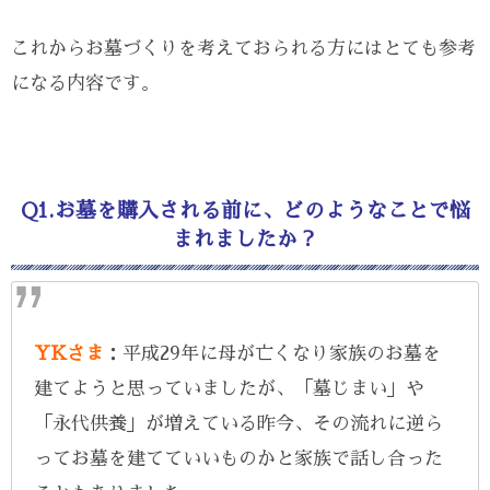
これからお墓づくりを考えておられる方にはとても参考
になる内容です。
Q1.お墓を購入される前に、どのようなことで悩
まれましたか？
YKさま
：平成29年に母が亡くなり家族のお墓を
建てようと思っていましたが、「墓じまい」や
「永代供養」が増えている昨今、その流れに逆ら
ってお墓を建てていいものかと家族で話し合った