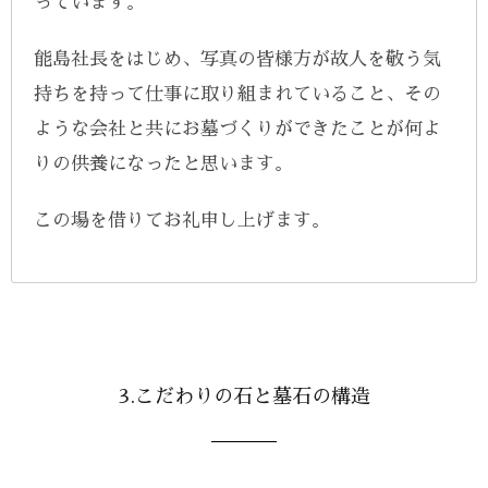
っています。
能島社長をはじめ、写真の皆様方が故人を敬う気
持ちを持って仕事に取り組まれていること、その
ような会社と共にお墓づくりができたことが何よ
りの供養になったと思います。
この場を借りてお礼申し上げます。
3.こだわりの石と墓石の構造