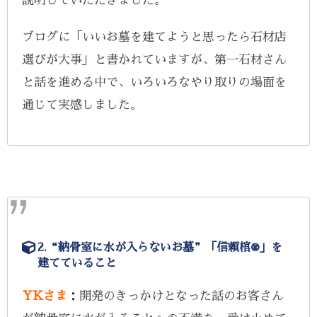
説明していただきました。
ブログに「いいお墓を建てようと思ったら石材店
選びが大事」と書かれていますが、第一石材さん
と話を進める中で、いろいろなやり取りの場面を
通じて実感しました。
2.“納骨室に水が入らないお墓”「信頼棺®」を
建てていること
YKさま
：
開発のきっかけとなった話のお客さん