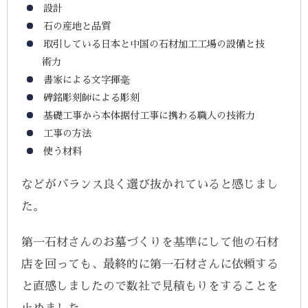
設計
石の産地と品質
取引している日本と中国の石材加工工場の設備と技
術力
書家による文字揮毫
碑銘彫刻師による彫刻
基礎工事から本体据付工事に携わる職人の技術力
工事の方法
使う材料
などがバランス良く選び抜かれていると感じまし
た。
第一石材さんのお墓づくりを基準にして他の石材
店を回っても、最終的に第一石材さんに依頼する
と直感しましたので数社で見積もりをすることを