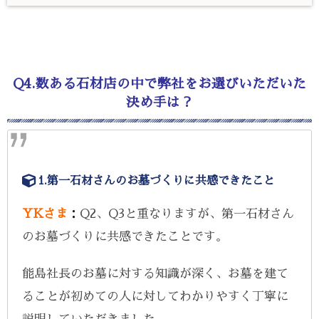
Q4.数ある石材店の中で弊社をお選びいただいた
決め手は？
1.第一石材さんのお墓づくりに共感できたこと
YKさま
：
Q2、Q3と重なりますが、第一石材さん
のお墓づくりに共感できたことです。
能島社長のお墓に対する知識が深く、お墓を建て
ることが初めての人に対してわかりやすく丁寧に