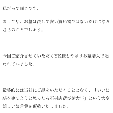
私だって同じです。
ましてや、お墓は決して安い買い物ではないだけになお
さらのことでしょう。
今回ご紹介させていただくYK様もやはりお墓購入で迷
われていました。
最終的には当社にご縁をいただくこととなり、「いいお
墓を建てようと思ったら石材店選びが大事」という大変
嬉しいお言葉を頂戴いたしました。