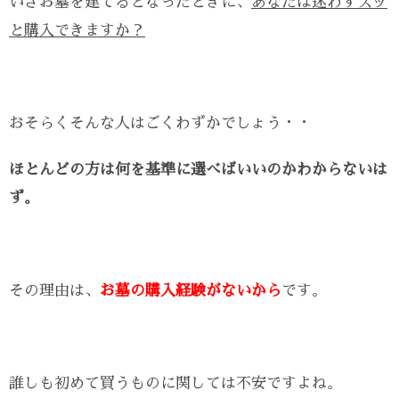
いざお墓を建てるとなったときに、
あなたは迷わずスッ
と購入できますか？
おそらくそんな人はごくわずかでしょう・・
ほとんどの方は何を基準に選べばいいのかわからないは
ず。
その理由は、
お墓の購入経験がないから
です。
誰しも初めて買うものに関しては不安ですよね。