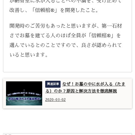
が納骨室に水が入ることへの不満を、受け止めて
改善し、「信頼棺®」を開発したこと。
開発時のご苦労もあったと思いますが、第一石材
さでお墓を建てる人のほぼ全員が「信頼棺®」を
選んでいるとのことですので、良さが認められて
いると思います。
なぜ！お墓の中に水が入る（たま
る）のか？原因と解決方法を徹底解説
2020-03-02