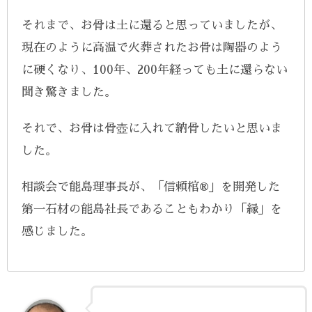
それまで、お骨は土に還ると思っていましたが、
現在のように高温で火葬されたお骨は陶器のよう
に硬くなり、100年、200年経っても土に還らない
聞き驚きました。
それで、お骨は骨壺に入れて納骨したいと思いま
した。
相談会で能島理事長が、「信頼棺®」を開発した
第一石材の能島社長であることもわかり「縁」を
感じました。