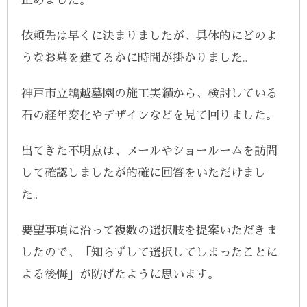
止めました。
依頼先は早くに決まりましたが、具体的にどのよ
うなお墓を建てるかに時間が掛かりました。
神戸市立鵯越墓園の施工実績から、検討している
石の経年変化やデザインなどを見て回りました。
出てきた不明点は、メールやショールームを訪問
して確認しましたが的確に回答をいただけまし
た。
要望事項に沿って複数の選択肢を提案いただきま
したので、「知らずして選択してしまったことに
よる後悔」が防げたように思います。