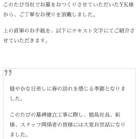
このたび当社でお墓をおつくりさせていただいたYK様
から、ご丁寧なお便りを頂戴しました。
上の直筆のお手紙を、以下にテキスト文字にてご紹介さ
せていただきます。
穏やかな日差しに春の訪れを感じる季節となりま
した。
このたびの墓碑建立工事に際し、能島社長、新
様、スタッフ関係者の皆様には大変お世話になり
ました。