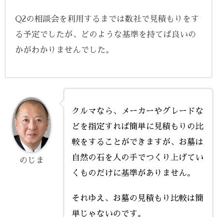
Q2の相談会を利用するまでは数社で見積もりをす
る予定でしたが、どのような基準を持てば良いの
かがわかりませんでした。
クルマなら、メーカーやグレードな
どを指定すれば簡単に見積もりの比
較をすることができますが、お墓は
自然の石を人の手でつくり上げてい
のじま
くものだけに基準がありません。
それゆえ、お墓の見積もり比較は簡
単じゃないのです。