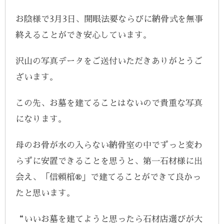
お陰様で3月3日、開眼法要ならびに納骨式を無事
終えることができ安心しています。
沢山の写真データをご送付いただきありがとうご
ざいます。
この先、お墓を建てることはないので貴重な写真
になります。
母のお骨が水の入らない納骨室の中でずっと変わ
らずに安置できることを思うと、第一石材様に出
会え、「信頼棺®」で建てることができて良かっ
たと思います。
“いいお墓を建てようと思ったら石材店選びが大