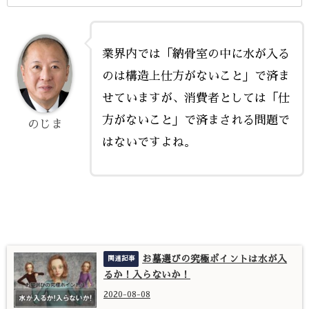
業界内では「納骨室の中に水が入る
のは構造上仕方がないこと」で済ま
せていますが、消費者としては「仕
方がないこと」で済まされる問題で
のじま
はないですよね。
お墓選びの究極ポイントは水が入
るか！入らないか！
2020-08-08