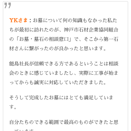
YKさま
：お墓について何の知識もなかった私た
ちが最初に訪れたのが、神戸市石材企業協同組合
の「お墓・墓石の相談窓口」で、そこから第一石
材さんに繋がったのが良かったと思います。
能島社長が信頼できる方であるということは相談
会のときに感じていましたし、実際に工事が始ま
ってからも誠実に対応していただきました。
そうして完成したお墓にはとても満足していま
す。
自分たちのできる範囲で最高のものができたと思