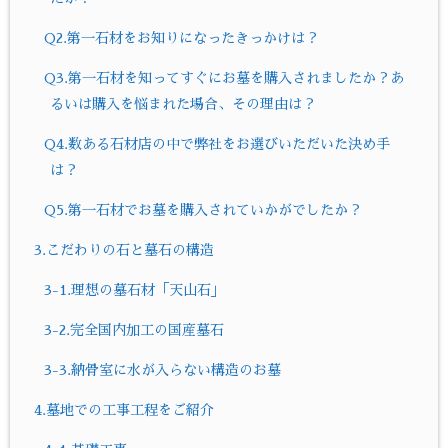
Q2.第一石材をお知りになったきっかけは？
Q3.第一石材を知ってすぐにお墓を購入されましたか？あ
るいは購入を悩まれた場合、その理由は？
Q4.数ある石材店の中で弊社をお選びいただいた決め手
は？
Q5.第一石材でお墓を購入されていかがでしたか？
3.こだわりの石と墓石の構造
3-1.理想の墓石材「天山石」
3-2.完全国内加工の国産墓石
3-3.納骨室に水が入らない構造のお墓
4.墓地での工事工程をご紹介