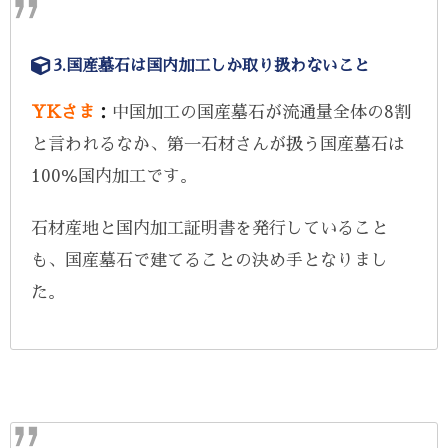
3.国産墓石は国内加工しか取り扱わないこと
YKさま
：
中国加工の国産墓石が流通量全体の8割
と言われるなか、第一石材さんが扱う国産墓石は
100％国内加工です。
石材産地と国内加工証明書を発行していること
も、国産墓石で建てることの決め手となりまし
た。