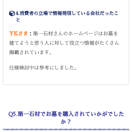
4.消費者の立場で情報発信している会社だったこ
と
YKさま
：
第一石材さんのホームページはお墓を
建てようと思う人に対して役立つ情報がたくさん
掲載されています。
仕様検討中は参考にしました。
Q5.第一石材でお墓を購入されていかがでした
か？