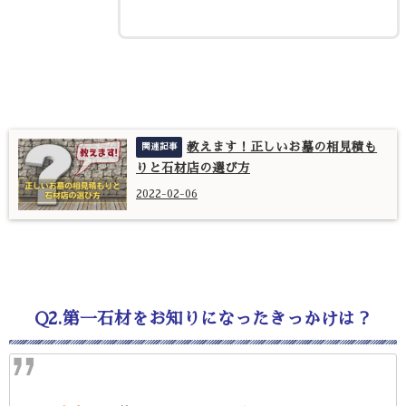
教えます！正しいお墓の相見積も
りと石材店の選び方
2022-02-06
Q2.第一石材をお知りになったきっかけは？