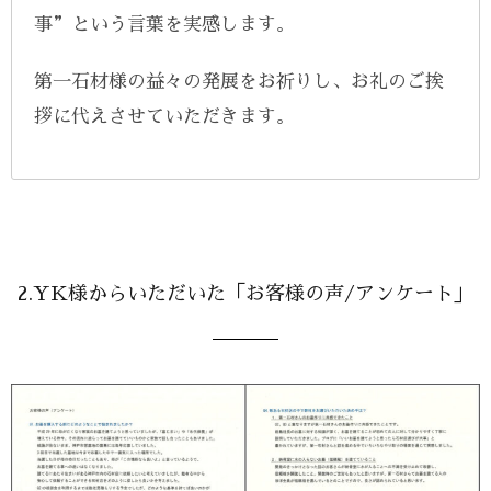
事”という言葉を実感します。
第一石材様の益々の発展をお祈りし、お礼のご挨
拶に代えさせていただきます。
2.YK様からいただいた「お客様の声/アンケート」