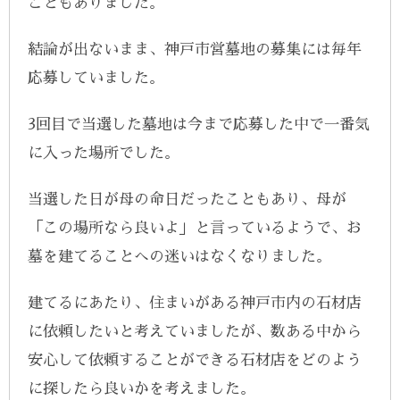
こともありました。
結論が出ないまま、神戸市営墓地の募集には毎年
応募していました。
3回目で当選した墓地は今まで応募した中で一番気
に入った場所でした。
当選した日が母の命日だったこともあり、母が
「この場所なら良いよ」と言っているようで、お
墓を建てることへの迷いはなくなりました。
建てるにあたり、住まいがある神戸市内の石材店
に依頼したいと考えていましたが、数ある中から
安心して依頼することができる石材店をどのよう
に探したら良いかを考えました。