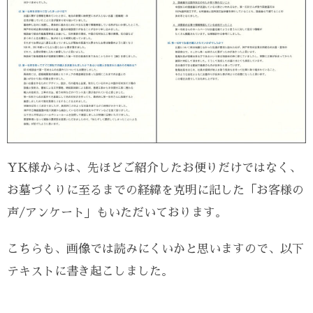
YK様からは、先ほどご紹介したお便りだけではなく、
お墓づくりに至るまでの経緯を克明に記した「お客様の
声/アンケート」もいただいております。
こちらも、画像では読みにくいかと思いますので、以下
テキストに書き起こしました。