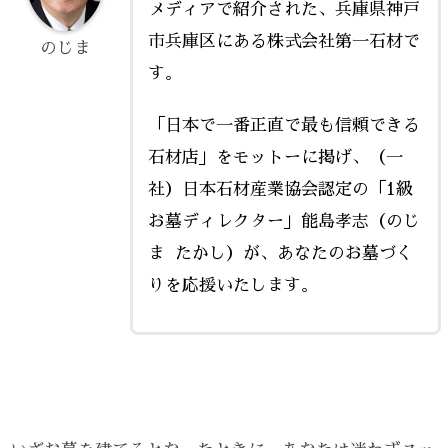
メディアで紹介された、兵庫県神戸
市兵庫区にある株式会社第一石材で
のじま
す。
「日本で一番正直で最も信頼できる
石材店」をモットーに掲げ、（一
社）日本石材産業協会認定の「1級
お墓ディレクター」能島孝志（のじ
ま たかし）が、あなたのお墓づく
りを応援いたします。