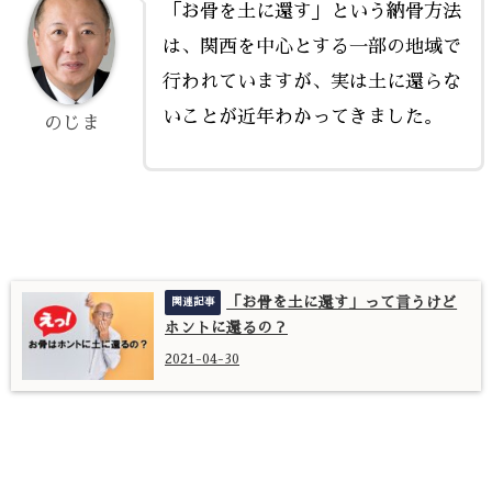
「お骨を土に還す」という納骨方法
は、関西を中心とする一部の地域で
行われていますが、実は土に還らな
いことが近年わかってきました。
のじま
「お骨を土に還す」って言うけど
ホントに還るの？
2021-04-30