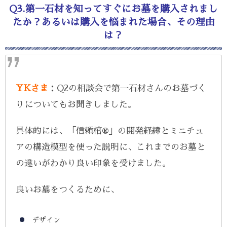
Q3.第一石材を知ってすぐにお墓を購入されまし
たか？あるいは購入を悩まれた場合、その理由
は？
YKさま
：Q2の相談会で第一石材さんのお墓づく
りについてもお聞きしました。
具体的には、「信頼棺®」の開発経緯とミニチュ
アの構造模型を使った説明に、これまでのお墓と
の違いがわかり良い印象を受けました。
良いお墓をつくるために、
デザイン