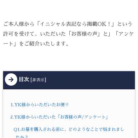
ご本人様から「イニシャル表記なら掲載OK！」という
許可を受けて、いただいた「お客様の声」と」「アンケ
ート」をご紹介いたします。
目次
[
]
非表示
1.YK様からいただいたお便り
2.YK様からいただいた「お客様の声/アンケート」
Q1.お墓を購入される前に、どのようなことで悩まれまし
たか？