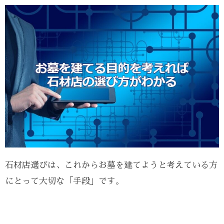
石材店選びは、これからお墓を建てようと考えている方
にとって大切な「手段」です。