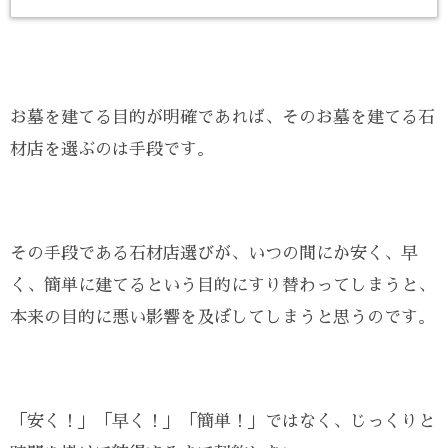
お墓を建てる目的が明確であれば、そのお墓を建てる石
材店を選ぶのは手段です。
その手段である石材店選びが、いつの間にか安く、早
く、簡単に建てるという目的にすり替わってしまうと、
本来の目的に悪い影響を及ぼしてしまうと思うのです。
「安く！」「早く！」「簡単！」ではなく、じっくりと