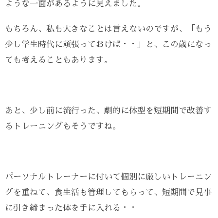
ような一面があるように見えました。
もちろん、私も大きなことは言えないのですが、「もう
少し学生時代に頑張っておけば・・」と、この歳になっ
ても考えることもあります。
あと、少し前に流行った、劇的に体型を短期間で改善す
るトレーニングもそうですね。
パーソナルトレーナーに付いて個別に厳しいトレーニン
グを重ねて、食生活も管理してもらって、短期間で見事
に引き締まった体を手に入れる・・