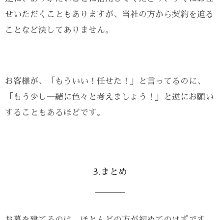
せいただくこともありますが、当社の方から契約を迫る
ことなど決してありません。
お客様が、「もういい！任せた！」と言ってるのに、
「もう少し一緒に色々と考えましょう！」と逆にお願い
することもあるほどです。
3.まとめ
お墓を建てるのは、ほとんどの方が初めてのはずです。