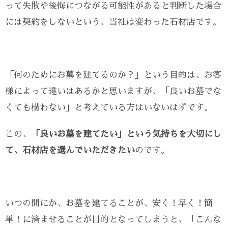
って失敗や後悔につながる可能性があると判断した場合
には契約をしないという、当社は変わった石材店です。
「何のためにお墓を建てるのか？」という目的は、お客
様によって違いはあるかと思いますが、「良いお墓でな
くても構わない」と考えている方はいないはずです。
この、
「良いお墓を建てたい」という気持ちを大切にし
て、石材店を選んでいただきたい
のです。
いつの間にか、お墓を建てることが、安く！早く！簡
単！に済ませることが目的となってしまうと、「こんな