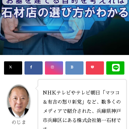
NHKテレビやテレビ朝日「マツコ
＆有吉の怒り新党」など、数多くの
メディアで紹介された、兵庫県神戸
市兵庫区にある株式会社第一石材で
のじま