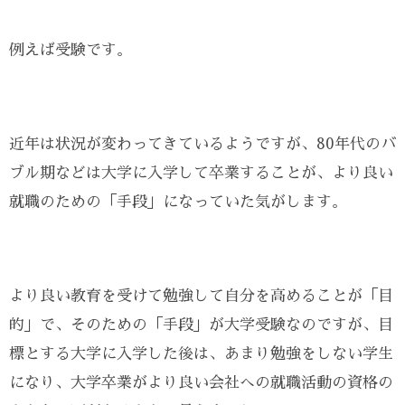
例えば受験です。
近年は状況が変わってきているようですが、80年代のバ
ブル期などは大学に入学して卒業することが、より良い
就職のための「手段」になっていた気がします。
より良い教育を受けて勉強して自分を高めることが「目
的」で、そのための「手段」が大学受験なのですが、目
標とする大学に入学した後は、あまり勉強をしない学生
になり、大学卒業がより良い会社への就職活動の資格の