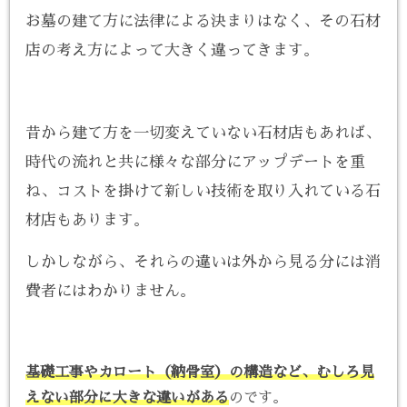
お墓の建て方に法律による決まりはなく、その石材
店の考え方によって大きく違ってきます。
昔から建て方を一切変えていない石材店もあれば、
時代の流れと共に様々な部分にアップデートを重
ね、コストを掛けて新しい技術を取り入れている石
材店もあります。
しかしながら、それらの違いは外から見る分には消
費者にはわかりません。
基礎工事やカロート（納骨室）の構造など、むしろ見
えない部分に大きな違いがある
のです。