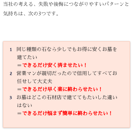
当社の考える、失敗や後悔につながりやすいパターンと
気持ちは、次の3つです。
同じ種類の石なら少しでもお得に安くお墓を
建てたい
＝
できるだけ安く済ませたい！
営業マンが親切だったので信用してすべてお
任せして大丈夫
＝
できるだけ早く楽に終わらせたい！
お墓はどこの石材店で建ててもたいした違い
はない
＝
できるだけ悩まず簡単に終わらせたい！