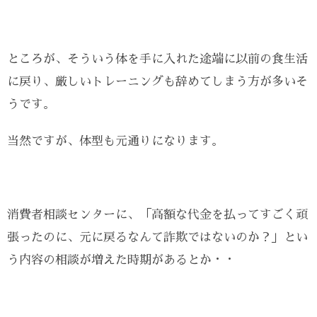
ところが、そういう体を手に入れた途端に以前の食生活
に戻り、厳しいトレーニングも辞めてしまう方が多いそ
うです。
当然ですが、体型も元通りになります。
消費者相談センターに、「高額な代金を払ってすごく頑
張ったのに、元に戻るなんて詐欺ではないのか？」とい
う内容の相談が増えた時期があるとか・・