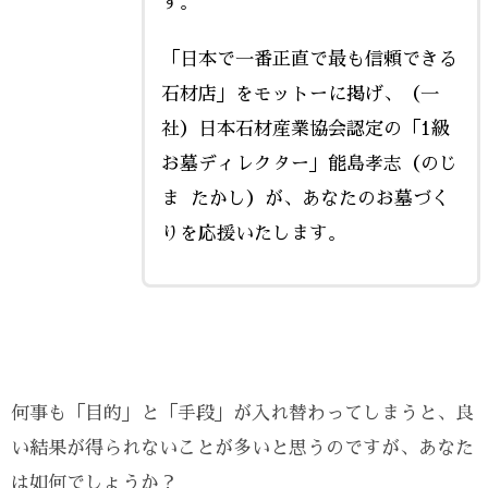
す。
「日本で一番正直で最も信頼できる
石材店」をモットーに掲げ、（一
社）日本石材産業協会認定の「1級
お墓ディレクター」能島孝志（のじ
ま たかし）が、あなたのお墓づく
りを応援いたします。
何事も「目的」と「手段」が入れ替わってしまうと、良
い結果が得られないことが多いと思うのですが、あなた
は如何でしょうか？