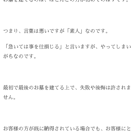
つまり、言葉は悪いですが「素人」なのです。
「急いては事を仕損じる」と言いますが、やってしまい
がちなのです。
最初で最後のお墓を建てる上で、失敗や後悔は許されま
せん。
お客様の方が既に納得されている場合でも、お客様にと