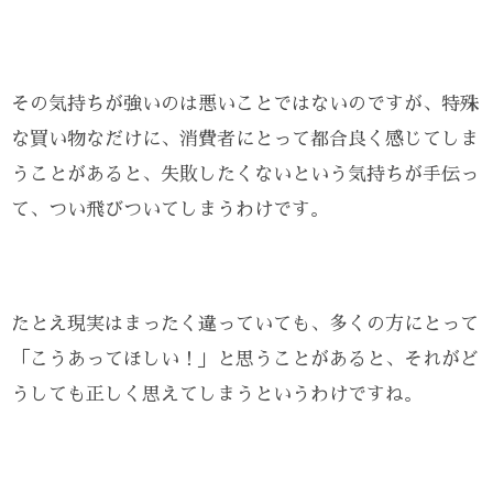
その気持ちが強いのは悪いことではないのですが、特殊
な買い物なだけに、消費者にとって都合良く感じてしま
うことがあると、失敗したくないという気持ちが手伝っ
て、つい飛びついてしまうわけです。
たとえ現実はまったく違っていても、多くの方にとって
「こうあってほしい！」と思うことがあると、それがど
うしても正しく思えてしまうというわけですね。