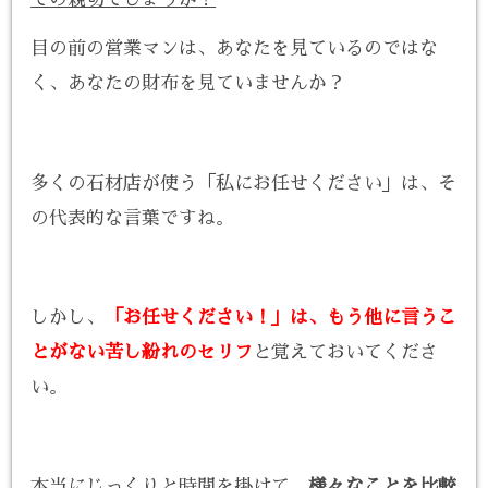
目の前の営業マンは、あなたを見ているのではな
く、あなたの財布を見ていませんか？
多くの石材店が使う「私にお任せください」は、そ
の代表的な言葉ですね。
しかし、
「お任せください！」は、もう他に言うこ
とがない苦し紛れのセリフ
と覚えておいてくださ
い。
本当にじっくりと時間を掛けて、
様々なことを比較