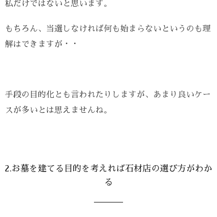
私だけではないと思います。
もちろん、当選しなければ何も始まらないというのも理
解はできますが・・
手段の目的化とも言われたりしますが、あまり良いケー
スが多いとは思えませんね。
2.お墓を建てる目的を考えれば石材店の選び方がわか
る