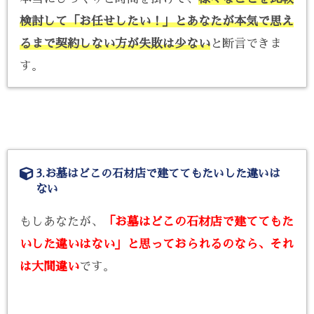
検討して「お任せしたい！」とあなたが本気で思え
るまで契約しない方が失敗は少ない
と断言できま
す。
3.お墓はどこの石材店で建ててもたいした違いは
ない
もしあなたが、
「お墓はどこの石材店で建ててもた
いした違いはない」と思っておられるのなら、それ
は大間違い
です。