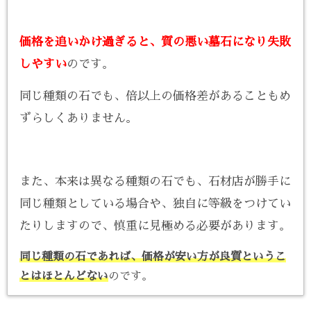
価格を追いかけ過ぎると、質の悪い墓石になり失敗
しやすい
のです。
同じ種類の石でも、倍以上の価格差があることもめ
ずらしくありません。
また、本来は異なる種類の石でも、石材店が勝手に
同じ種類としている場合や、独自に等級をつけてい
たりしますので、慎重に見極める必要があります。
同じ種類の石であれば、価格が安い方が良質というこ
とはほとんどない
のです。