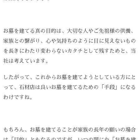
お墓を建てる真の目的は、大切な人やご先祖様の供養、
家族との繋がり、心や気持ちのように目に見えないもの
を長きにわたり変わらないカタチとして残すためと、当
社は考えています。
したがって、これからお墓を建てようとしている方にと
って、石材店は良いお墓を建てるための「手段」になる
わけですね。
もちろん、お墓を建てることが家族の長年の願いの場合
は「目的」ともなるのですが、いつの間にか「お墓を建