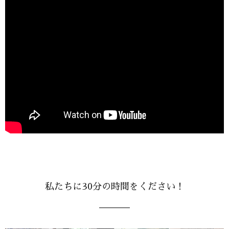
私たちに30分の時間をください！