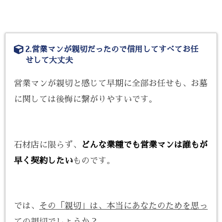
2.営業マンが親切だったので信用してすべてお任
せして大丈夫
営業マンが親切と感じて早期に全部お任せも、お墓
に関しては後悔に繋がりやすいです。
石材店に限らず、
どんな業種でも営業マンは誰もが
早く契約したい
ものです。
では、
その「親切」は、本当にあなたのためを思っ
ての親切でしょうか？