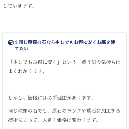
していきます。
1.同じ種類の石なら少しでもお得に安くお墓を建
てたい
「少しでもお得に安く」という、買う側の気持ちは
よくわかります。
しかし、
価格には必ず理由があります。
同じ種類の石でも、原石のランクや墓石に加工する
技術によって、大きく価格は変わります。