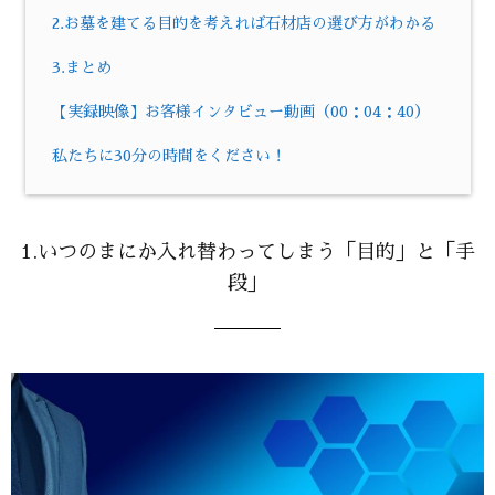
2.お墓を建てる目的を考えれば石材店の選び方がわかる
3.まとめ
【実録映像】お客様インタビュー動画（00：04：40）
私たちに30分の時間をください！
1.いつのまにか入れ替わってしまう「目的」と「手
段」