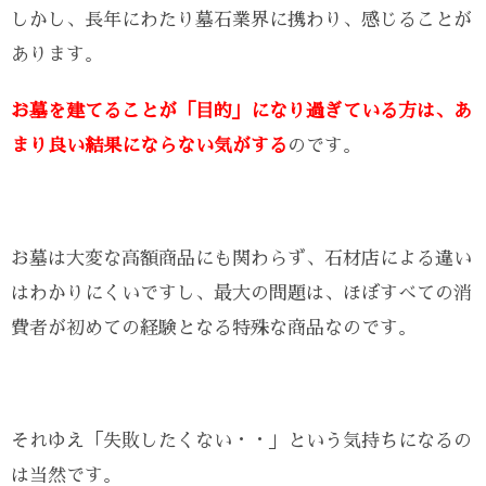
しかし、長年にわたり墓石業界に携わり、感じることが
あります。
お墓を建てることが「目的」になり過ぎている方は、あ
まり良い結果にならない気がする
のです。
お墓は大変な高額商品にも関わらず、石材店による違い
はわかりにくいですし、最大の問題は、ほぼすべての消
費者が初めての経験となる特殊な商品なのです。
それゆえ「失敗したくない・・」という気持ちになるの
は当然です。