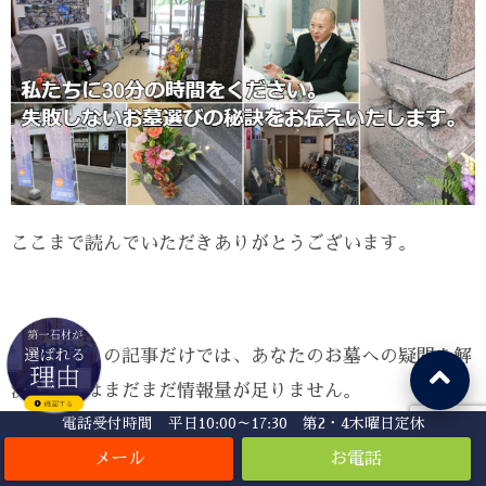
ここまで読んでいただきありがとうございます。
しかし、この記事だけでは、あなたのお墓への疑問を解
決するにはまだまだ情報量が足りません。
電話受付時間 平日10:00～17:30 第2・4木曜日定休