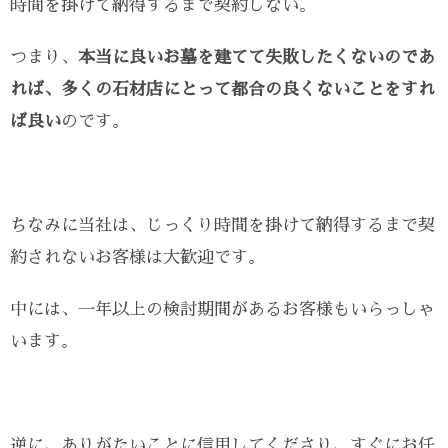
時間を掛けて納得するまで契約しない。
つまり、
本当に良いお墓を建てて失敗したくないのであ
れば、多くの石材店にとって都合の良くないことをすれ
ば良い
のです。
ちなみに当社は、じっくり時間を掛けて納得するまで契
約されないお客様は大歓迎です。
中には、一年以上の検討期間があるお客様もいらっしゃ
います。
逆に、ありがたいことに信用してくださり、すぐにお任