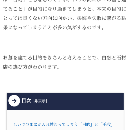
てること」が目的になり過ぎてしまうと、本来の目的に
とっては良くない方向に向かい、後悔や失敗に繋がる結
果になってしまうことが多い気がするのです。
お墓を建てる目的をきちんと考えることで、自然と石材
店の選び方がわかります。
目次
[
]
非表示
1.いつのまにか入れ替わってしまう「目的」と「手段」