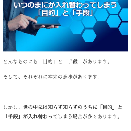
どんなものにも「目的」と「手段」があります。
そして、それぞれに本来の意味があります。
しかし、
世の中には知らず知らずのうちに「目的」と
「手段」が入れ替わってしまう
場合が多々あります。