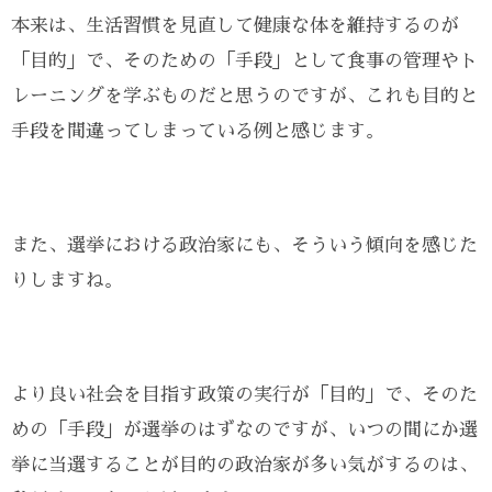
本来は、生活習慣を見直して健康な体を維持するのが
「目的」で、そのための「手段」として食事の管理やト
レーニングを学ぶものだと思うのですが、これも目的と
手段を間違ってしまっている例と感じます。
また、選挙における政治家にも、そういう傾向を感じた
りしますね。
より良い社会を目指す政策の実行が「目的」で、そのた
めの「手段」が選挙のはずなのですが、いつの間にか選
挙に当選することが目的の政治家が多い気がするのは、