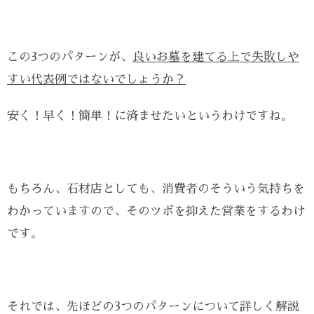
この3つのパターンが、
良いお墓を建てる上で失敗しや
すい代表例ではないでしょうか？
安く！早く！簡単！に済ませたいというわけですね。
もちろん、石材店としても、消費者のそういう気持ちを
わかっていますので、そのツボを抑えた営業をするわけ
です。
それでは、先ほどの3つのパターンについて詳しく解説