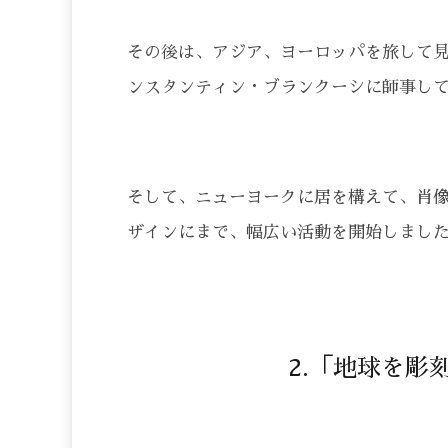
その後は、アジア、ヨーロッパを旅して
ンスタンティン・ブランクーシに師事し
そして、ニューヨークに居を構えて、肖
ザインにまで、幅広い活動を開始しまし
2.「地球を彫