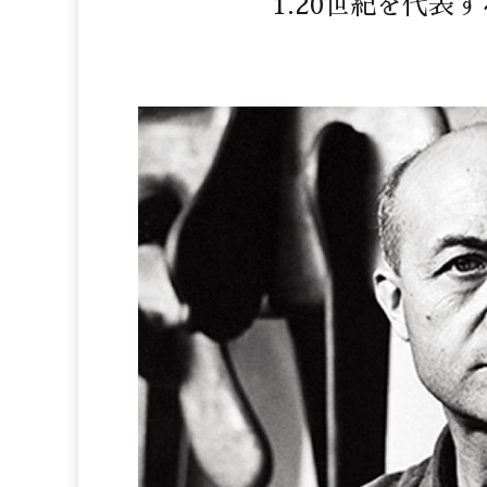
1.20世紀を代表