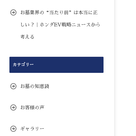
お墓業界の“当たり前”は本当に正
しい？｜ホンダEV戦略ニュースから
考える
カテゴリー
お墓の知恵袋
お客様の声
ギャラリー