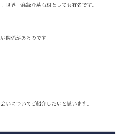
は、世界一高級な墓石材としても有名です。
深い関係があるのです。
出会いについてご紹介したいと思います。