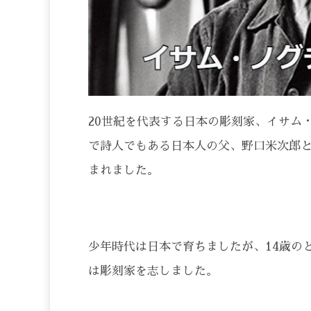
20世紀を代表する日本の彫刻家、イサム・
で詩人でもある日本人の父、野口米次郎
まれました。
少年時代は日本で育ちましたが、14歳の
は彫刻家を志しました。