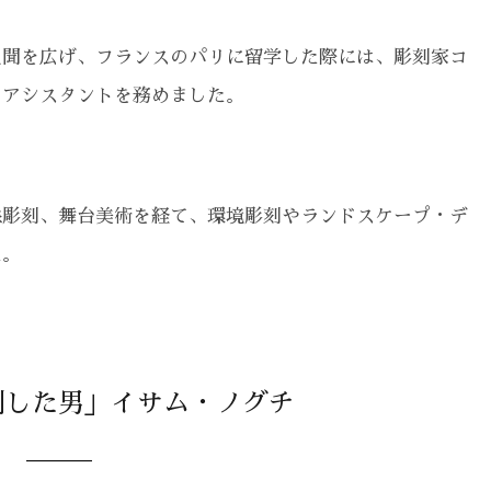
見聞を広げ、フランスのパリに留学した際には、彫刻家コ
てアシスタントを務めました。
像彫刻、舞台美術を経て、環境彫刻やランドスケープ・デ
た。
刻した男」イサム・ノグチ