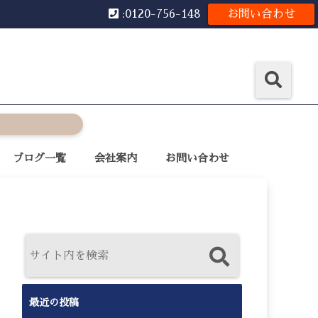
:0120-756-148
お問い合わせ
ブログ一覧
会社案内
お問い合わせ
最近の投稿