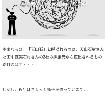
本来ならば、
「天山石」と呼ばれるのは、天山石材さん
と田中直実石材さんの2社の採掘元から産出されるもの
だけ
のはず・・・
しかし、近年はちょっと様子が違っています。