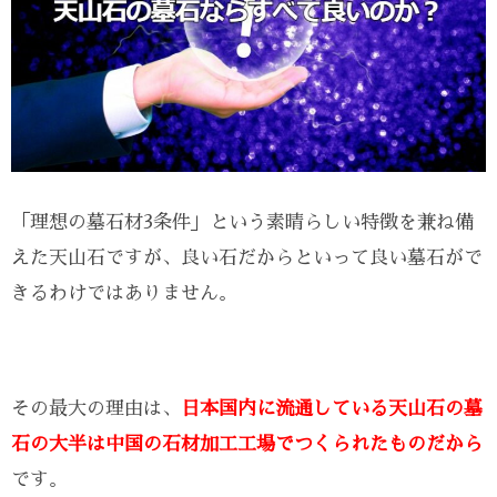
「理想の墓石材3条件」という素晴らしい特徴を兼ね備
えた天山石ですが、良い石だからといって良い墓石がで
きるわけではありません。
その最大の理由は、
日本国内に流通している天山石の墓
石の大半は中国の石材加工工場でつくられたものだから
です。