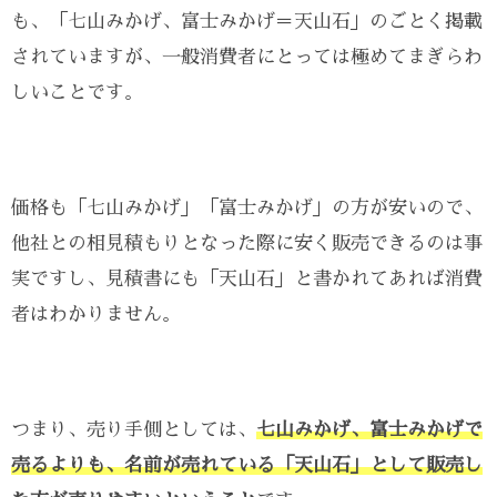
も、「七山みかげ、富士みかげ＝天山石」のごとく掲載
されていますが、一般消費者にとっては極めてまぎらわ
しいことです。
価格も「七山みかげ」「富士みかげ」の方が安いので、
他社との相見積もりとなった際に安く販売できるのは事
実ですし、見積書にも「天山石」と書かれてあれば消費
者はわかりません。
つまり、売り手側としては、
七山みかげ、富士みかげで
売るよりも、名前が売れている「天山石」として販売し