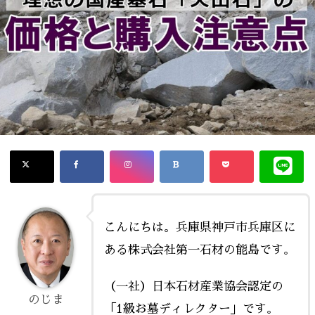
こんにちは。兵庫県神戸市兵庫区に
ある株式会社第一石材の能島です。
（一社）日本石材産業協会認定の
のじま
「1級お墓ディレクター」です。