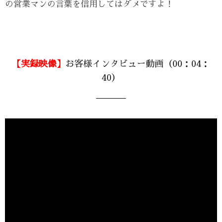
の営業マンの言葉を信用してはダメですよ！
【実録映像】
お客様インタビュー動画（00：04：
40）