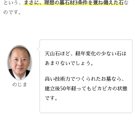
という、
まさに、理想の墓石材3条件を兼ね備えた石
な
のです。
天山石ほど、経年変化の少ない石は
あまりないでしょう。
高い技術力でつくられたお墓なら、
のじま
建立後50年経ってもピカピカの状態
です。