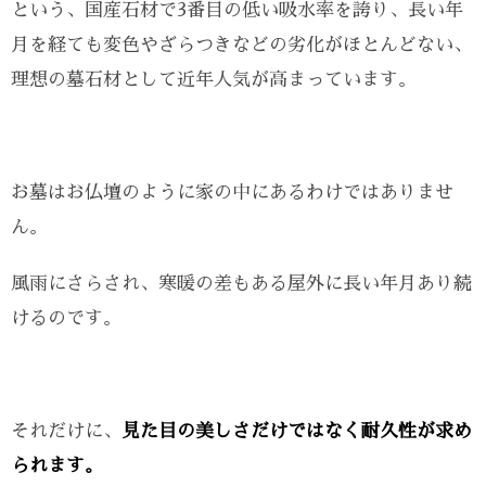
という、国産石材で3番目の低い吸水率を誇り、長い年
月を経ても変色やざらつきなどの劣化がほとんどない、
理想の墓石材として近年人気が高まっています。
お墓はお仏壇のように家の中にあるわけではありませ
ん。
風雨にさらされ、寒暖の差もある屋外に長い年月あり続
けるのです。
それだけに、
見た目の美しさだけではなく耐久性が求め
られます。