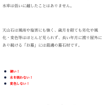
水率は低いに越したことはありません。
天山石は風雨や塩害にも強く、歳月を経ても劣化や風
化・変色等はほとんど見られず、長い年月に渡り屋外に
あり続ける「お墓」には最適の墓石材です。
硬い！
水を吸わない！
変色しない！