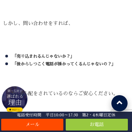
しかし、問い合わせをすれば、
「売り込まれるんじゃないか？」
「後からしつこく電話が掛かってくるんじゃないの？」
なんて、心配をされているのならご安心ください。
電話受付時間 平日10:00～17:30 第2・4木曜日定休
当社では、