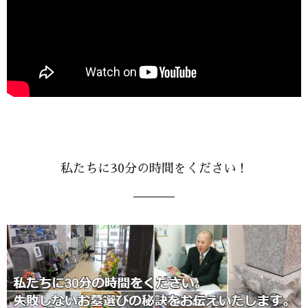
私たちに30分の時間をください！