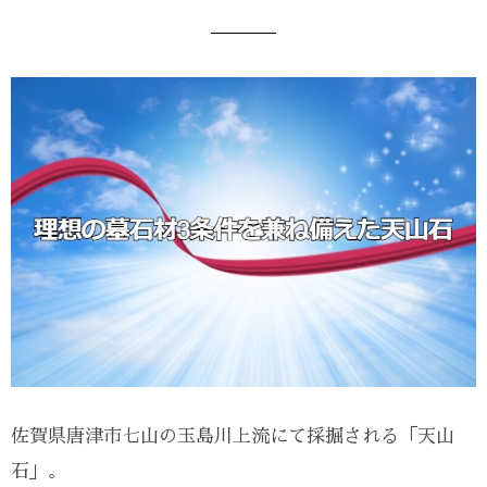
佐賀県唐津市七山の玉島川上流にて採掘される「天山
石」。