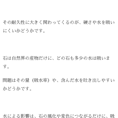
その耐久性に大きく関わってくるのが、硬さや水を吸い
にくいかどうかです。
石は自然界の産物だけに、どの石も多少の水は吸いま
す。
問題はその量（吸水率）や、含んだ水を吐き出しやすい
かどうかです。
水による影響は、石の風化や変色につながるだけに、吸