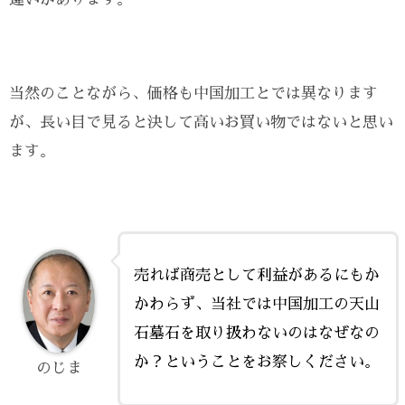
当然のことながら、価格も中国加工とでは異なります
が、長い目で見ると決して高いお買い物ではないと思い
ます。
売れば商売として利益があるにもか
かわらず、当社では中国加工の天山
石墓石を取り扱わないのはなぜなの
か？ということをお察しください。
のじま