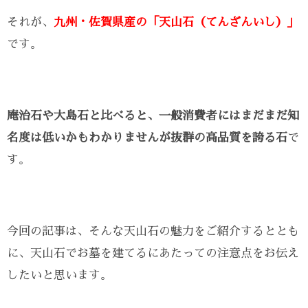
それが、
九州・佐賀県産の「天山石（てんざんいし）」
です。
庵治石や大島石と比べると、一般消費者にはまだまだ知
名度は低いかもわかりませんが抜群の高品質を誇る石
で
す。
今回の記事は、そんな天山石の魅力をご紹介するととも
に、天山石でお墓を建てるにあたっての注意点をお伝え
したいと思います。