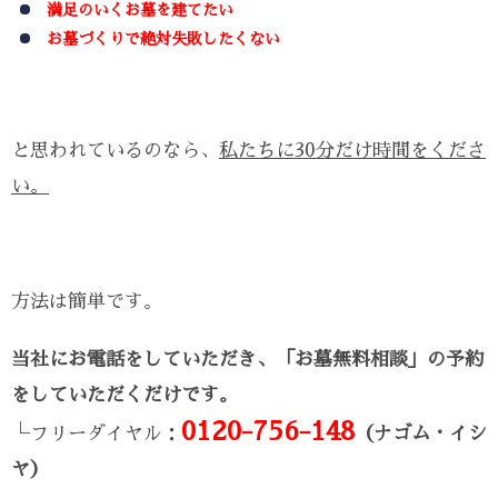
満足のいくお墓を建てたい
お墓づくりで絶対失敗したくない
と思われているのなら、
私たちに30分だけ時間をくださ
い。
方法は簡単です。
当社にお電話をしていただき、「お墓無料相談」の予約
をしていただくだけです。
0120-756-148
└フリーダイヤル：
（ナゴム・イシ
ヤ）