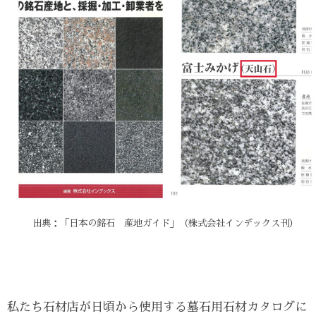
出典：「日本の銘石 産地ガイド」（株式会社インデックス刊）
私たち石材店が日頃から使用する墓石用石材カタログに