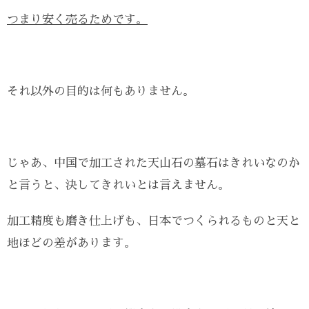
つまり安く売るためです。
それ以外の目的は何もありません。
じゃあ、中国で加工された天山石の墓石はきれいなのか
と言うと、決してきれいとは言えません。
加工精度も磨き仕上げも、日本でつくられるものと天と
地ほどの差があります。