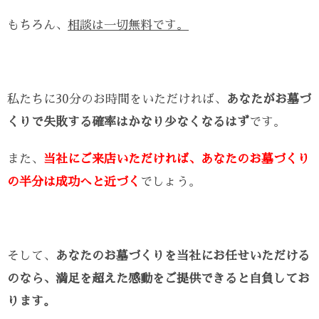
もちろん、
相談は一切無料です。
私たちに30分のお時間をいただければ、
あなたがお墓づ
くりで失敗する確率はかなり少なくなるはず
です。
また、
当社にご来店いただければ、あなたのお墓づくり
の半分は成功へと近づく
でしょう。
そして、
あなたのお墓づくりを当社にお任せいただける
のなら、満足を超えた感動をご提供できると自負してお
ります。