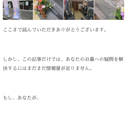
ここまで読んでいただきありがとうございます。
しかし、この記事だけでは、あなたのお墓への疑問を解
決するにはまだまだ情報量が足りません。
もし、あなたが、