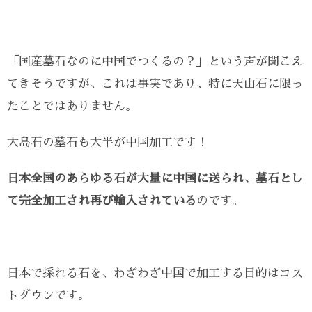
「国産墓石なのに中国でつくるの？」という声が聞こえ
てきそうですが、これは事実であり、特に天山石に限っ
たことではありません。
大島石の墓石も大半が中国加工です！
日本全国のあらゆる石が大量に中国に送られ、墓石とし
て完全加工され再び輸入されている
のです。
日本で採れる石を、わざわざ中国で加工する目的はコス
トダウンです。