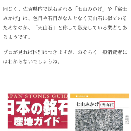
同じく、佐賀県内で採石される「七山みかげ」や「富士
みかげ」は、色目や石目がなんとなく天山石に似ている
ためなのか、「天山石」と称して販売している業者もあ
るようです。
プロが見れば区別はつきますが、おそらく一般消費者に
はわからないでしょうね。