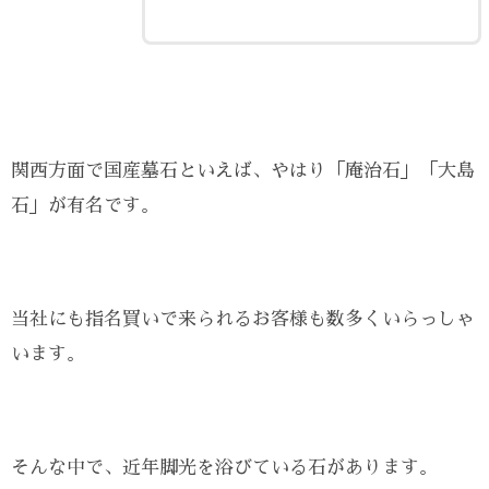
関西方面で国産墓石といえば、やはり「庵治石」「大島
石」が有名です。
当社にも指名買いで来られるお客様も数多くいらっしゃ
います。
そんな中で、近年脚光を浴びている石があります。