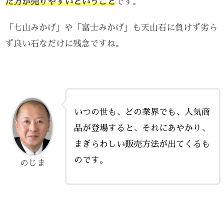
た方が売りやすいということ
です。
「七山みかげ」や「富士みかげ」も天山石に負けず劣ら
ず良い石なだけに残念ですね。
いつの世も、どの業界でも、人気商
品が登場すると、それにあやかり、
まぎらわしい販売方法が出てくるも
のです。
のじま