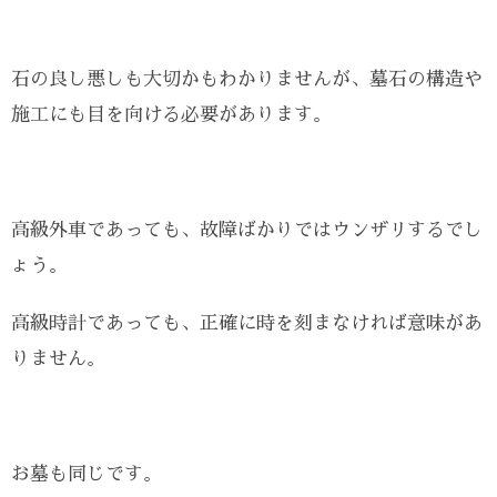
石の良し悪しも大切かもわかりませんが、墓石の構造や
施工にも目を向ける必要があります。
高級外車であっても、故障ばかりではウンザリするでし
ょう。
高級時計であっても、正確に時を刻まなければ意味があ
りません。
お墓も同じです。