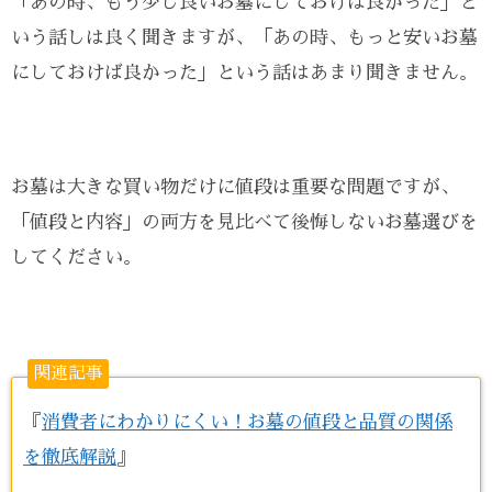
「あの時、もう少し良いお墓にしておけば良かった」と
いう話しは良く聞きますが、「あの時、もっと安いお墓
にしておけば良かった」という話はあまり聞きません。
お墓は大きな買い物だけに値段は重要な問題ですが、
「値段と内容」の両方を見比べて後悔しないお墓選びを
してください。
関連記事
『
消費者にわかりにくい！お墓の値段と品質の関係
を徹底解説
』