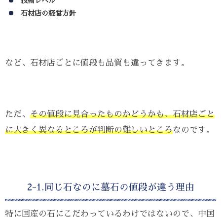
技術レベル
石材店の経営方針
など、石材店ごとに値段も品質も違ってきます。
ただ、
その値段に見合ったものかどうかも、石材店ごと
に大きく異なるところが判断の難しいところ
なのです。
2-1.同じ石なのに墓石の値段が違う理由
特に国産の石にこだわっているわけではないので、中国