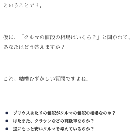
ということです。
仮に、「クルマの値段の相場はいくら？」と聞かれて、
あなたはどう答えますか？
これ、結構むずかしい質問ですよね。
プリウスあたりの値段がクルマの値段の相場なのか？
はたまた、クラウンなどの高級車なのか？
逆にもっと安いクルマを考えているのか？