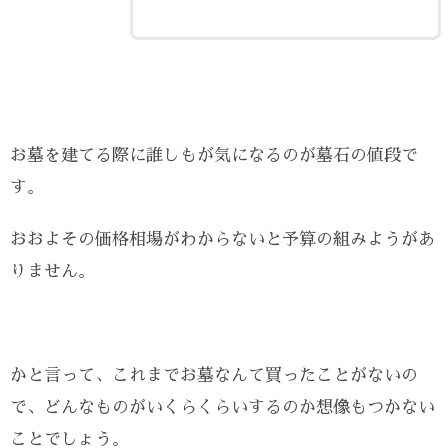
お墓を建てる際に誰しもが気になるのが墓石の値段で
す。
おおよその価格相場がわからないと予算の組みようがあ
りません。
かと言って、これまでお墓なんて買ったことがないの
で、どんなものがいくらくらいするのか想像もつかない
ことでしょう。