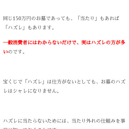
同じ150万円のお墓であっても、「当たり」もあれば
「ハズレ」もあります。
一般消費者にはわからないだけで、実はハズレの方が多
い
のです。
宝くじで「ハズレ」は仕方がないとしても、お墓のハズ
レはシャレになりません。
ハズレに当たらないためには、当たり外れの仕組みを事