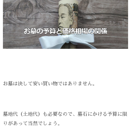
お墓は決して安い買い物ではありません。
墓地代（土地代）も必要なので、墓石にかける予算に限
りがあって当然でしょう。