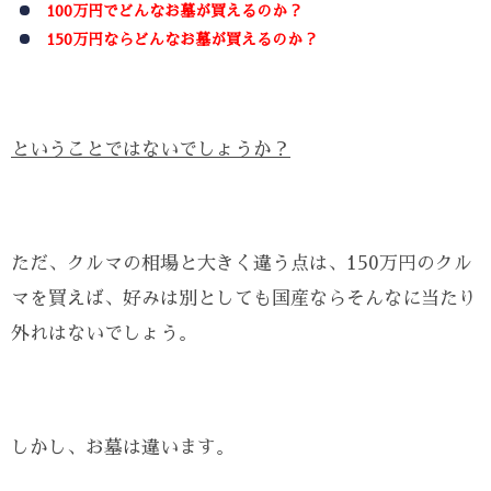
100万円でどんなお墓が買えるのか？
150万円ならどんなお墓が買えるのか？
ということではないでしょうか？
ただ、クルマの相場と大きく違う点は、150万円のクル
マを買えば、好みは別としても国産ならそんなに当たり
外れはないでしょう。
しかし、お墓は違います。