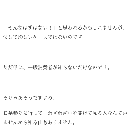
「そんなはずはない！」と思われるかもしれませんが、
決して珍しいケースではないのです。
ただ単に、一般消費者が知らないだけなのです。
そりゃあそうですよね。
お墓参りに行って、わざわざ中を開けて見る人なんてい
ませんから知る由もありません。