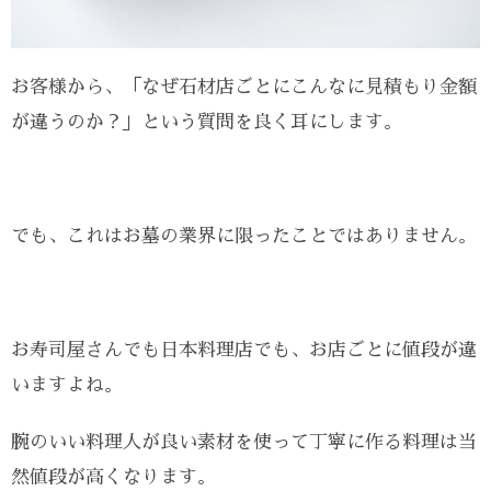
お客様から、「なぜ石材店ごとにこんなに見積もり金額
が違うのか？」という質問を良く耳にします。
でも、これはお墓の業界に限ったことではありません。
お寿司屋さんでも日本料理店でも、お店ごとに値段が違
いますよね。
腕のいい料理人が良い素材を使って丁寧に作る料理は当
然値段が高くなります。