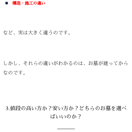
構造・施工の違い
など、実は大きく違うのです。
しかし、それらの違いがわかるのは、お墓が建ってから
なのです。
3.値段の高い方か？安い方か？どちらのお墓を選べ
ばいいのか？