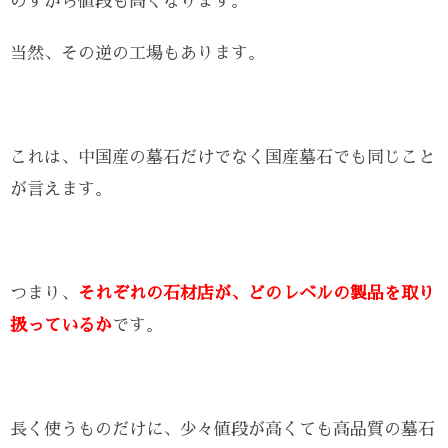
のずから値段も高くなります。
当然、その逆の工場もあります。
これは、中国産の墓石だけでなく国産墓石でも同じこと
が言えます。
つまり、
それぞれの石材店が、どのレベルの製品を取り
扱っているか
です。
長く使うものだけに、少々値段が高くても高品質の墓石