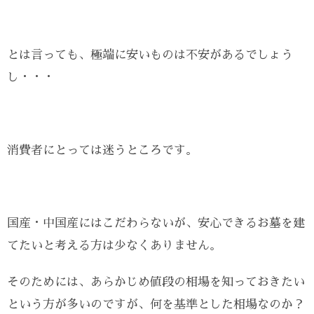
とは言っても、極端に安いものは不安があるでしょう
し・・・
消費者にとっては迷うところです。
国産・中国産にはこだわらないが、安心できるお墓を建
てたいと考える方は少なくありません。
そのためには、あらかじめ値段の相場を知っておきたい
という方が多いのですが、何を基準とした相場なのか？