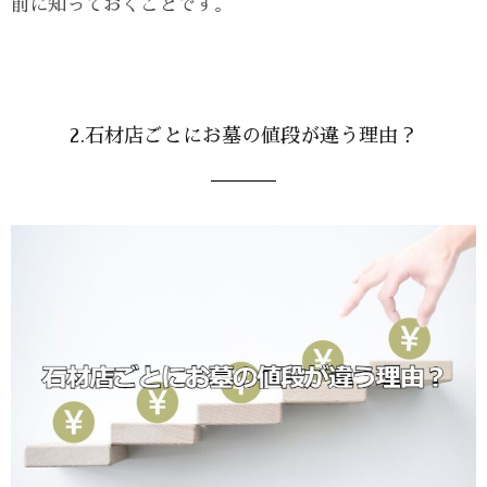
前に知っておくことです。
2.石材店ごとにお墓の値段が違う理由？