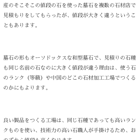
産のそこそこの値段の石を使った墓石を複数の石材店で
見積もりをしてもらったが、値段が大きく違うというこ
ともあります。
墓石の形もオーソドックスな和型墓石で、見積りの石種
も同じ名前の石なのに大きく値段が違う理由は、使う石
のランク（等級）や中国のどこの石材加工工場でつくる
のかにもよります。
良い製品をつくる工場は、同じ石種であっても高いラン
クものを使い、技術力の高い石職人が手掛けるため、お