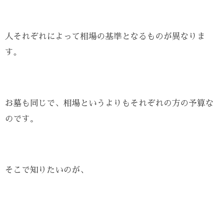
人それぞれによって相場の基準となるものが異なりま
す。
お墓も同じで、相場というよりもそれぞれの方の予算な
のです。
そこで知りたいのが、