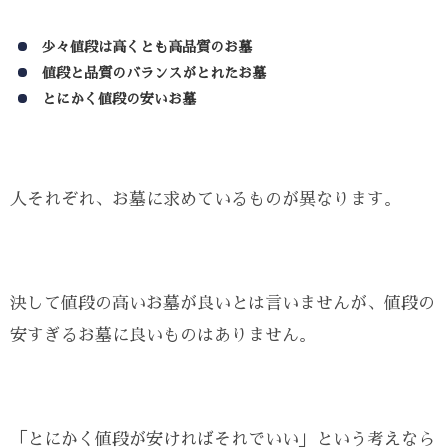
少々値段は高くとも高品質のお墓
値段と品質のバランスがとれたお墓
とにかく値段の安いお墓
人それぞれ、お墓に求めているものが異なります。
決して値段の高いお墓が良いとは言いませんが、値段の
安すぎるお墓に良いものはありません。
「とにかく値段が安ければそれでいい」という考えなら