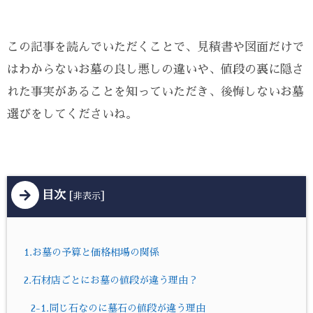
この記事を読んでいただくことで、見積書や図面だけで
はわからないお墓の良し悪しの違いや、値段の裏に隠さ
れた事実があることを知っていただき、後悔しないお墓
選びをしてくださいね。
目次
[
]
非表示
1.お墓の予算と価格相場の関係
2.石材店ごとにお墓の値段が違う理由？
2-1.同じ石なのに墓石の値段が違う理由