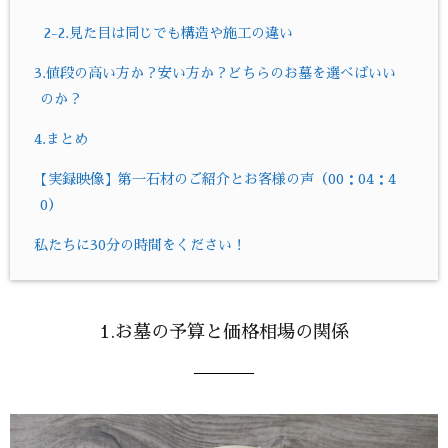
2-2.見た目は同じでも構造や施工の違い
3.値段の高い方か？安い方か？どちらのお墓を選べばいい
のか？
4.まとめ
【実録映像】第一石材のご紹介とお客様の声（00：04：4
0）
私たちに30分の時間をください！
1.お墓の予算と価格相場の関係