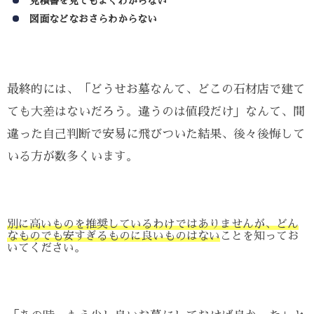
見積書を見てもよくわからない
図面などなおさらわからない
最終的には、「どうせお墓なんて、どこの石材店で建て
ても大差はないだろう。違うのは値段だけ」なんて、間
違った自己判断で安易に飛びついた結果、後々後悔して
いる方が数多くいます。
別に高いものを推奨しているわけではありませんが、どん
なものでも安すぎるものに良いものはない
ことを知ってお
いてください。