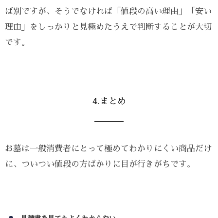
ば別ですが、そうでなければ「値段の高い理由」「安い
理由」をしっかりと見極めたうえで判断することが大切
です。
4.まとめ
お墓は一般消費者にとって極めてわかりにくい商品だけ
に、ついつい値段の方ばかりに目が行きがちです。