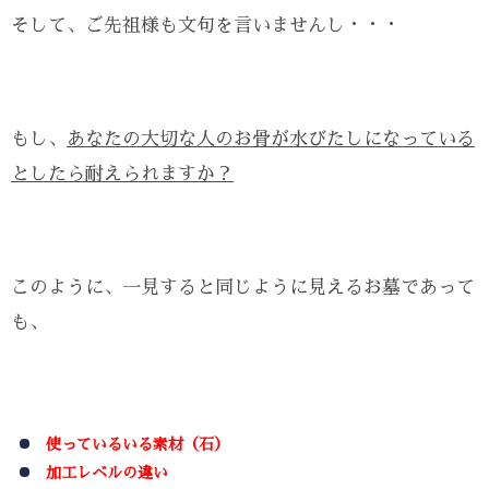
そして、ご先祖様も文句を言いませんし・・・
もし、
あなたの大切な人のお骨が水びたしになっている
としたら耐えられますか？
このように、一見すると同じように見えるお墓であって
も、
使っているいる素材（石）
加工レベルの違い