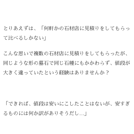
とりあえずは、「何軒かの石材店に見積りをしてもらっ
て比べるしかない」
こんな思いで複数の石材店に見積りをしてもらったが、
同じような形の墓石で同じ石種にもかかわらず、値段が
大きく違っていたという経験はありませんか？
「できれば、値段は安いにこしたことはないが、安すぎ
るものには何か訳がありそうだし…」