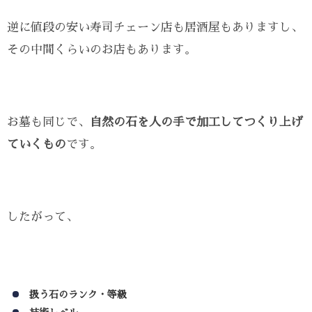
逆に値段の安い寿司チェーン店も居酒屋もありますし、
その中間くらいのお店もあります。
お墓も同じで、
自然の石を人の手で加工してつくり上げ
ていくもの
です。
したがって、
扱う石のランク・等級