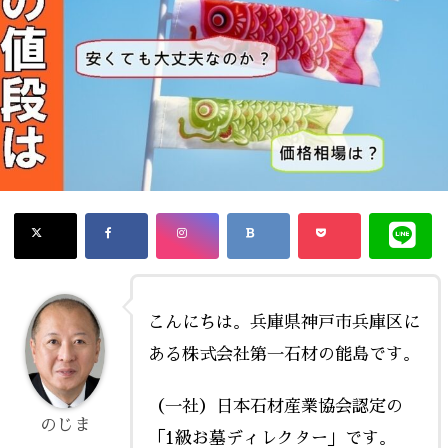
こんにちは。兵庫県神戸市兵庫区に
ある株式会社第一石材の能島です。
（一社）日本石材産業協会認定の
のじま
「1級お墓ディレクター」です。