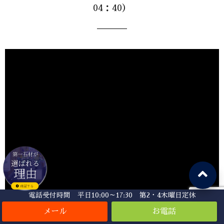
04：40）
電話受付時間 平日10:00～17:30 第2・4木曜日定休