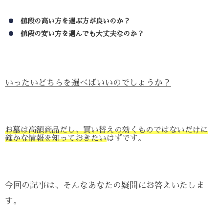
値段の高い方を選ぶ方が良いのか？
値段の安い方を選んでも大丈夫なのか？
いったいどちらを選べばいいのでしょうか？
お墓は高額商品だし、買い替えの効くものではないだけに
確かな情報を知っておきたい
はずです。
今回の記事は、そんなあなたの疑問にお答えいたしま
す。