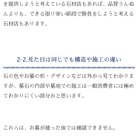
を提供しようと考えている石材店もあれば、品質うんぬ
んよりも、できる限り安い値段で勝負をしようと考える
石材店もあります。
2-2.見た目は同じでも構造や施工の違い
石の色やお墓の形・デザインなどは外から見てわかりま
すが、墓石の内部や墓地での施工は一般消費者には極め
てわかりにくい部分かと思います。
これらは、お墓が建った後では確認できません。