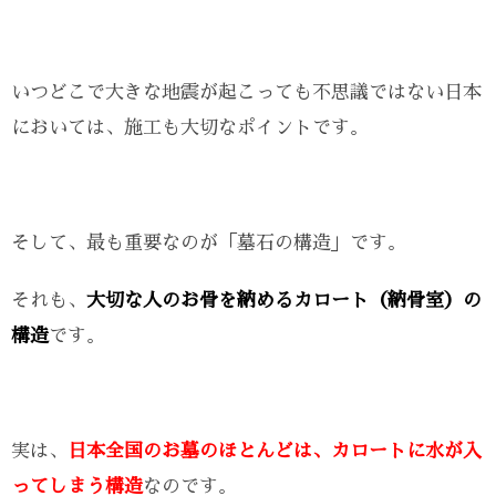
いつどこで大きな地震が起こっても不思議ではない日本
においては、施工も大切なポイントです。
そして、最も重要なのが「墓石の構造」です。
それも、
大切な人のお骨を納めるカロート（納骨室）の
構造
です。
実は、
日本全国のお墓のほとんどは、カロートに水が入
ってしまう構造
なのです。