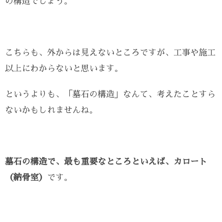
の構造でしょう。
こちらも、外からは見えないところですが、工事や施工
以上にわからないと思います。
というよりも、「墓石の構造」なんて、考えたことすら
ないかもしれませんね。
墓石の構造で、最も重要なところといえば、カロート
（納骨室）
です。