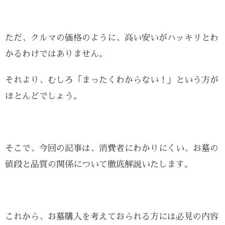
ただ、クルマの価格のように、高い安いがハッキリとわ
かるわけではありません。
それより、むしろ「まったくわからない！」という方が
ほとんどでしょう。
そこで、今回の記事は、消費者にわかりにくい、お墓の
値段と品質の関係について徹底解説いたします。
これから、お墓購入を考えておられる方には必見の内容