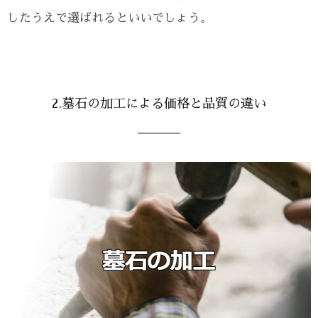
したうえで選ばれるといいでしょう。
2.墓石の加工による価格と品質の違い