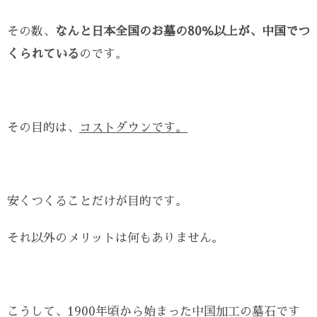
その数、
なんと日本全国のお墓の80％以上が、中国でつ
くられている
のです。
その目的は、
コストダウンです。
安くつくることだけが目的です。
それ以外のメリットは何もありません。
こうして、1900年頃から始まった中国加工の墓石です