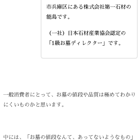
市兵庫区にある株式会社第一石材の
能島です。
（一社）日本石材産業協会認定の
「1級お墓ディレクター」です。
一般消費者にとって、お墓の値段や品質は極めてわかり
にくいものかと思います。
中には、「お墓の値段なんて、あってないようなもの」