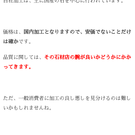
自社加工は、主に国産の石を中心に行われています。
価格は、
国内加工となりますので、安価でないことだけ
は確か
です。
品質に関しては、
その石材店の腕が良いかどうかにかか
ってきます。
ただ、一般消費者に加工の良し悪しを見分けるのは難し
いかもしれませんね。