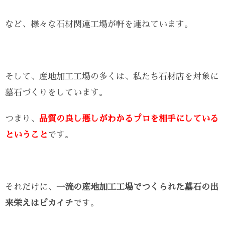
など、様々な石材関連工場が軒を連ねています。
そして、産地加工工場の多くは、私たち石材店を対象に
墓石づくりをしています。
つまり、
品質の良し悪しがわかるプロを相手にしている
ということ
です。
それだけに、
一流の産地加工工場でつくられた墓石の出
来栄えはピカイチ
です。