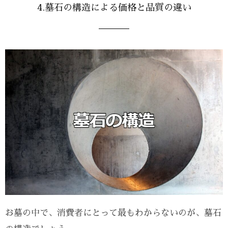
4.墓石の構造による価格と品質の違い
お墓の中で、消費者にとって最もわからないのが、墓石