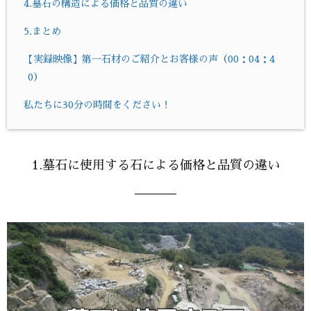
4.墓石の構造による価格と品質の違い
5.まとめ
【実録映像】第一石材のご紹介とお客様の声（00：04：4
0）
私たちに30分の時間をください！
1.墓石に使用する石による価格と品質の違い