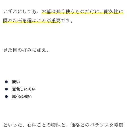
いずれにしても、
お墓は長く使うものだけに、耐久性に
優れた石を選ぶことが重要
です。
見た目の好みに加え、
硬い
変色しにくい
風化に強い
といった、石種ごとの特性と、価格とのバランスを考慮