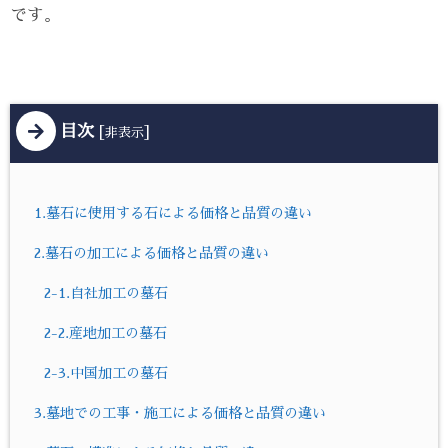
です。
目次
[
]
非表示
1.墓石に使用する石による価格と品質の違い
2.墓石の加工による価格と品質の違い
2-1.自社加工の墓石
2-2.産地加工の墓石
2-3.中国加工の墓石
3.墓地での工事・施工による価格と品質の違い