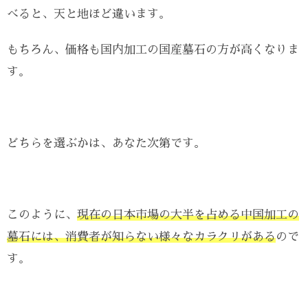
べると、天と地ほど違います。
もちろん、価格も国内加工の国産墓石の方が高くなりま
す。
どちらを選ぶかは、あなた次第です。
このように、
現在の日本市場の大半を占める中国加工の
墓石には、消費者が知らない様々なカラクリがある
ので
す。