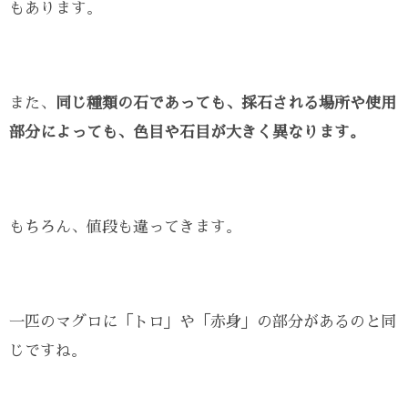
もあります。
また、
同じ種類の石であっても、採石される場所や使用
部分によっても、色目や石目が大きく異なります。
もちろん、値段も違ってきます。
一匹のマグロに「トロ」や「赤身」の部分があるのと同
じですね。