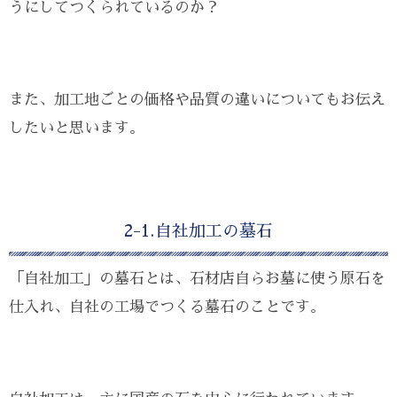
うにしてつくられているのか？
また、加工地ごとの価格や品質の違いについてもお伝え
したいと思います。
2-1.自社加工の墓石
「自社加工」の墓石とは、石材店自らお墓に使う原石を
仕入れ、自社の工場でつくる墓石のことです。