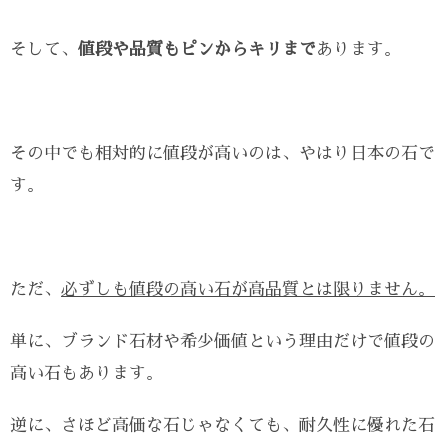
そして、
値段や品質もピンからキリまで
あります。
その中でも相対的に値段が高いのは、やはり日本の石で
す。
ただ、
必ずしも値段の高い石が高品質とは限りません。
単に、ブランド石材や希少価値という理由だけで値段の
高い石もあります。
逆に、さほど高価な石じゃなくても、耐久性に優れた石