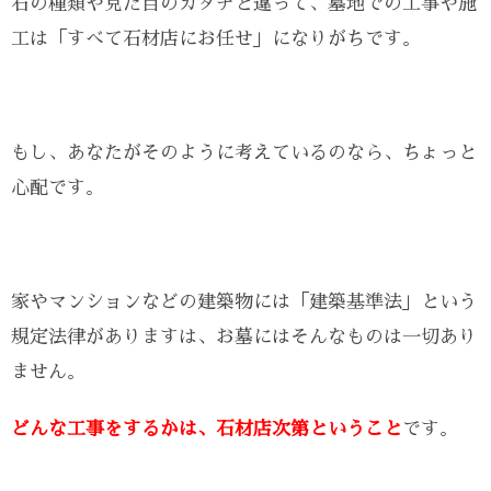
石の種類や見た目のカタチと違って、墓地での工事や施
工は「すべて石材店にお任せ」になりがちです。
もし、あなたがそのように考えているのなら、ちょっと
心配です。
家やマンションなどの建築物には「建築基準法」という
規定法律がありますは、お墓にはそんなものは一切あり
ません。
どんな工事をするかは、石材店次第ということ
です。