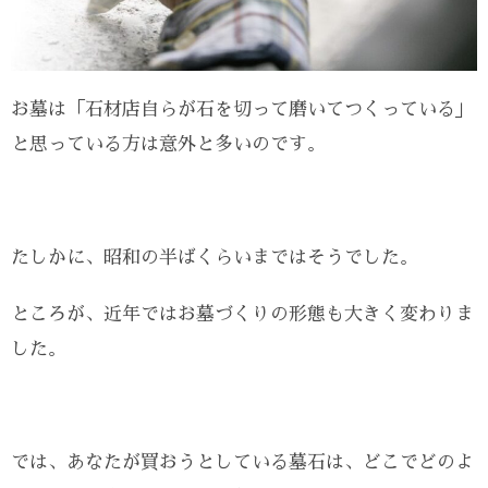
お墓は「石材店自らが石を切って磨いてつくっている」
と思っている方は意外と多いのです。
たしかに、昭和の半ばくらいまではそうでした。
ところが、近年ではお墓づくりの形態も大きく変わりま
した。
では、あなたが買おうとしている墓石は、どこでどのよ