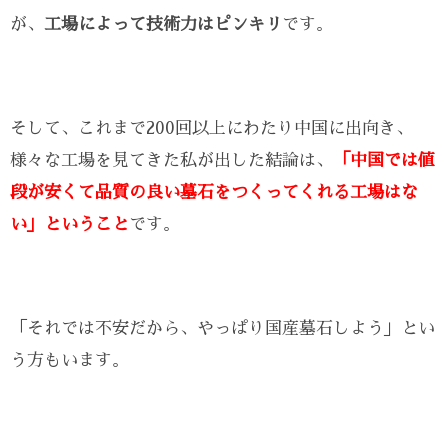
が、
工場によって技術力はピンキリ
です。
そして、これまで200回以上にわたり中国に出向き、
様々な工場を見てきた私が出した結論は、
「中国では値
段が安くて品質の良い墓石をつくってくれる工場はな
い」ということ
です。
「それでは不安だから、やっぱり国産墓石しよう」とい
う方もいます。