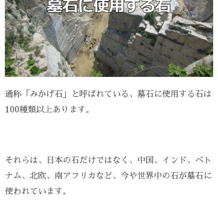
通称「みかげ石」と呼ばれている、墓石に使用する石は
100種類以上あります。
それらは、日本の石だけではなく、中国、インド、ベト
ナム、北欧、南アフリカなど、今や世界中の石が墓石に
使われています。