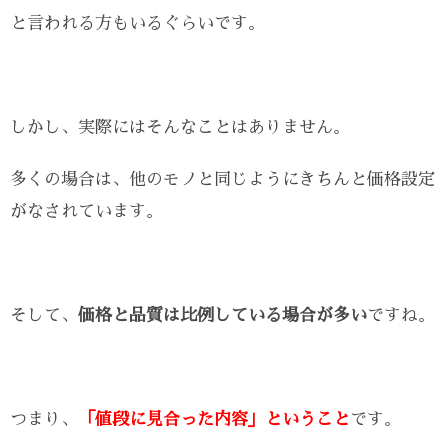
と言われる方もいるぐらいです。
しかし、実際にはそんなことはありません。
多くの場合は、他のモノと同じようにきちんと価格設定
がなされています。
そして、
価格と品質は比例している場合が多い
ですね。
つまり、
「値段に見合った内容」ということ
です。