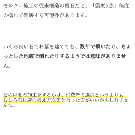
モルタル施工の従来構造の墓石だと、「震度5強」程度
の揺れで倒壊する可能性があります。
いくら良い石でお墓を建てても、
数年で傾いたり、ちょ
っとした地震で倒れたりするようでは意味がありませ
ん。
どの程度の施工をするかは、消費者の選択というよりも、
むしろ石材店の考え方次第
と言った方がいいかもしれませ
んね。