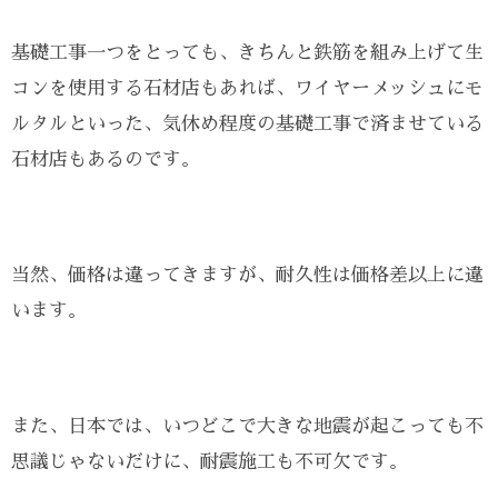
基礎工事一つをとっても、きちんと鉄筋を組み上げて生
コンを使用する石材店もあれば、ワイヤーメッシュにモ
ルタルといった、気休め程度の基礎工事で済ませている
石材店もあるのです。
当然、価格は違ってきますが、耐久性は価格差以上に違
います。
また、日本では、いつどこで大きな地震が起こっても不
思議じゃないだけに、耐震施工も不可欠です。