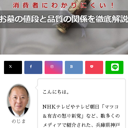
こんにちは。
NHKテレビやテレビ朝日「マツコ
＆有吉の怒り新党」など、数多くの
のじま
メディアで紹介された、兵庫県神戸