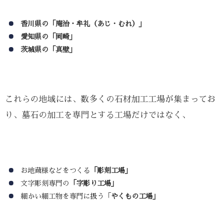
香川県の「庵治・牟礼（あじ・むれ）」
愛知県の「岡崎」
茨城県の「真壁」
これらの地域には、数多くの石材加工工場が集まってお
り、墓石の加工を専門とする工場だけではなく、
お地蔵様などをつくる
「彫刻工場」
文字彫刻専門の
「字彫り工場」
細かい細工物を専門に扱う「
やくもの工場」