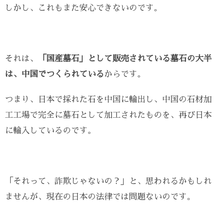
しかし、これもまた安心できないのです。
それは、
「国産墓石」として販売されている墓石の大半
は、中国でつくられている
からです。
つまり、日本で採れた石を中国に輸出し、中国の石材加
工工場で完全に墓石として加工されたものを、再び日本
に輸入しているのです。
「それって、詐欺じゃないの？」と、思われるかもしれ
ませんが、現在の日本の法律では問題ないのです。