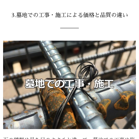
3.墓地での工事・施工による価格と品質の違い