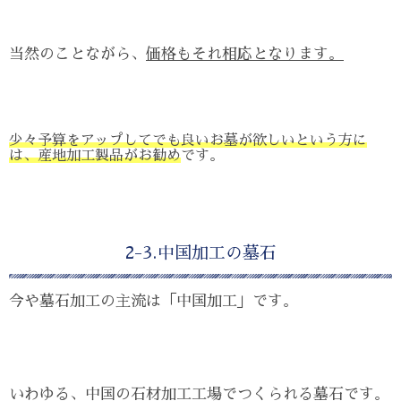
当然のことながら、
価格もそれ相応となります。
少々予算をアップしてでも良いお墓が欲しいという方に
は、産地加工製品がお勧め
です。
2-3.中国加工の墓石
今や墓石加工の主流は「中国加工」です。
いわゆる、中国の石材加工工場でつくられる墓石です。