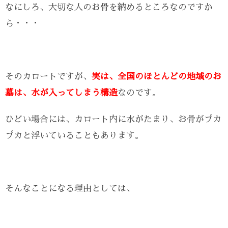
なにしろ、大切な人のお骨を納めるところなのですか
ら・・・
そのカロートですが、
実は、全国のほとんどの地域のお
墓は、水が入ってしまう構造
なのです。
ひどい場合には、カロート内に水がたまり、お骨がプカ
プカと浮いていることもあります。
そんなことになる理由としては、