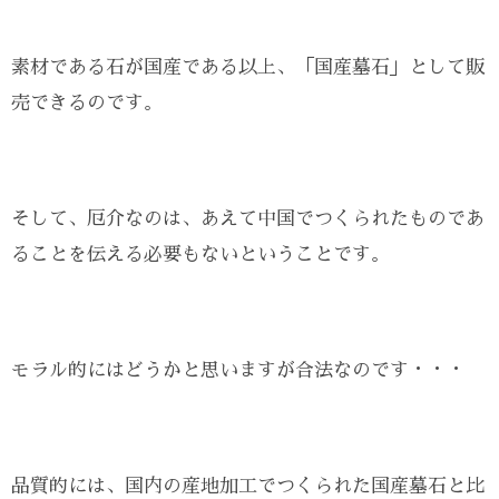
素材である石が国産である以上、「国産墓石」として販
売できるのです。
そして、厄介なのは、あえて中国でつくられたものであ
ることを伝える必要もないということです。
モラル的にはどうかと思いますが合法なのです・・・
品質的には、国内の産地加工でつくられた国産墓石と比