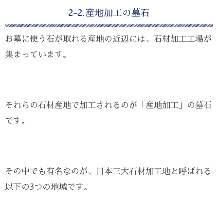
2-2.産地加工の墓石
お墓に使う石が取れる産地の近辺には、石材加工工場が
集まっています。
それらの石材産地で加工されるのが「産地加工」の墓石
です。
その中でも有名なのが、日本三大石材加工地と呼ばれる
以下の3つの地域です。