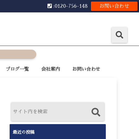
:0120-756-148
お問い合わせ
ブログ一覧
会社案内
お問い合わせ
最近の投稿