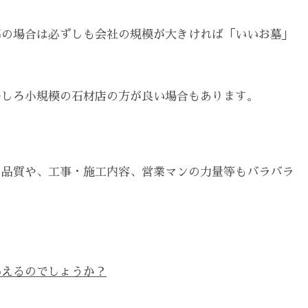
墓の場合は必ずしも会社の規模が大きければ「いいお墓」
むしろ小規模の石材店の方が良い場合もあります。
の品質や、工事・施工内容、営業マンの力量等もバラバラ
いえるのでしょうか？