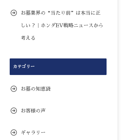
お墓業界の“当たり前”は本当に正
しい？｜ホンダEV戦略ニュースから
考える
カテゴリー
お墓の知恵袋
お客様の声
ギャラリー