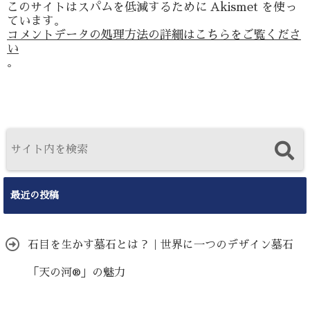
このサイトはスパムを低減するために Akismet を使っ
ています。
コメントデータの処理方法の詳細はこちらをご覧くださ
い
。
最近の投稿
石目を生かす墓石とは？｜世界に一つのデザイン墓石
「天の河®」の魅力