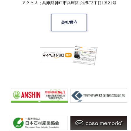
アクセス：兵庫県神戸市兵庫区永沢町2丁目1番21号
会社案内