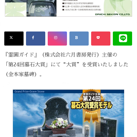
『霊園ガイド』（株式会社六月書房発行）主催の
「第24回墓石大賞」にて“大賞”を受賞いたしました
（金本家墓碑）。