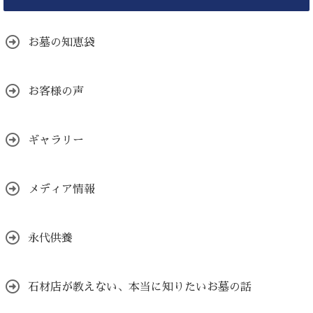
お墓の知恵袋
お客様の声
ギャラリー
メディア情報
永代供養
石材店が教えない、本当に知りたいお墓の話