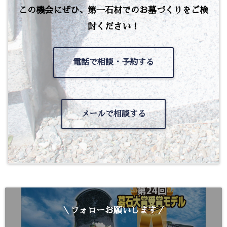
この機会にぜひ、第一石材でのお墓づくりをご検
討ください！
電話で相談・予約する
メールで相談する
＼フォローお願いします／