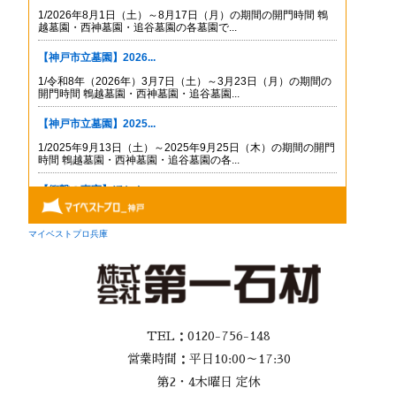
TEL：0120-756-148
営業時間：平日10:00～17:30
第2・4木曜日 定休