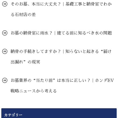
そのお墓、本当に大丈夫？｜基礎工事と納骨室でわか
る石材店の差
お墓の納骨室に雨水？｜建てる前に知るべき水の問題
納骨の手続きしてますか？｜知らないと起きる“届け
出漏れ”の現実
お墓業界の“当たり前”は本当に正しい？｜ホンダEV
戦略ニュースから考える
カテゴリー