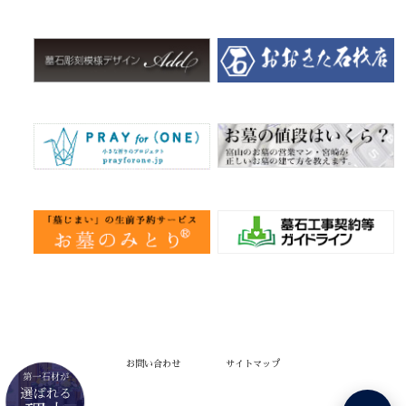
お問い合わせ
サイトマップ