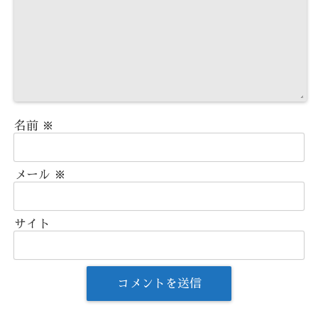
名前
※
メール
※
サイト