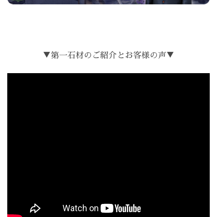
▼第一石材のご紹介とお客様の声▼