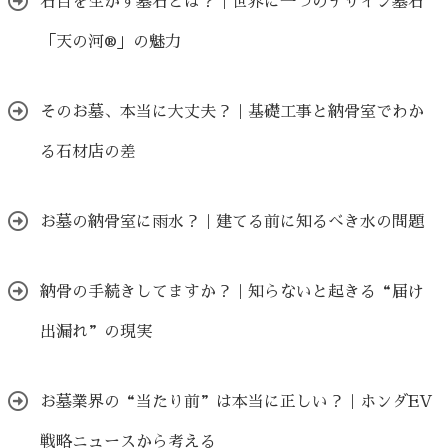
石目を生かす墓石とは？｜世界に一つのデザイン墓石
「天の河®」の魅力
そのお墓、本当に大丈夫？｜基礎工事と納骨室でわか
る石材店の差
お墓の納骨室に雨水？｜建てる前に知るべき水の問題
納骨の手続きしてますか？｜知らないと起きる“届け
出漏れ”の現実
お墓業界の“当たり前”は本当に正しい？｜ホンダEV
戦略ニュースから考える