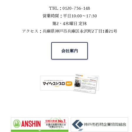
TEL：0120-756-148
営業時間：平日10:00～17:30
第2・4木曜日 定休
アクセス：兵庫県神戸市兵庫区永沢町2丁目1番21号
会社案内