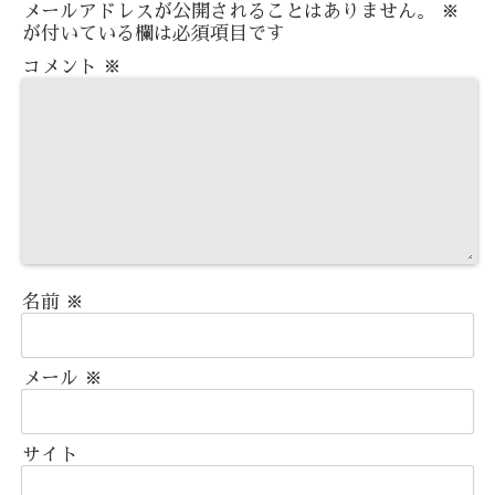
メールアドレスが公開されることはありません。
※
が付いている欄は必須項目です
コメント
※
名前
※
メール
※
サイト