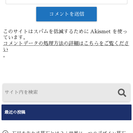
このサイトはスパムを低減するために Akismet を使っ
ています。
コメントデータの処理方法の詳細はこちらをご覧くださ
い
。
最近の投稿