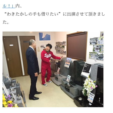
ル！」
内、
“わきたかしの手も借りたい”に出演させて頂きまし
た。