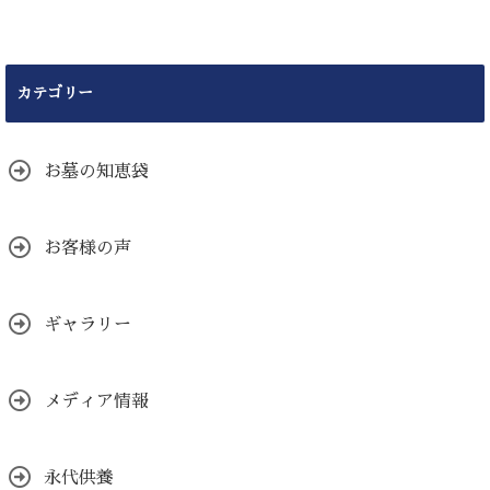
カテゴリー
お墓の知恵袋
お客様の声
ギャラリー
メディア情報
永代供養