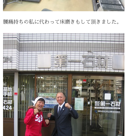
腰痛持ちの私に代わって床磨きもして頂きました。