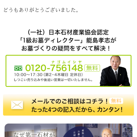
どうもありがとうございました。