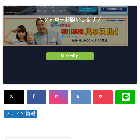
＼フォローお願いします／
Follow
feedly
メディア情報