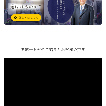
▼第一石材のご紹介とお客様の声▼