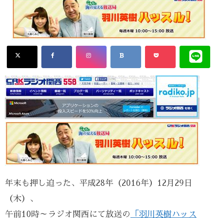
年末も押し迫った、平成28年（2016年）12月29日
（木）、
午前10時～ラジオ関西にて放送の
「羽川英樹ハッス