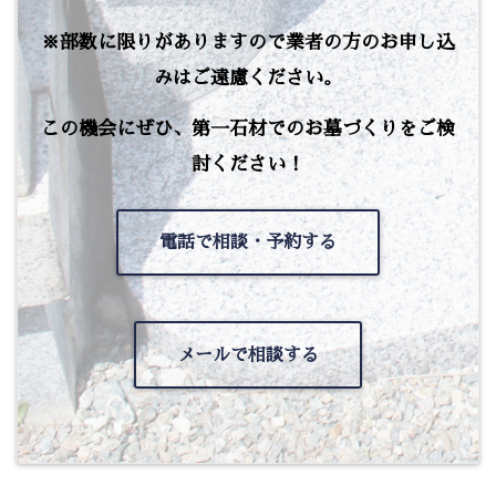
※部数に限りがありますので業者の方のお申し込
みはご遠慮ください。
この機会にぜひ、第一石材でのお墓づくりをご検
討ください！
電話で相談・予約する
メールで相談する