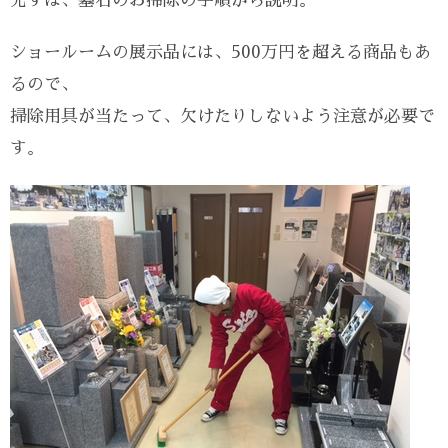
先ずは、墓石のお掃除の手順から説明。
ショールームの展示品には、500万円を超える商品もあ
るので、
掃除用具が当たって、欠けたりしないよう注意が必要で
す。