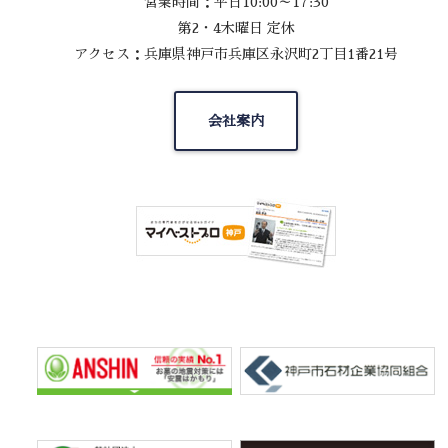
営業時間：平日10:00～17:30
第2・4木曜日 定休
アクセス：兵庫県神戸市兵庫区永沢町2丁目1番21号
会社案内