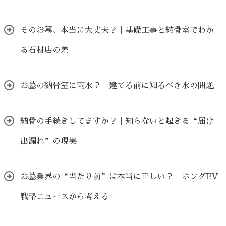
そのお墓、本当に大丈夫？｜基礎工事と納骨室でわか
る石材店の差
お墓の納骨室に雨水？｜建てる前に知るべき水の問題
納骨の手続きしてますか？｜知らないと起きる“届け
出漏れ”の現実
お墓業界の“当たり前”は本当に正しい？｜ホンダEV
戦略ニュースから考える