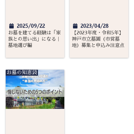
2025/09/22
2023/04/28
お墓を建てる経験は「家
【2023年度・令和5年】
族との思い出」になる｜
神戸市立墓園（市営墓
墓地選び編
地）募集と申込み注意点
お墓の知恵袋