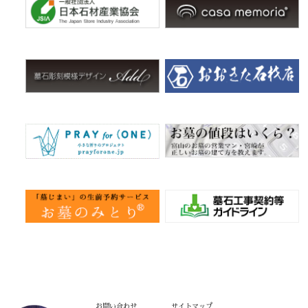
お問い合わせ
サイトマップ