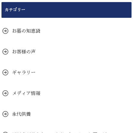
カテゴリー
お墓の知恵袋
お客様の声
ギャラリー
メディア情報
永代供養