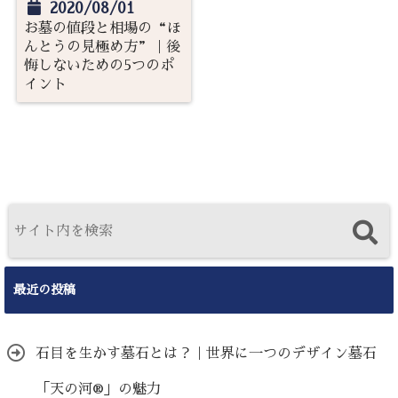
2020/08/01
お墓の値段と相場の“ほ
んとうの見極め方”｜後
悔しないための5つのポ
イント
最近の投稿
石目を生かす墓石とは？｜世界に一つのデザイン墓石
「天の河®」の魅力