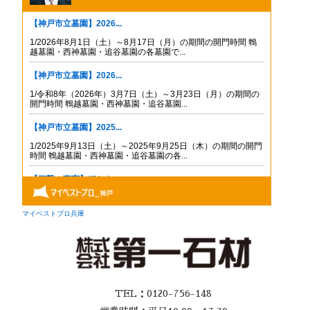
TEL：0120-756-148