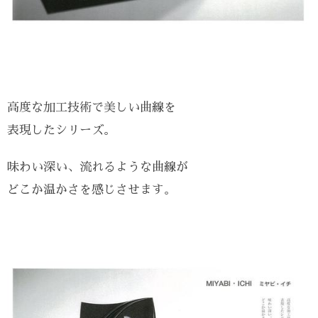
高度な加工技術で美しい曲線を
表現したシリーズ。
味わい深い、流れるような曲線が
どこか温かさを感じさせます。