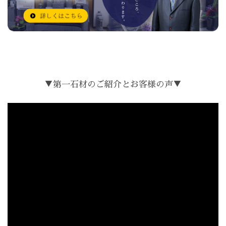
▼第一石材のご紹介とお客様の声▼