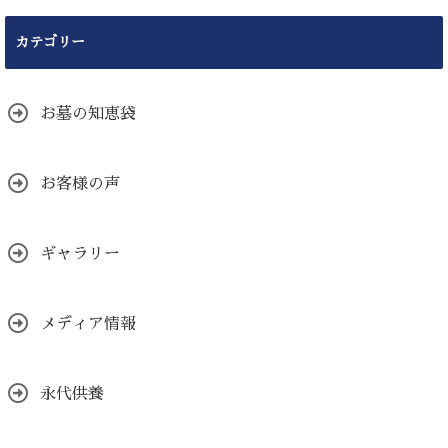
カテゴリー
お墓の知恵袋
お客様の声
ギャラリー
メディア情報
永代供養