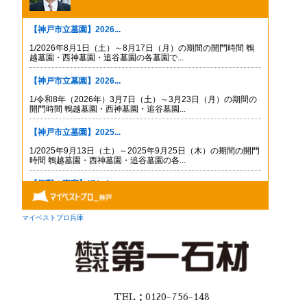
TEL：0120-756-148