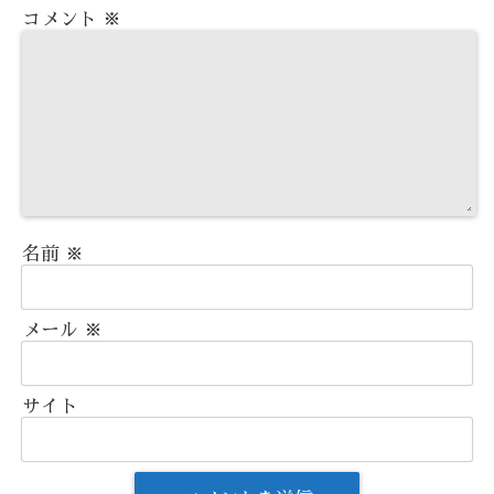
コメント
※
名前
※
メール
※
サイト