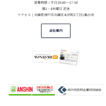
営業時間：平日10:00～17:30
第2・4木曜日 定休
アクセス：兵庫県神戸市兵庫区永沢町2丁目1番21号
会社案内