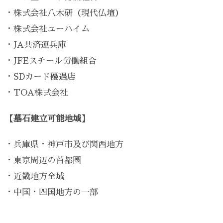
・株式会社八木研（現代仏壇）
・株式会社ユーハイム
・JA共済連兵庫
・JFEスチール労働組合
・SDカード優遇店
・TOA株式会社
【墓石建立可能地域】
・兵庫県・神戸市及び関西地方
・東京周辺の首都圏
・近畿地方全域
・中国・四国地方の一部