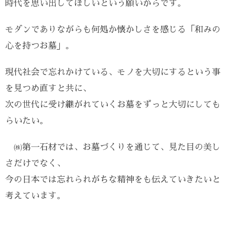
時代を思い出してほしいという願いからです。
モダンでありながらも何処か懐かしさを感じる「和みの
心を持つお墓」。
現代社会で忘れかけている、モノを大切にするという事
を見つめ直すと共に、
次の世代に受け継がれていくお墓をずっと大切にしても
らいたい。
㈱第一石材では、お墓づくりを通じて、見た目の美し
さだけでなく、
今の日本では忘れられがちな精神をも伝えていきたいと
考えています。