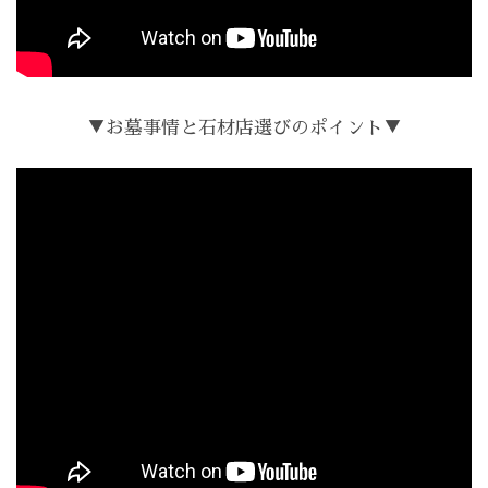
▼お墓事情と石材店選びのポイント▼