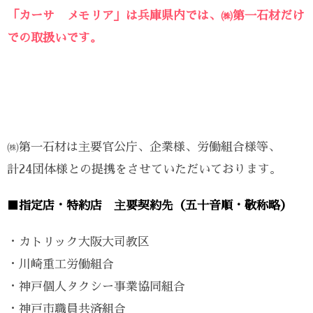
「カーサ メモリア」は兵庫県内では、㈱第一石材だけ
での取扱いです。
㈱第一石材は主要官公庁、企業様、労働組合様等、
計24団体様との提携をさせていただいております。
■指定店・特約店 主要契約先（五十音順・敬称略）
・カトリック大阪大司教区
・川崎重工労働組合
・神戸個人タクシー事業協同組合
・神戸市職員共済組合