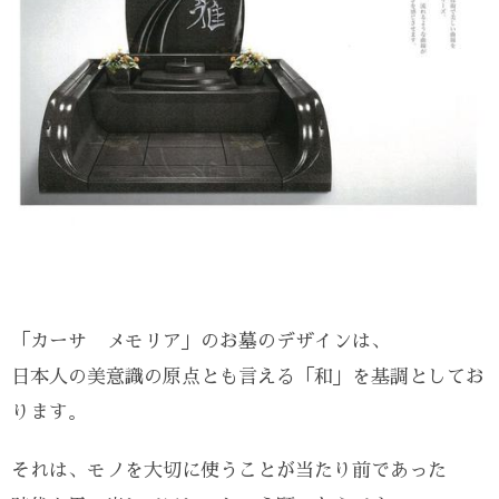
「カーサ メモリア」のお墓のデザインは、
日本人の美意識の原点とも言える「和」を基調としてお
ります。
それは、モノを大切に使うことが当たり前であった