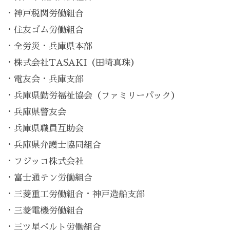
・神戸税関労働組合
・住友ゴム労働組合
・全労災・兵庫県本部
・株式会社TASAKI（田崎真珠）
・電友会・兵庫支部
・兵庫県勤労福祉協会（ファミリーパック）
・兵庫県警友会
・兵庫県職員互助会
・兵庫県弁護士協同組合
・フジッコ株式会社
・富士通テン労働組合
・三菱重工労働組合・神戸造船支部
・三菱電機労働組合
・三ツ星ベルト労働組合