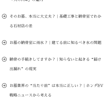
そのお墓、本当に大丈夫？｜基礎工事と納骨室でわか
る石材店の差
お墓の納骨室に雨水？｜建てる前に知るべき水の問題
納骨の手続きしてますか？｜知らないと起きる“届け
出漏れ”の現実
お墓業界の“当たり前”は本当に正しい？｜ホンダEV
戦略ニュースから考える