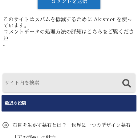
このサイトはスパムを低減するために Akismet を使っ
ています。
コメントデータの処理方法の詳細はこちらをご覧くださ
い
。
最近の投稿
石目を生かす墓石とは？｜世界に一つのデザイン墓石
「天の河®」の魅力