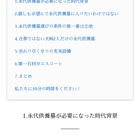
1.永代供養墓が必要になった時代背景
2.誰しもが望んで永代供養墓に入りたいわけではない
3.永代供養墓選びの条件の第一番は立地
4.合葬ではない夫婦2人だけの永代供養墓
5.至れり尽くせりの充実設備
6.第一石材がエスコート
7.まとめ
私たちに30分の時間をください！
1.永代供養墓が必要になった時代背景