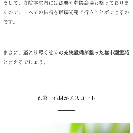
そして、寺院本堂内には法要や葬儀会場も整っておりま
すので、すべての供養を瑠璃光苑で行うことができるの
です。
まさに、
至れり尽くせりの充実設備が整った都市型霊苑
と言えるでしょう。
6.第一石材がエスコート