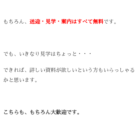
もちろん、
送迎・見学・案内はすべて無料
です。
でも、いきなり見学はちょっと・・・
できれば、詳しい資料が欲しいという方もいらっしゃる
かと思います。
こちらも、もちろん大歓迎です。