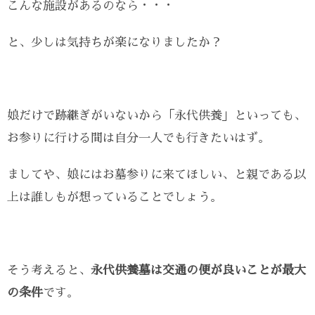
こんな施設があるのなら・・・
と、少しは気持ちが楽になりましたか？
娘だけで跡継ぎがいないから「永代供養」といっても、
お参りに行ける間は自分一人でも行きたいはず。
ましてや、娘にはお墓参りに来てほしい、と親である以
上は誰しもが想っていることでしょう。
そう考えると、
永代供養墓は交通の便が良いことが最大
の条件
です。