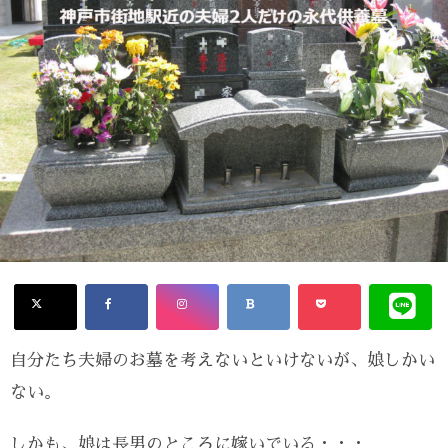
自分たち夫婦のお墓を考えないといけないが、娘しかい
ない。
しかも、娘は長男のところに嫁いでいる・・・