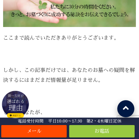
ここまで読んでいただきありがとうございます。
しかし、この記事だけでは、あなたのお墓への疑問を解
決するにはまだまだ情報量が足りません。
もし、あなたが、
電話受付時間 平日10:00～17:30 第2・4木曜日定休