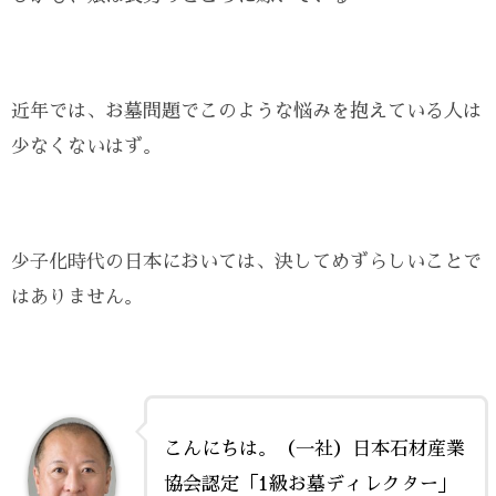
近年では、お墓問題でこのような悩みを抱えている人は
少なくないはず。
少子化時代の日本においては、決してめずらしいことで
はありません。
こんにちは。（一社）日本石材産業
協会認定「1級お墓ディレクター」