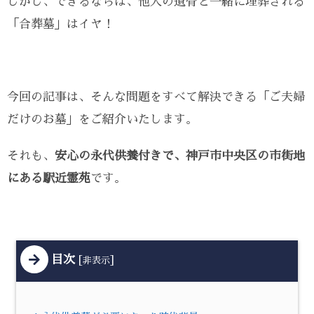
しかし、できるならば、他人の遺骨と一緒に埋葬される
「合葬墓」はイヤ！
今回の記事は、そんな問題をすべて解決できる「ご夫婦
だけのお墓」をご紹介いたします。
それも、
安心の永代供養付きで、神戸市中央区の市街地
にある駅近霊苑
です。
目次
[
]
非表示