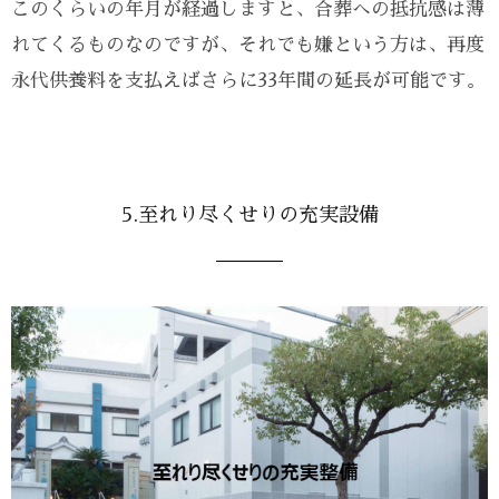
このくらいの年月が経過しますと、合葬への抵抗感は薄
れてくるものなのですが、それでも嫌という方は、再度
永代供養料を支払えばさらに33年間の延長が可能です。
5.至れり尽くせりの充実設備