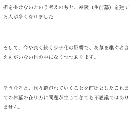
担を掛けないという考えのもと、寿陵（生前墓）を建て
る人が多くなりました。
そして、今や長く続く少子化の影響で、あ墓を継ぐ者さ
えもがいない世の中になりつつあります。
そうなると、代々継がれていくことを前提としたこれま
でのお墓の在り方に問題が生じてきても不思議ではあり
ません。