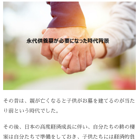
その昔は、親が亡くなると子供がお墓を建てるのが当た
り前という時代でした。
その後、日本の高度経済成長に伴い、自分たちの終の棲
家は自分たちで準備をしておき、子供たちには経済的負