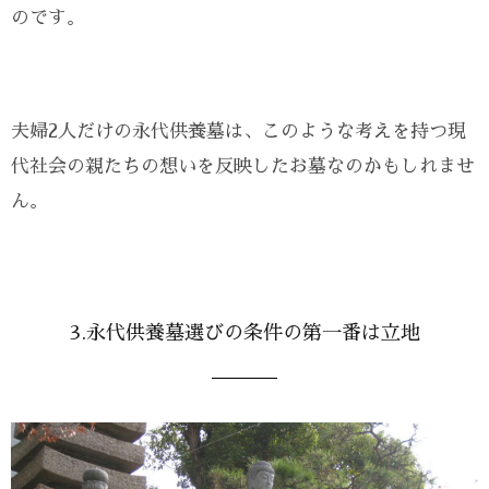
のです。
夫婦2人だけの永代供養墓は、このような考えを持つ現
代社会の親たちの想いを反映したお墓なのかもしれませ
ん。
3.永代供養墓選びの条件の第一番は立地