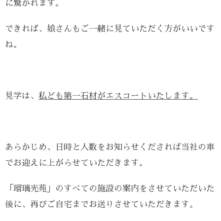
に驚かれます。
できれば、娘さんもご一緒に見ていただく方がいいです
ね。
見学は、
私ども第一石材がエスコートいたします。
あらかじめ、日時と人数をお知らせくだされば当社の車
でお迎えに上がらせていただきます。
「瑠璃光苑」のすべての施設の案内をさせていただいた
後に、再びご自宅までお送りさせていただきます。