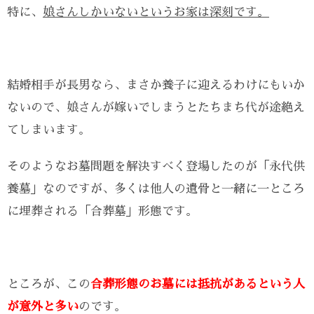
特に、
娘さんしかいないというお家は深刻です。
結婚相手が長男なら、まさか養子に迎えるわけにもいか
ないので、娘さんが嫁いでしまうとたちまち代が途絶え
てしまいます。
そのようなお墓問題を解決すべく登場したのが「永代供
養墓」なのですが、多くは他人の遺骨と一緒に一ところ
に埋葬される「合葬墓」形態です。
ところが、この
合葬形態のお墓には抵抗があるという人
が意外と多い
のです。