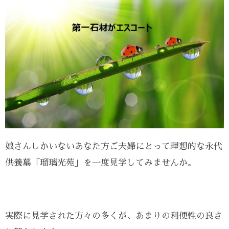
娘さんしかいないあなた方ご夫婦にとって理想的な永代
供養墓「瑠璃光苑」を一度見学してみませんか。
実際に見学された方々の多くが、あまりの利便性の良さ