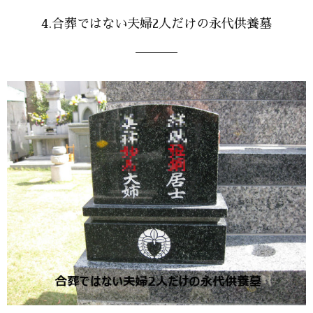
4.合葬ではない夫婦2人だけの永代供養墓