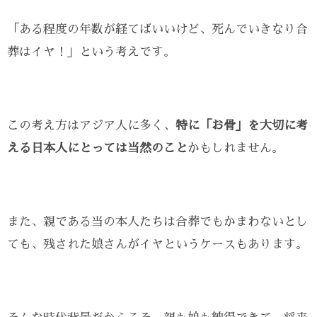
「ある程度の年数が経てばいいけど、死んでいきなり合
葬はイヤ！」という考えです。
この考え方はアジア人に多く、
特に「お骨」を大切に考
える日本人にとっては当然のこと
かもしれません。
また、親である当の本人たちは合葬でもかまわないとし
ても、残された娘さんがイヤというケースもあります。