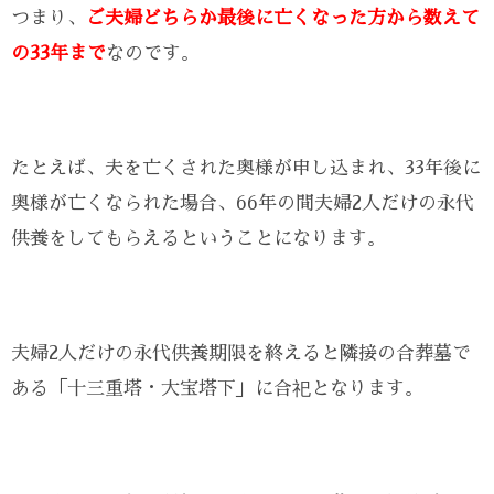
つまり、
ご夫婦どちらか最後に亡くなった方から数えて
の33年まで
なのです。
たとえば、夫を亡くされた奥様が申し込まれ、33年後に
奥様が亡くなられた場合、66年の間夫婦2人だけの永代
供養をしてもらえるということになります。
夫婦2人だけの永代供養期限を終えると隣接の合葬墓で
ある「十三重塔・大宝塔下」に合祀となります。