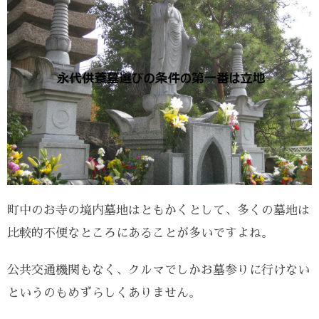
町中のお寺の境内墓地はともかくとして、多くの墓地は
比較的不便なところにあることが多いですよね。
公共交通機関もなく、クルマでしかお墓参りに行けない
というのもめずらしくありません。