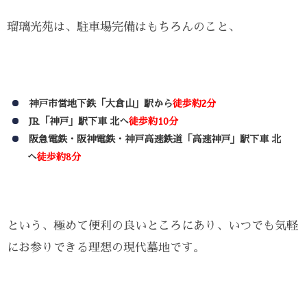
瑠璃光苑は、駐車場完備はもちろんのこと、
神戸市営地下鉄「大倉山」駅から
徒歩約2分
JR「神戸」駅下車 北へ
徒歩約10分
阪急電鉄・阪神電鉄・神戸高速鉄道「高速神戸」駅下車 北
へ
徒歩約8分
という、極めて便利の良いところにあり、いつでも気軽
にお参りできる理想の現代墓地です。