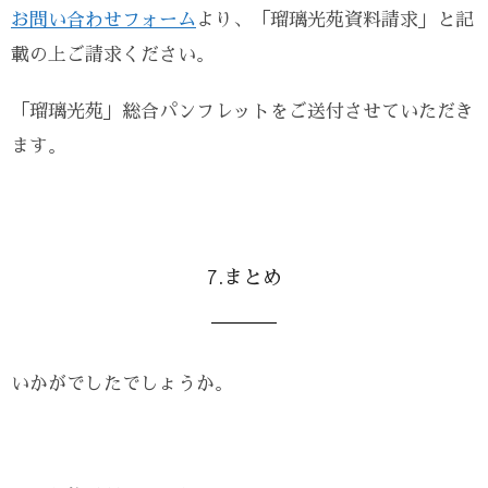
お問い合わせフォーム
より、「瑠璃光苑資料請求」と記
載の上ご請求ください。
「瑠璃光苑」総合パンフレットをご送付させていただき
ます。
7.まとめ
いかがでしたでしょうか。