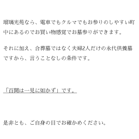
瑠璃光苑なら、電車でもクルマでもお参りのしやすい町
中にあるのでお買い物感覚でお墓参りができます。
それに加え、合葬墓ではなく夫婦2人だけの永代供養墓
ですから、言うことなしの条件です。
「百聞は一見に如かず」です。
是非とも、ご自身の目でお確かめください。