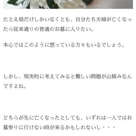
たとえ娘だけしかいなくとも、自分たち夫婦が亡くなっ
たら従来通りの普通のお墓に入りたい。
本心ではこのように想っている方々もいるでしょう。
しかし、現実的に考えてみると難しい問題が山積みなん
ですよね。
どちらが先に亡くなったとしても、いずれは一人ではお
墓参りに行けない時が来るかもしれないし・・・