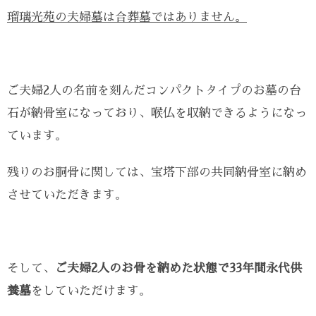
瑠璃光苑の夫婦墓は合葬墓ではありません。
ご夫婦2人の名前を刻んだコンパクトタイプのお墓の台
石が納骨室になっており、喉仏を収納できるようになっ
ています。
残りのお胴骨に関しては、宝塔下部の共同納骨室に納め
させていただきます。
そして、
ご夫婦2人のお骨を納めた状態で33年間永代供
養墓
をしていただけます。