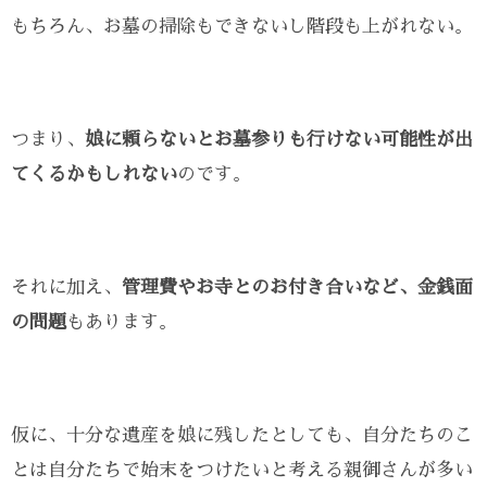
もちろん、お墓の掃除もできないし階段も上がれない。
つまり、
娘に頼らないとお墓参りも行けない可能性が出
てくるかもしれない
のです。
それに加え、
管理費やお寺とのお付き合いなど、金銭面
の問題
もあります。
仮に、十分な遺産を娘に残したとしても、自分たちのこ
とは自分たちで始末をつけたいと考える親御さんが多い