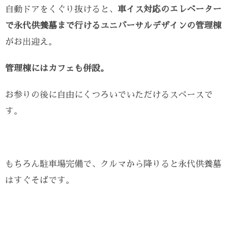
自動ドアをくぐり抜けると、
車イス対応のエレベーター
で永代供養墓まで行けるユニバーサルデザインの管理棟
がお出迎え。
管理棟にはカフェも併設。
お参りの後に自由にくつろいでいただけるスペースで
す。
もちろん駐車場完備で、クルマから降りると永代供養墓
はすぐそばです。