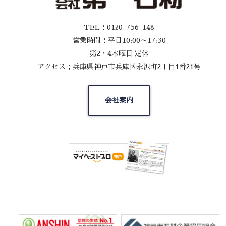
TEL：0120-756-148
営業時間：平日10:00～17:30
第2・4木曜日 定休
アクセス：兵庫県神戸市兵庫区永沢町2丁目1番21号
会社案内