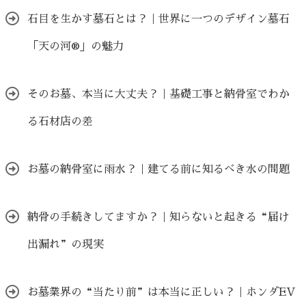
石目を生かす墓石とは？｜世界に一つのデザイン墓石
「天の河®」の魅力
そのお墓、本当に大丈夫？｜基礎工事と納骨室でわか
る石材店の差
お墓の納骨室に雨水？｜建てる前に知るべき水の問題
納骨の手続きしてますか？｜知らないと起きる“届け
出漏れ”の現実
お墓業界の“当たり前”は本当に正しい？｜ホンダEV