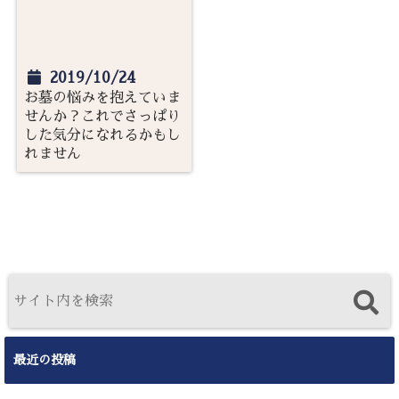
2019/10/24
お墓の悩みを抱えていま
せんか？これでさっぱり
した気分になれるかもし
れません
最近の投稿