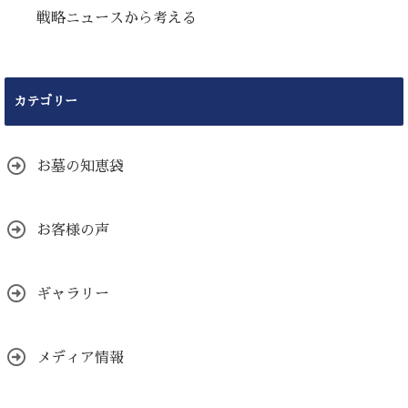
戦略ニュースから考える
カテゴリー
お墓の知恵袋
お客様の声
ギャラリー
メディア情報