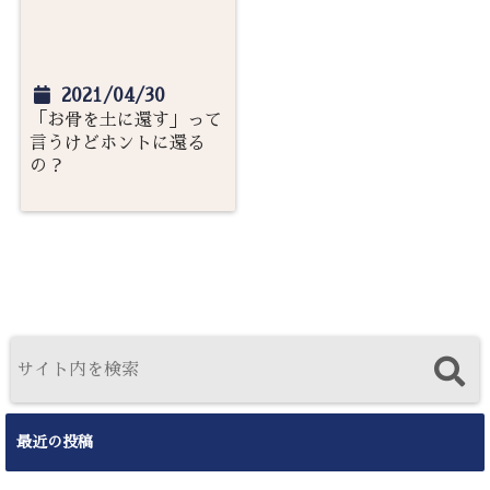
2021/04/30
「お骨を土に還す」って
言うけどホントに還る
の？
最近の投稿