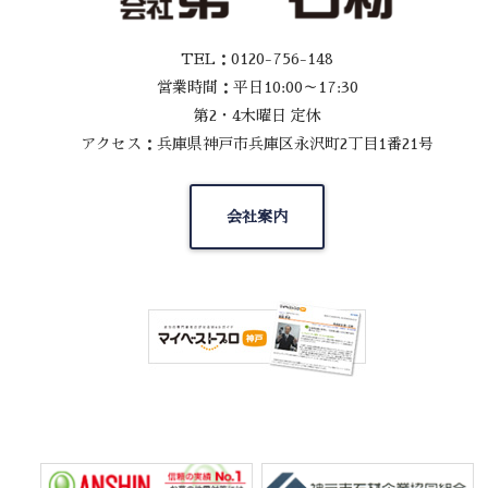
TEL：0120-756-148
営業時間：平日10:00～17:30
第2・4木曜日 定休
アクセス：兵庫県神戸市兵庫区永沢町2丁目1番21号
会社案内