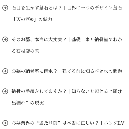
石目を生かす墓石とは？｜世界に一つのデザイン墓石
「天の河®」の魅力
そのお墓、本当に大丈夫？｜基礎工事と納骨室でわか
る石材店の差
お墓の納骨室に雨水？｜建てる前に知るべき水の問題
納骨の手続きしてますか？｜知らないと起きる“届け
出漏れ”の現実
お墓業界の“当たり前”は本当に正しい？｜ホンダEV