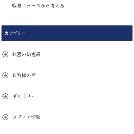
戦略ニュースから考える
カテゴリー
お墓の知恵袋
お客様の声
ギャラリー
メディア情報