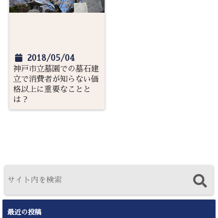
2018/05/04
神戸市立墓園での墓石建
立で消費者が知らない価
格以上に重要なことと
は？
最近の投稿