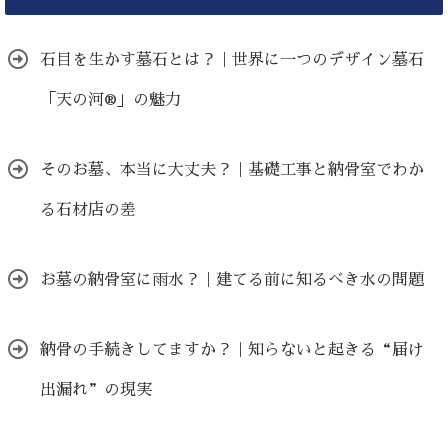
石目を生かす墓石とは？｜世界に一つのデザイン墓石
「天の河®」の魅力
そのお墓、本当に大丈夫？｜基礎工事と納骨室でわか
る石材店の差
お墓の納骨室に雨水？｜建てる前に知るべき水の問題
納骨の手続きしてますか？｜知らないと起きる“届け
出漏れ”の現実