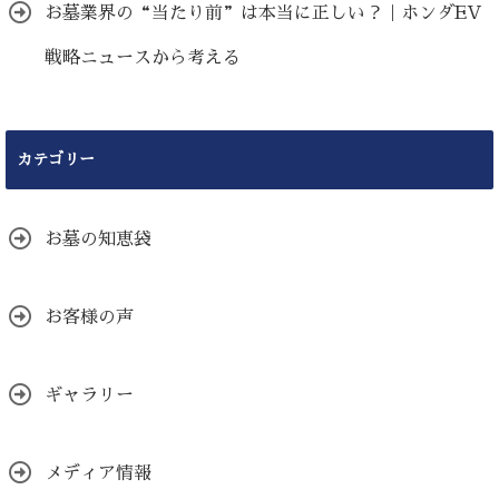
お墓業界の“当たり前”は本当に正しい？｜ホンダEV
戦略ニュースから考える
カテゴリー
お墓の知恵袋
お客様の声
ギャラリー
メディア情報