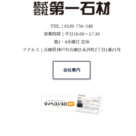
TEL：0120-756-148
営業時間：平日10:00～17:30
第2・4木曜日 定休
アクセス：兵庫県神戸市兵庫区永沢町2丁目1番21号
会社案内