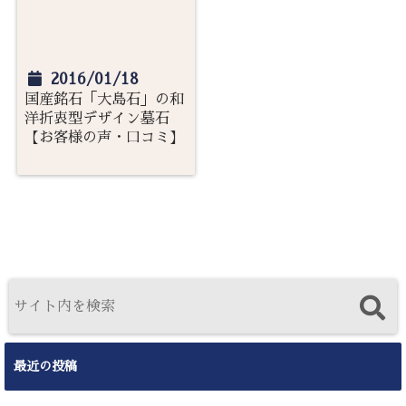
2016/01/18
国産銘石「大島石」の和
洋折衷型デザイン墓石
【お客様の声・口コミ】
最近の投稿