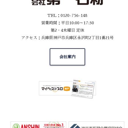
TEL：0120-756-148
営業時間：平日10:00～17:30
第2・4木曜日 定休
アクセス：兵庫県神戸市兵庫区永沢町2丁目1番21号
会社案内