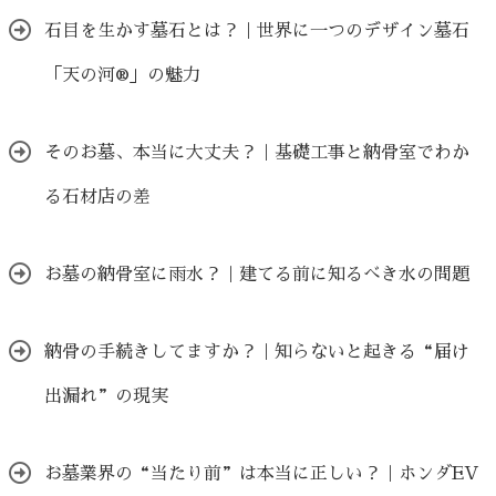
石目を生かす墓石とは？｜世界に一つのデザイン墓石
「天の河®」の魅力
そのお墓、本当に大丈夫？｜基礎工事と納骨室でわか
る石材店の差
お墓の納骨室に雨水？｜建てる前に知るべき水の問題
納骨の手続きしてますか？｜知らないと起きる“届け
出漏れ”の現実
お墓業界の“当たり前”は本当に正しい？｜ホンダEV