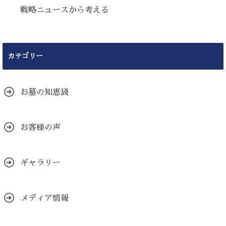
戦略ニュースから考える
カテゴリー
お墓の知恵袋
お客様の声
ギャラリー
メディア情報