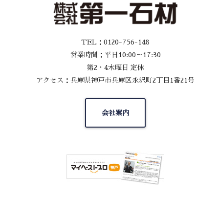
TEL：0120-756-148
営業時間：平日10:00～17:30
第2・4木曜日 定休
アクセス：兵庫県神戸市兵庫区永沢町2丁目1番21号
会社案内