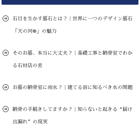
石目を生かす墓石とは？｜世界に一つのデザイン墓石
「天の河®」の魅力
そのお墓、本当に大丈夫？｜基礎工事と納骨室でわか
る石材店の差
お墓の納骨室に雨水？｜建てる前に知るべき水の問題
納骨の手続きしてますか？｜知らないと起きる“届け
出漏れ”の現実