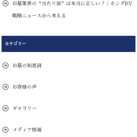
お墓業界の“当たり前”は本当に正しい？｜ホンダEV
戦略ニュースから考える
カテゴリー
お墓の知恵袋
お客様の声
ギャラリー
メディア情報