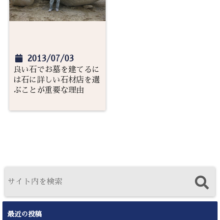
2013/07/03
良い石でお墓を建てるに
は石に詳しい石材店を選
ぶことが重要な理由
最近の投稿