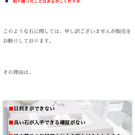
取り扱ったことはあるがごくわずか
このような石に関しては、申し訳ございませんが販売を
お断りしております。
その理由は、
■
目利きができない
■
良い石が入手できる確証がない