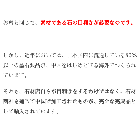
お墓も同じで、
素材である石の目利きが必要なのです。
しかし、近年においては、日本国内に流通している80％
以上の墓石製品が、中国をはじめとする海外でつくられ
ています。
それも、
石材店自らが目利きをするわけではなく、石材
商社を通じて中国で加工されたものが、完全な完成品と
して輸入
されています。