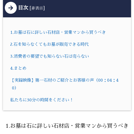
目次
[
]
非表示
1.お墓は石に詳しい石材店・営業マンから買うべき
2.石を知らなくてもお墓が販売できる時代
3.消費者の要望でも知らない石は売らない
4.まとめ
【実録映像】第一石材のご紹介とお客様の声（00：04：4
0）
私たちに30分の時間をください！
1.お墓は石に詳しい石材店・営業マンから買うべき