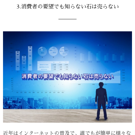
3.消費者の要望でも知らない石は売らない
近年はインターネットの普及で、誰でもが簡単に様々な