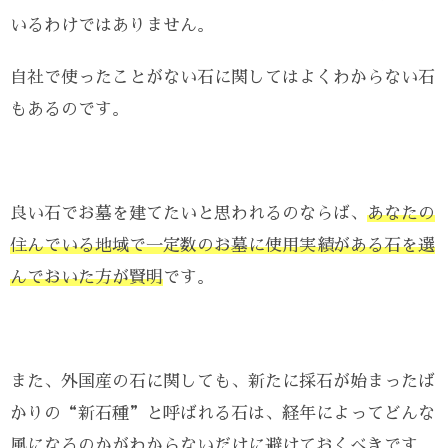
いるわけではありません。
自社で使ったことがない石に関してはよくわからない石
もあるのです。
良い石でお墓を建てたいと思われるのならば、
あなたの
住んでいる地域で一定数のお墓に使用実績がある石を選
んでおいた方が賢明
です。
また、外国産の石に関しても、新たに採石が始まったば
かりの“新石種”と呼ばれる石は、経年によってどんな
風になるのかがわからないだけに避けておくべきです。