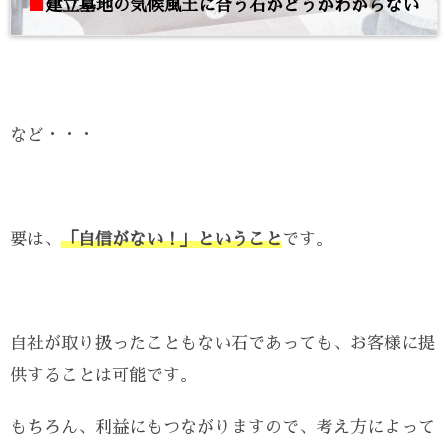
■
建立墓地の気候風土に合う石かどうかわからない
など・・・
要は、
「自信がない！」ということ
です。
自社が取り扱ったこともない石であっても、お客様に提
供することは可能です。
もちろん、利益にもつながりますので、考え方によって