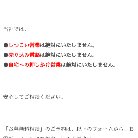
当社では、
●
しつこい営業
は絶対にいたしません。
●
売り込み電話
は絶対にいたしません。
●
自宅への押しかけ営業
は絶対にいたしません。
安心してご相談ください。
「お墓無料相談」のご予約は、以下のフォームから、お