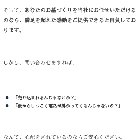
そして、
あなたのお墓づくりを当社にお任せいただける
のなら、満足を超えた感動をご提供できると自負してお
ります。
しかし、問い合わせをすれば、
「売り込まれるんじゃないか？」
「後からしつこく電話が掛かってくるんじゃないの？」
なんて、心配をされているのならご安心ください。