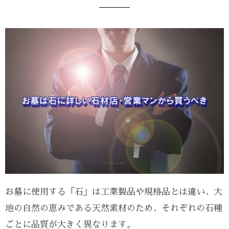
お墓に使用する「石」は工業製品や規格品とは違い、大
地の自然の恵みである天然素材のため、それぞれの石種
ごとに品質が大きく異なります。