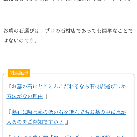
お墓の石選びは、プロの石材店であっても簡単なことで
はないのです。
関連記事
『
お墓の石にとことんこだわるなら石材店選びしか
方法がない理由
』
『
墓石に吸水率の低い石を選んでもお墓の中に水が
入るのをご存知ですか？
』