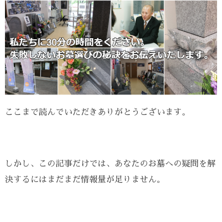
ここまで読んでいただきありがとうございます。
しかし、この記事だけでは、あなたのお墓への疑問を解
決するにはまだまだ情報量が足りません。