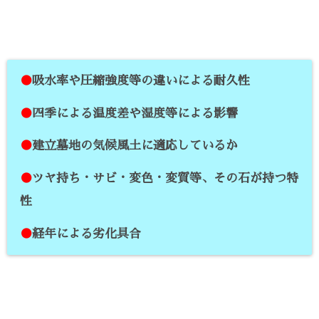
●
吸水率や圧縮強度等の違いによる耐久性
●
四季による温度差や湿度等による影響
●
建立墓地の気候風土に適応しているか
●
ツヤ持ち・サビ・変色・変質等、その石が持つ特
性
●
経年による劣化具合