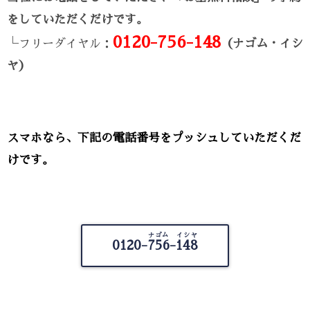
をしていただくだけです。
0120-756-148
└フリーダイヤル：
（ナゴム・イシ
ヤ）
スマホなら、下記の電話番号をプッシュしていただくだ
けです。
ナゴム イシヤ
0120-
756-148