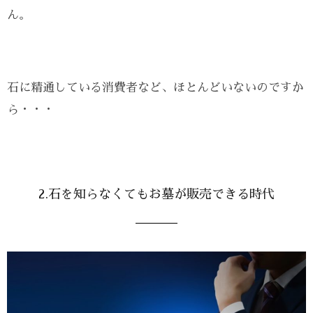
ん。
石に精通している消費者など、ほとんどいないのですか
ら・・・
2.石を知らなくてもお墓が販売できる時代