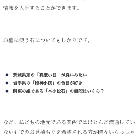
情報を入手することができます。
お墓に使う石についてもしかりです。
茨城県産の「真壁小目」が良いみたい
岩手県の「姫神小桜」の色目が好き
関東の雄である「本小松石」の値段はいくら？
など、私どもの地元である関西ではほとんど流通してい
ない石でのお見積もりを希望される方が時々いらっしゃ