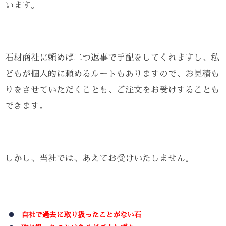
います。
石材商社に頼めば二つ返事で手配をしてくれますし、私
どもが個人的に頼めるルートもありますので、お見積も
りをさせていただくことも、ご注文をお受けすることも
できます。
しかし、
当社では、あえてお受けいたしません。
自社で過去に取り扱ったことがない石