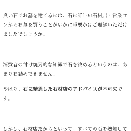
良い石でお墓を建てるには、石に詳しい石材店・営業マ
ンからお墓を買うことがいかに重要かはご理解いただけ
ましたでしょうか。
消費者の付け焼刃的な知識で石を決めるというのは、あ
まりお勧めできません。
やはり、
石に精通した石材店のアドバイスが不可欠
で
す。
しかし、石材店だからといって、すべての石を熟知して