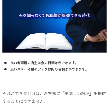
良い寿司屋の店主は魚の目利きができます。
良いステーキ屋のシェフは肉の目利きができます。
それができなければ、お客様に「美味しい料理」を提供
することはできません。