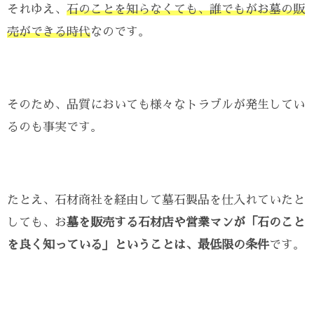
それゆえ、
石のことを知らなくても、誰でもがお墓の販
売ができる時代
なのです。
そのため、品質においても様々なトラブルが発生してい
るのも事実です。
たとえ、石材商社を経由して墓石製品を仕入れていたと
しても、お
墓を販売する石材店や営業マンが「石のこと
を良く知っている」ということは、最低限の条件
です。