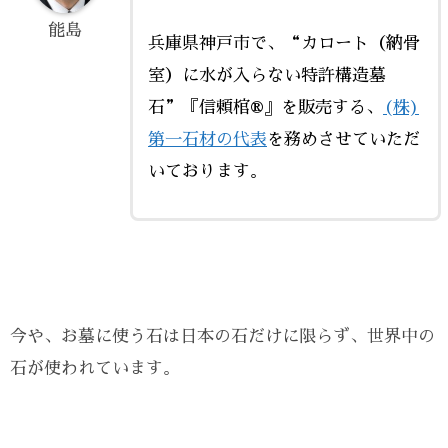
能島
兵庫県神戸市で、“カロート（納骨
室）に水が入らない特許構造墓
石”『信頼棺®』を販売する、
(株)
第一石材の代表
を務めさせていただ
いております。
今や、お墓に使う石は日本の石だけに限らず、世界中の
石が使われています。