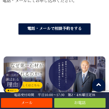
電話・メールにてお申し込みください。
電話・メールで相談予約をする
電話受付時間 平日10:00～17:30 第2・4木曜日定休