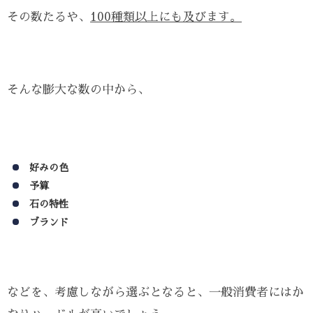
その数たるや、
100種類以上にも及びます。
そんな膨大な数の中から、
好みの色
予算
石の特性
ブランド
などを、考慮しながら選ぶとなると、一般消費者にはか