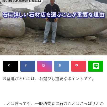
お墓選びといえば、石選びも重要なポイントです。
…とは言っても、一般消費者に石のことはさっぱりわか