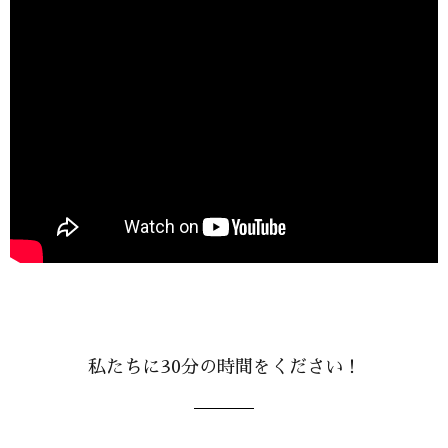
私たちに30分の時間をください！