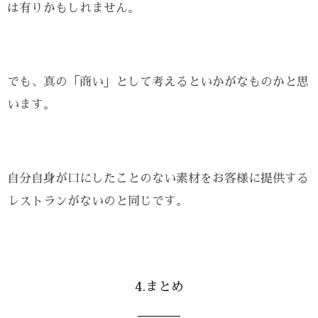
は有りかもしれません。
でも、真の「商い」として考えるといかがなものかと思
います。
自分自身が口にしたことのない素材をお客様に提供する
レストランがないのと同じです。
4.まとめ