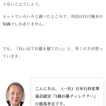
らないことでしょう。
ネットでいろいろと調べたところで、所詮は付け焼刃の
知識でしかありません。
でも、「良い石でお墓を建てたい」と、多くの方が思っ
ています。
こんにちは。（一社）日本石材産業
協会認定「1級お墓ディレクター」
の能島孝志です。