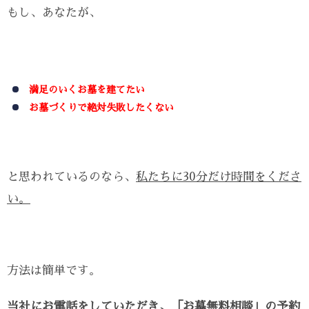
もし、あなたが、
満足のいくお墓を建てたい
お墓づくりで絶対失敗したくない
と思われているのなら、
私たちに30分だけ時間をくださ
い。
方法は簡単です。
当社にお電話をしていただき、「お墓無料相談」の予約