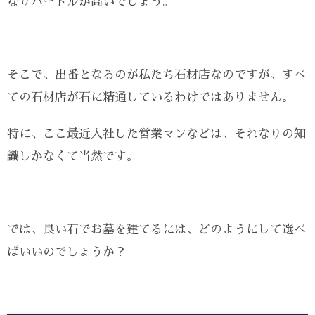
なりハードルが高いでしょう。
そこで、出番となるのが私たち石材店なのですが、すべ
ての石材店が石に精通しているわけではありません。
特に、ここ最近入社した営業マンなどは、それなりの知
識しかなくて当然です。
では、良い石でお墓を建てるには、どのようにして選べ
ばいいのでしょうか？