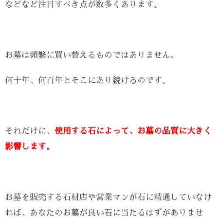
などなど注目すべき点が数多くあります。
お墓は頻繁に買い替えるものではありません。
何十年、何百年とそこにあり続けるのです。
それだけに、
使用する石によって、お墓の品質に大きく
影響します。
お墓を販売する石材店や営業マンが石に精通していなけ
れば、あなたのお墓が良い石に当たるはずがありませ