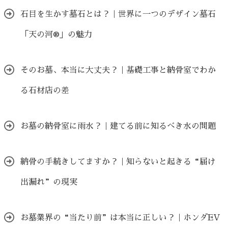
石目を生かす墓石とは？｜世界に一つのデザイン墓石
「天の河®」の魅力
そのお墓、本当に大丈夫？｜基礎工事と納骨室でわか
る石材店の差
お墓の納骨室に雨水？｜建てる前に知るべき水の問題
納骨の手続きしてますか？｜知らないと起きる“届け
出漏れ”の現実
お墓業界の“当たり前”は本当に正しい？｜ホンダEV