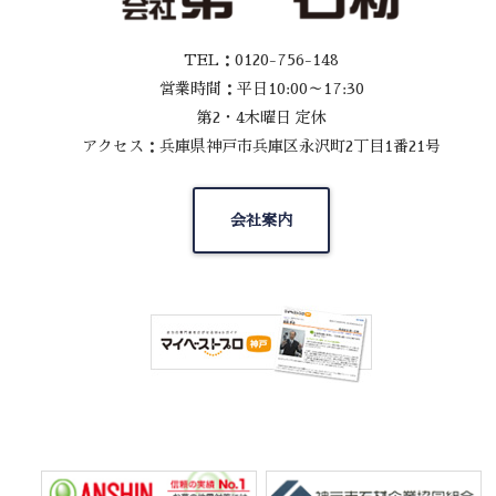
TEL：0120-756-148
営業時間：平日10:00～17:30
第2・4木曜日 定休
アクセス：兵庫県神戸市兵庫区永沢町2丁目1番21号
会社案内