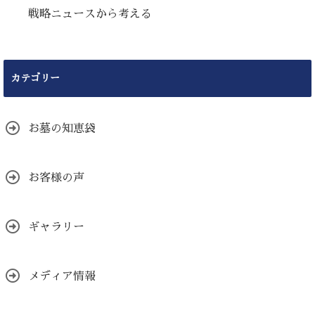
戦略ニュースから考える
カテゴリー
お墓の知恵袋
お客様の声
ギャラリー
メディア情報