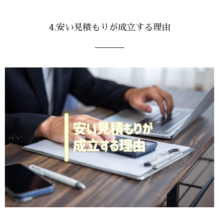
4.安い見積もりが成立する理由