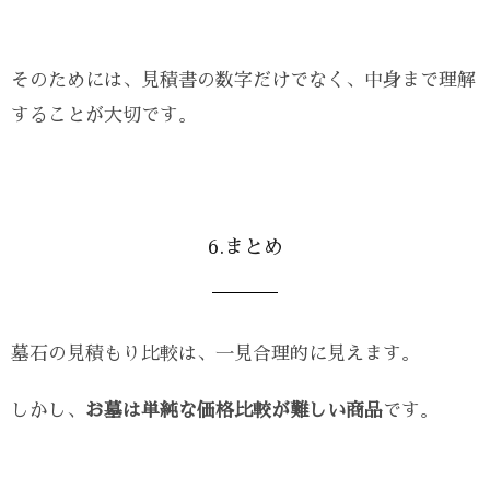
そのためには、見積書の数字だけでなく、中身まで理解
することが大切です。
6.まとめ
墓石の見積もり比較は、一見合理的に見えます。
しかし、
お墓は単純な価格比較が難しい商品
です。