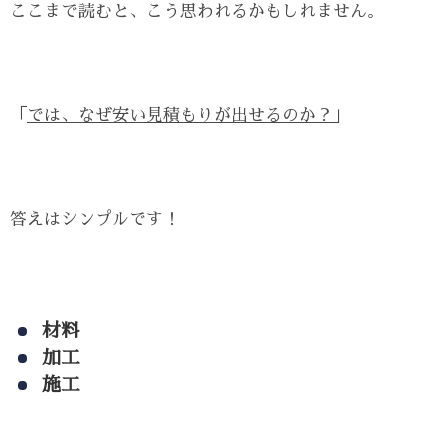
ここまで読むと、こう思われるかもしれません。
「
では、なぜ安い見積もりが出せるのか？
」
答えはシンプルです！
材料
加工
施工