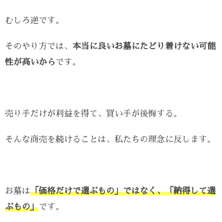
むしろ逆です。
そのやり方では、
本当に良いお墓にたどり着けない可能
性が高いから
です。
売り手だけが利益を得て、買い手が後悔する。
そんな商売を続けることは、私たちの理念に反します。
お墓は
「価格だけで選ぶもの」ではなく、「納得して選
ぶもの」
です。