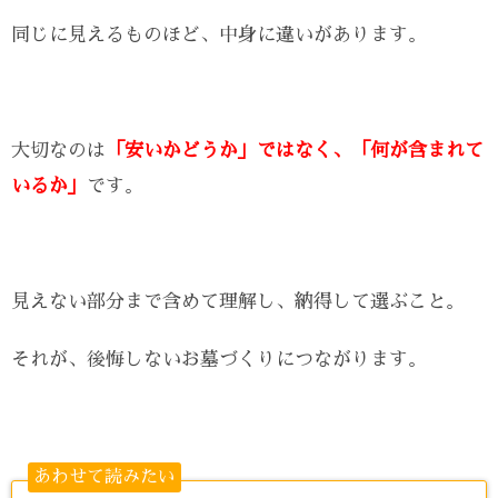
同じに見えるものほど、中身に違いがあります。
大切なのは
「安いかどうか」ではなく、「何が含まれて
いるか」
です。
見えない部分まで含めて理解し、納得して選ぶこと。
それが、後悔しないお墓づくりにつながります。
あわせて読みたい