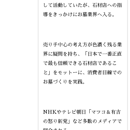
して活動していたが、石材店への指
導をきっかけにお墓業界へ入る。
売り手中心の考え方が色濃く残る業
界に疑問を持ち、「日本で一番正直
で最も信頼できる石材店であるこ
と」をモットーに、消費者目線での
お墓づくりを実践。
NHKやテレビ朝日「マツコ＆有吉
の怒り新党」など多数のメディアで