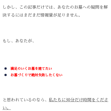
しかし、この記事だけでは、あなたのお墓への疑問を解
決するにはまだまだ情報量が足りません。
もし、あなたが、
満足のいくお墓を建てたい
お墓づくりで絶対失敗したくない
と思われているのなら、
私たちに30分だけ時間をくださ
い。