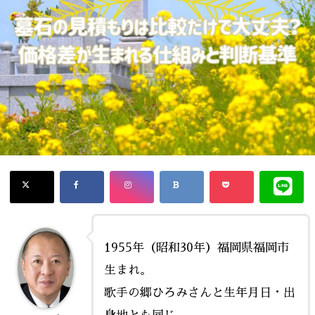
1955年（昭和30年）福岡県福岡市
生まれ。
歌手の郷ひろみさんと生年月日・出