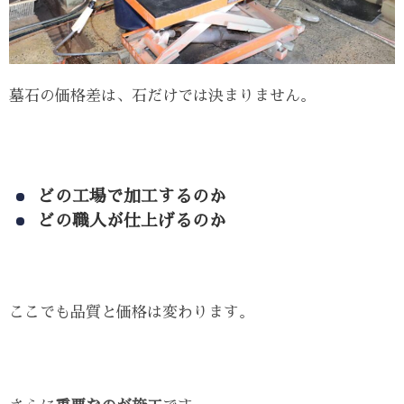
墓石の価格差は、石だけでは決まりません。
どの工場で加工するのか
どの職人が仕上げるのか
ここでも品質と価格は変わります。