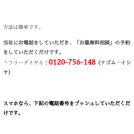
方法は簡単です。
当社にお電話をしていただき、「お墓無料相談」の予約
をしていただくだけです。
0120-756-148
└フリーダイヤル：
（ナゴム・イシ
ヤ）
スマホなら、下記の電話番号をプッシュしていただくだ
けです。