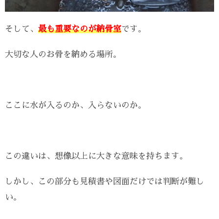
そして、
最も重要なのが納骨室
です。
大切な人のお骨を納める場所。
ここに水が入るのか、入らないのか。
この違いは、想像以上に大きな意味を持ちます。
しかし、この部分も見積書や図面だけでは判断が難し
い。