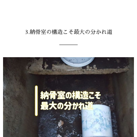
3.納骨室の構造こそ最大の分かれ道