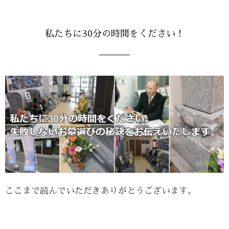
私たちに30分の時間をください！
ここまで読んでいただきありがとうございます。