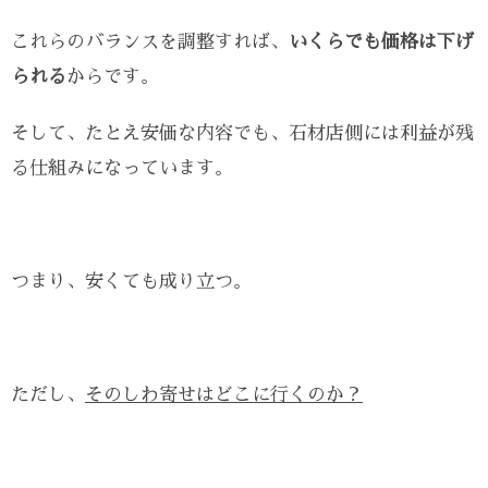
これらのバランスを調整すれば、
いくらでも価格は下げ
られる
からです。
そして、たとえ安価な内容でも、石材店側には利益が残
る仕組みになっています。
つまり、安くても成り立つ。
ただし、
そのしわ寄せはどこに行くのか？