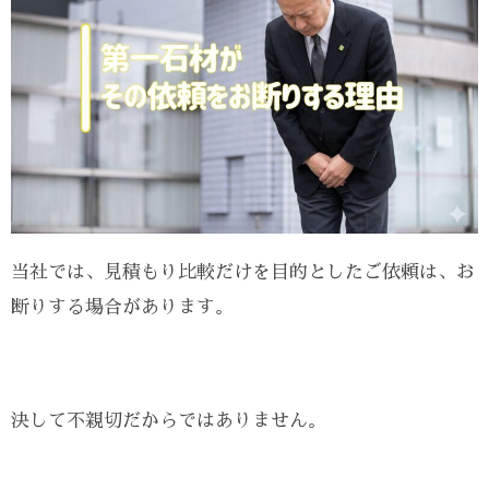
当社では、見積もり比較だけを目的としたご依頼は、お
断りする場合があります。
決して不親切だからではありません。