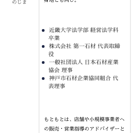
身地とも同じ。
のじま
近畿大学法学部 経営法学科
卒業
株式会社 第一石材 代表取締
役
一般社団法人 日本石材産業
協会 理事
神戸市石材企業協同組合 代
表理事
もともとは、店舗や小規模事業者へ
の販売・営業指導のアドバイザーと