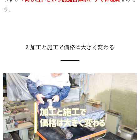
す。
2.加工と施工で価格は大きく変わる