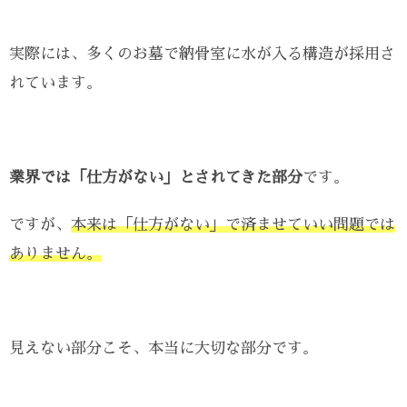
実際には、多くのお墓で納骨室に水が入る構造が採用さ
れています。
業界では「仕方がない」とされてきた部分
です。
ですが、
本来は「仕方がない」で済ませていい問題では
ありません。
見えない部分こそ、本当に大切な部分です。