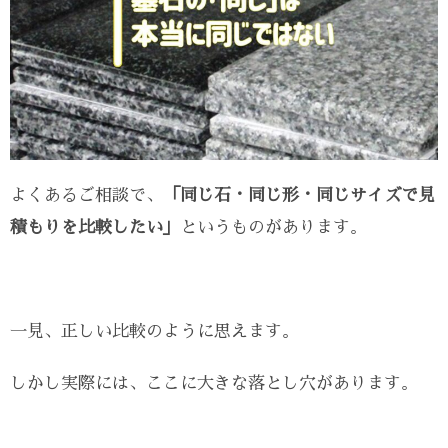
よくあるご相談で、
「同じ石・同じ形・同じサイズで見
積もりを比較したい」
というものがあります。
一見、正しい比較のように思えます。
しかし実際には、ここに大きな落とし穴があります。