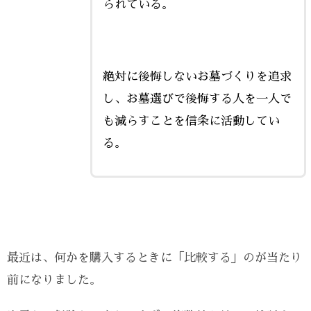
られている。
絶対に後悔しないお墓づくりを追求
し、お墓選びで後悔する人を一人で
も減らすことを信条に活動してい
る。
最近は、何かを購入するときに「比較する」のが当たり
前になりました。