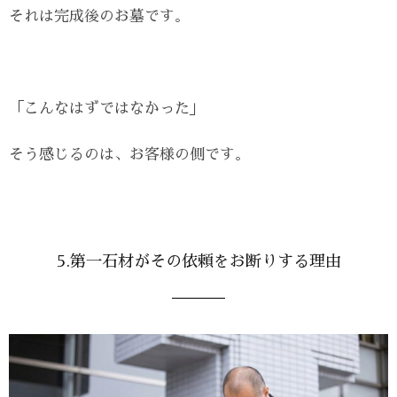
それは完成後のお墓です。
「こんなはずではなかった」
そう感じるのは、お客様の側です。
5.第一石材がその依頼をお断りする理由