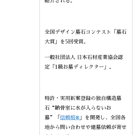
紹介される。
全国デザイン墓石コンテスト「墓石
大賞」を5回受賞。
一般社団法人 日本石材産業協会認
定「1級お墓ディレクター」。
特許・実用新案登録の独自構造墓
石“納骨室に水が入らないお
墓”「
信頼棺®
」を開発し、全国各
地から問い合わせや建墓依頼が寄せ