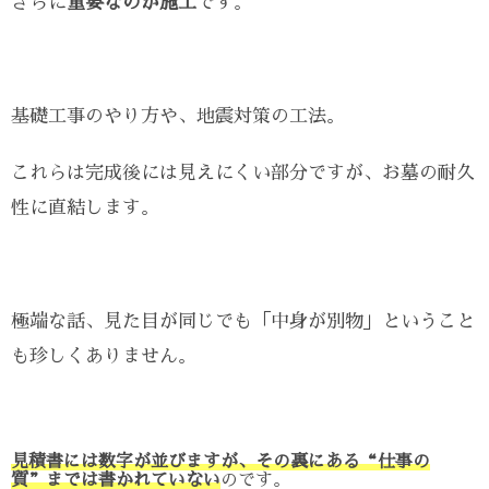
さらに
重要なのが施工
です。
基礎工事のやり方や、地震対策の工法。
これらは完成後には見えにくい部分ですが、お墓の耐久
性に直結します。
極端な話、見た目が同じでも「中身が別物」ということ
も珍しくありません。
見積書には数字が並びますが、その裏にある“仕事の
質”までは書かれていない
のです。