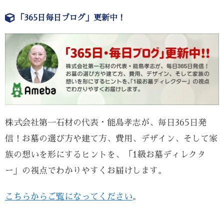
「365日毎日ブログ」更新中！
株式会社第一石材の代表・能島孝志が、毎日365日発
信！お墓の選び方や建て方、費用、デザイン、そして家
族の想いを形にするヒントを、「1級お墓ディレクタ
ー」の視点でわかりやすくお届けします。
こちらからご覧になってください
。