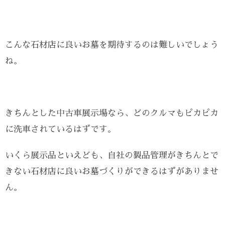
こんな石材店に良いお墓を期待するのは難しいでしょう
ね。
きちんとした中古車展示場なら、どのクルマもピカピカ
に洗車されているはずです。
いくら展示品といえども、自社の製品管理がきちんとで
きない石材店に良いお墓づくりができるはずがありませ
ん。