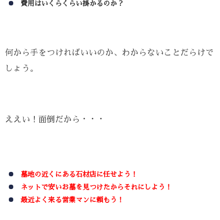
費用はいくらくらい掛かるのか？
何から手をつければいいのか、わからないことだらけで
しょう。
ええい！面倒だから・・・
墓地の近くにある石材店に任せよう！
ネットで安いお墓を見つけたからそれにしよう！
最近よく来る営業マンに頼もう！