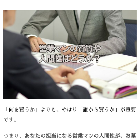
「何を買うか」よりも、やはり「誰から買うか」が重要
です。
つまり、
あなたの担当になる営業マンの人間性が、お墓