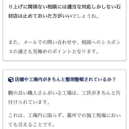
り上げに関係ない相談には適当な対応しかしない石
材店は止めておいた方がいい
でしょうね。
また、メールでの問い合わせや、相談へのレスポン
スの速さも見極めのポイントとなります。
店舗や工場内がきちんと整理整頓されているか？
腕の良い職人さんがいる工場は、工具がきちんと片
付けられています。
これは、工場内に限らず、墓所での施工現場におい
ても言えることです。