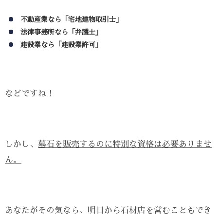
不動産業なら「宅地建物取引士」
法律事務所なら「弁護士」
建設業なら「建設業許可」
などですね！
しかし、
墓石を販売するのに特別な資格は必要ありませ
ん。
あなたがその気なら、明日から石材店を営むこともでき