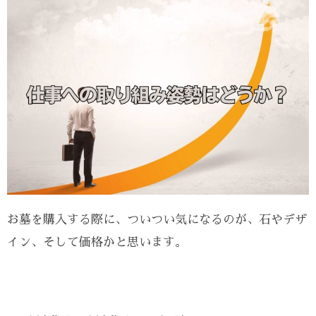
お墓を購入する際に、ついつい気になるのが、石やデザ
イン、そして価格かと思います。