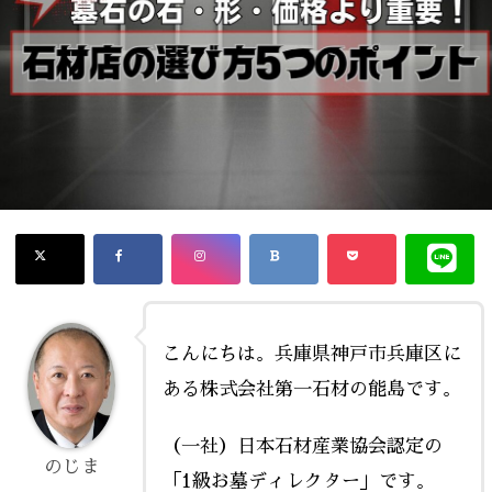
こんにちは。兵庫県神戸市兵庫区に
ある株式会社第一石材の能島です。
（一社）日本石材産業協会認定の
のじま
「1級お墓ディレクター」です。