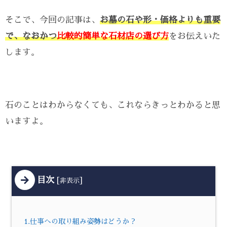
そこで、今回の記事は、
お墓の石や形・価格よりも重要
で、なおかつ
比較的簡単な石材店の選び方
をお伝えいた
します。
石のことはわからなくても、これならきっとわかると思
いますよ。
目次
[
]
非表示
1.仕事への取り組み姿勢はどうか？