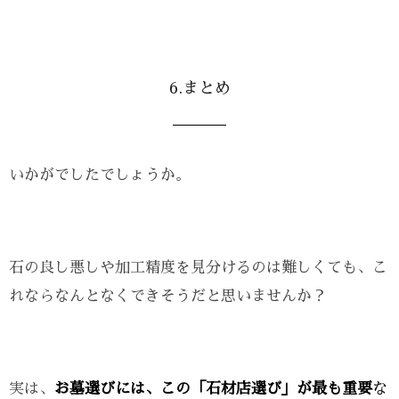
6.まとめ
いかがでしたでしょうか。
石の良し悪しや加工精度を見分けるのは難しくても、こ
れならなんとなくできそうだと思いませんか？
実は、
お墓選びには、この「石材店選び」が最も重要
な