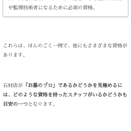
や監理技術者になるために必須の資格。
これらは、ほんのごく一例で、他にもさまざまな資格が
あります。
石材店が
「お墓のプロ」であるかどうかを見極めるに
は、どのような資格を持ったスタッフがいるかどうかも
目安の一つ
となります。