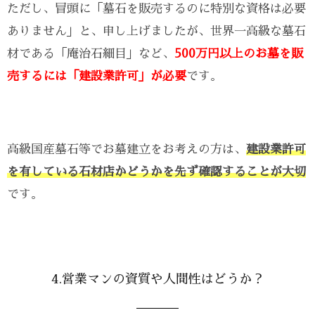
ただし、冒頭に「墓石を販売するのに特別な資格は必要
ありません」と、申し上げましたが、世界一高級な墓石
材である「庵治石細目」など、
500万円以上のお墓を販
売するには「建設業許可」が必要
です。
高級国産墓石等でお墓建立をお考えの方は、
建設業許可
を有している石材店かどうかを先ず確認することが大切
です。
4.営業マンの資質や人間性はどうか？