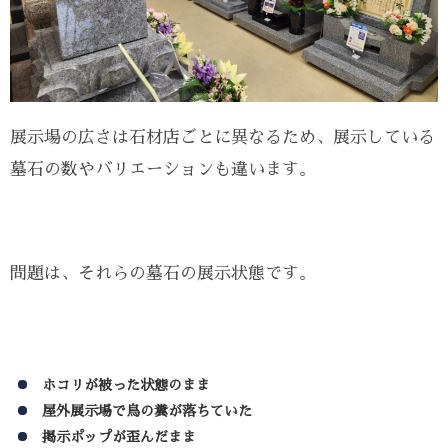
展示場の広さは石材店ごとに異なるため、展示している
墓石の数やバリエーションも違います。
問題は、それらの墓石の展示状態です。
ホコリが被った状態のまま
屋外展示場で鳥の糞が落ちていた
掲示ポップが歪んだまま