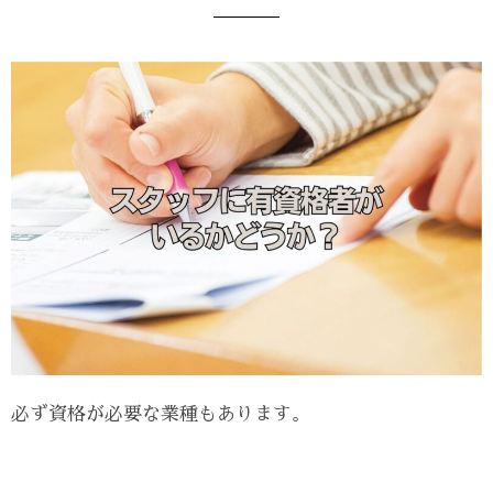
必ず資格が必要な業種もあります。