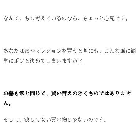
なんて、もし考えているのなら、ちょっと心配です。
あなたは家やマンションを買うときにも、
こんな風に簡
単にポンと決めてしまいますか？
お墓も家と同じで、買い替えのきくものではありませ
ん。
そして、決して安い買い物じゃないのです。