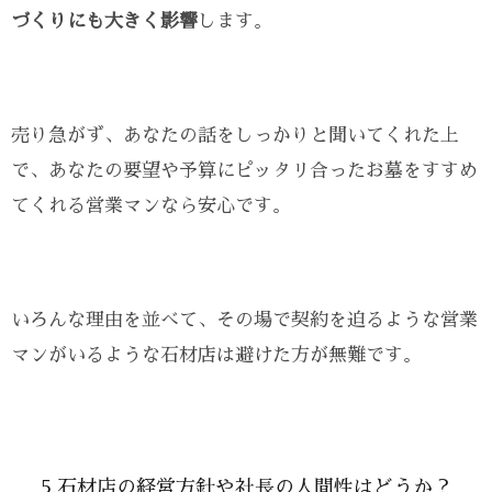
づくりにも大きく影響
します。
売り急がず、あなたの話をしっかりと聞いてくれた上
で、あなたの要望や予算にピッタリ合ったお墓をすすめ
てくれる営業マンなら安心です。
いろんな理由を並べて、その場で契約を迫るような営業
マンがいるような石材店は避けた方が無難です。
5.石材店の経営方針や社長の人間性はどうか？