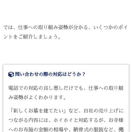
では、仕事への取り組み姿勢が分かる、いくつかのポイ
ントをご紹介しましょう。
問い合わせの際の対応はどうか？
電話での対応の良し悪しだけでも、仕事への取り組
み姿勢がよくわかります。
「新しくお墓を建てたい」など、自社の売り上げに
つながる内容には、ホイホイと対応するが、お寺様
へのお布施の金額の相場や、納骨式の服装など、
売