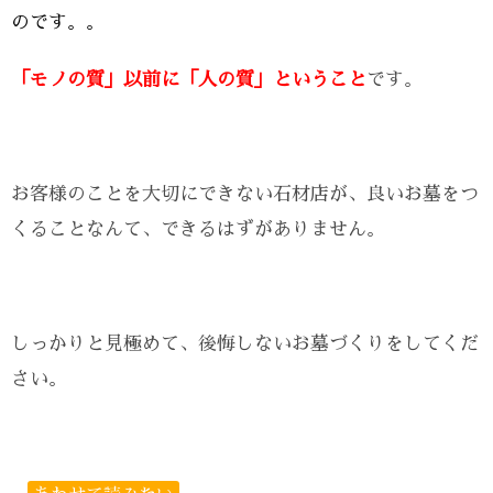
のです。。
「モノの質」以前に「人の質」ということ
です。
お客様のことを大切にできない石材店が、良いお墓をつ
くることなんて、できるはずがありません。
しっかりと見極めて、後悔しないお墓づくりをしてくだ
さい。