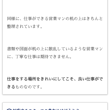
同様に、仕事ができる営業マンの机の上はきちんと
整理されています。
書類や図面が机の上に散乱しているような営業マン
に、丁寧な仕事は期待できません。
仕事をする場所をきれいにしてこそ、良い仕事がで
きる
ものなのです。