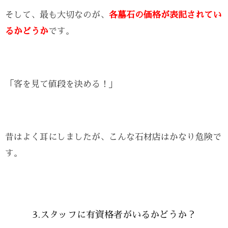
そして、最も大切なのが、
各墓石の価格が表記されてい
るかどうか
です。
「客を見て値段を決める！」
昔はよく耳にしましたが、こんな石材店はかなり危険で
す。
3.スタッフに有資格者がいるかどうか？