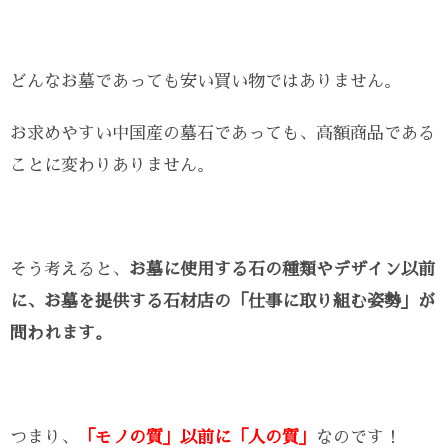
どんなお墓であっても安い買い物ではありません。
お求めやすい中国産の墓石であっても、高額商品である
ことに変わりありません。
そう考えると、
お墓に使用する石の種類やデザイン以前
に、お墓を提供する石材店の「仕事に取り組む姿勢」が
問われます。
つまり、
「モノの質」以前に「人の質」
なのです！