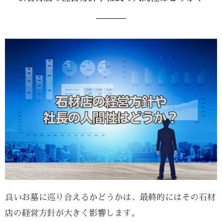
良いお墓に巡り合えるかどうかは、最終的にはその石材
店の経営方針が大きく影響します。