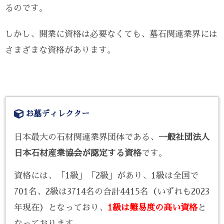
るのです。
しかし、開業に資格は必要なくても、墓石関連業界には
さまざまな資格があります。
お墓ディレクター
日本最大の石材関連業界団体である、
一般社団法人
日本石材産業協会が認定する資格
です。
資格には、「1級」「2級」があり、1級は全国で
701名、2級は3714名の合計4415名（いずれも2023
年現在）となっており、
1級は難易度の高い資格
と
なっております。