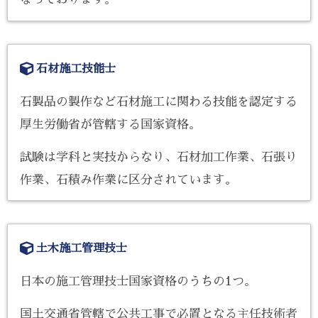
石材施工技能士
石製品の製作など石材施工に関わる技能を認定する
厚生労働省が管轄する国家資格。
試験は学科と実技からなり、石材加工作業、石張り
作業、石積み作業に区分されています。
土木施工管理技士
日本の施工管理技士国家資格のうちの1つ。
国土交通省管轄で公共工事で必置となる主任技術者