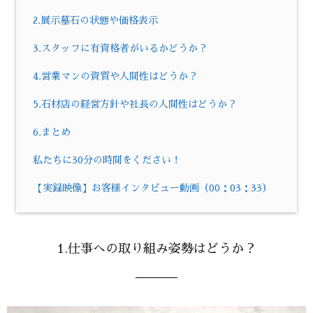
2.展示墓石の状態や価格表示
3.スタッフに有資格者がいるかどうか？
4.営業マンの資質や人間性はどうか？
5.石材店の経営方針や社長の人間性はどうか？
6.まとめ
私たちに30分の時間をください！
【実録映像】お客様インタビュー動画（00：03：33）
1.仕事への取り組み姿勢はどうか？