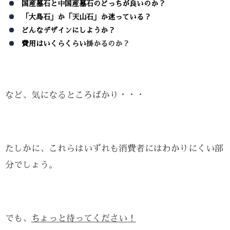
国産墓石と中国産墓石のどっちが良いのか？
「大島石」か「天山石」か迷っている？
どんなデザインにしようか？
費用はいくらくらい
掛かるのか？
など、気になるところばかり・・・
たしかに、これらはいずれも消費者にはわかりにくい部
分でしょう。
でも、
ちょっと待ってください！