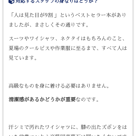
対応するスタッフの身なりはどうか？
「人は見た目が9割 」というベストセラー本があり
ましたが、まさしくその通りです。
スーツやワイシャツ、ネクタイはもちろんのこと、
夏場のクールビスや作業服に至るまで、すべて人は
見ています。
高級なものを身に着ける必要はありません。
清潔感があるかどうかが重要
なのです。
汗シミで汚れたワイシャツに、膝の出たズボンをは