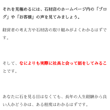
それを見極めるには、石材店のホームページ内の「ブロ
グ」や「お客様」の声を見てみましょう。
経営者の考え方や石材店の取り組みがよくわかるはずで
す。
そして、
なによりも実際に社長と会って話をしてみるこ
とです。
あなたに石を見る目はなくても、長年の人生経験から良
い人かどうかは、ある程度はわかるはずです。