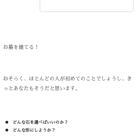
お墓を建てる！
おそらく、ほとんどの人が初めてのことでしょうし、き
っとあなたもそうだと思います。
どんな石を選べばいいのか？
どんな形にしようか？