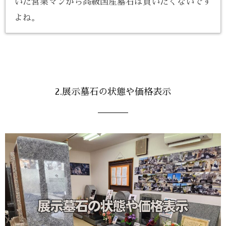
いた営業マンから高級国産墓石は買いたくないです
よね。
2.展示墓石の状態や価格表示