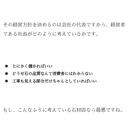
その経営方針を決めるのは会社の代表ですから、経営者
である社長がどのように考えているかです。
とにかく儲かればいい
どうせ石の品質なんて消費者にはわからない
工事も見える部分だけちゃんとしていればいい
もし、こんなふうに考えている石材店なら最悪ですね。