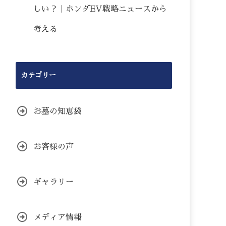
しい？｜ホンダEV戦略ニュースから
考える
カテゴリー
お墓の知恵袋
お客様の声
ギャラリー
メディア情報