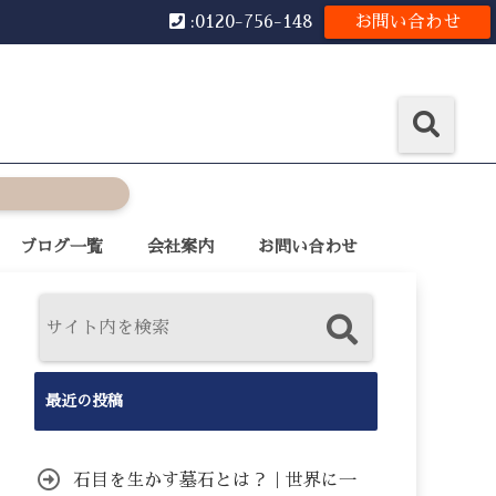
:0120-756-148
お問い合わせ
ブログ一覧
会社案内
お問い合わせ
最近の投稿
石目を生かす墓石とは？｜世界に一