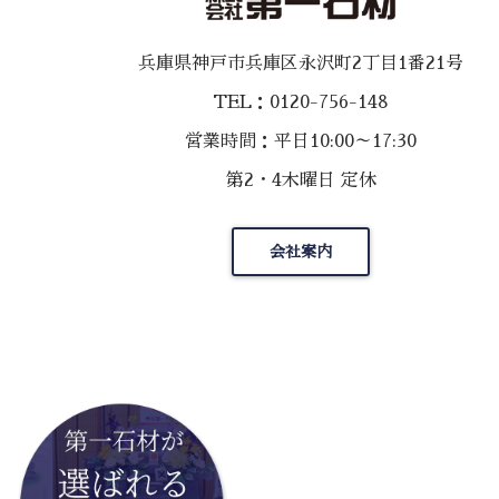
兵庫県神戸市兵庫区永沢町2丁目1番21号
TEL：0120-756-148
営業時間：平日10:00～17:30
第2・4木曜日 定休
会社案内