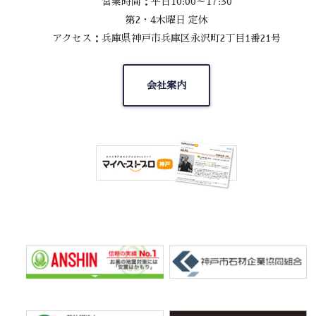
営業時間：平日10:00～17:30
第2・4木曜日 定休
アクセス：兵庫県神戸市兵庫区永沢町2丁目1番21号
会社案内