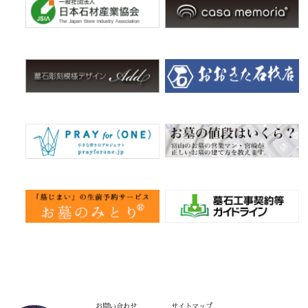
お問い合わせ
サイトマップ