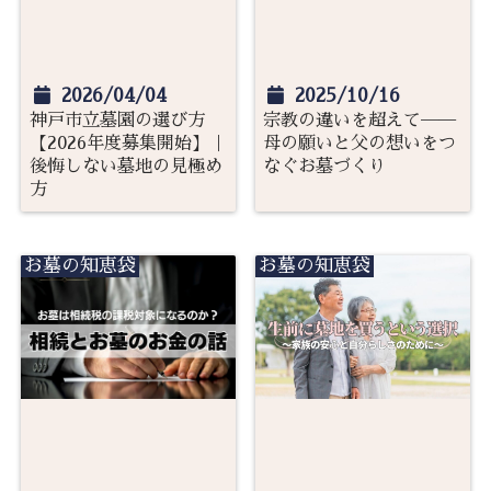
2026/04/04
2025/10/16
神戸市立墓園の選び方
宗教の違いを超えて──
【2026年度募集開始】｜
母の願いと父の想いをつ
後悔しない墓地の見極め
なぐお墓づくり
方
お墓の知恵袋
お墓の知恵袋