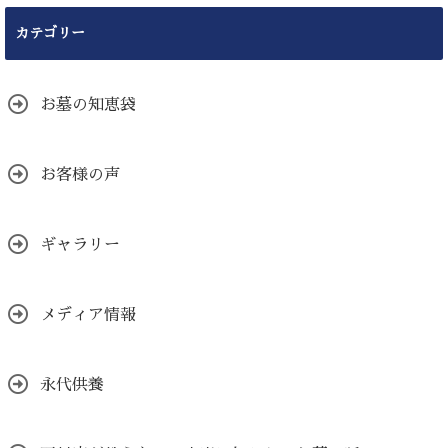
カテゴリー
お墓の知恵袋
お客様の声
ギャラリー
メディア情報
永代供養