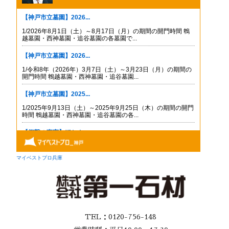
TEL：0120-756-148