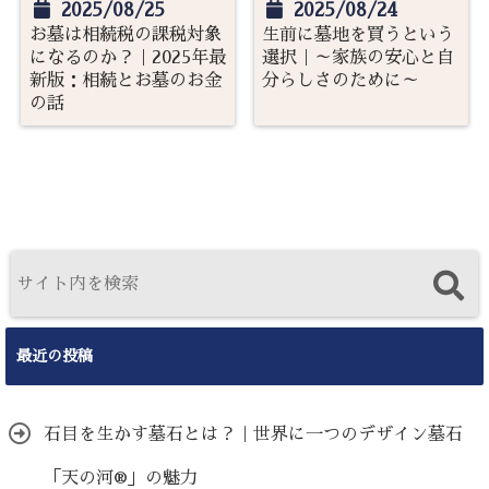
2025/08/25
2025/08/24
お墓は相続税の課税対象
生前に墓地を買うという
になるのか？｜2025年最
選択｜～家族の安心と自
新版：相続とお墓のお金
分らしさのために～
の話
最近の投稿
石目を生かす墓石とは？｜世界に一つのデザイン墓石
「天の河®」の魅力