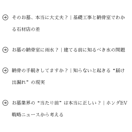
そのお墓、本当に大丈夫？｜基礎工事と納骨室でわか
る石材店の差
お墓の納骨室に雨水？｜建てる前に知るべき水の問題
納骨の手続きしてますか？｜知らないと起きる“届け
出漏れ”の現実
お墓業界の“当たり前”は本当に正しい？｜ホンダEV
戦略ニュースから考える