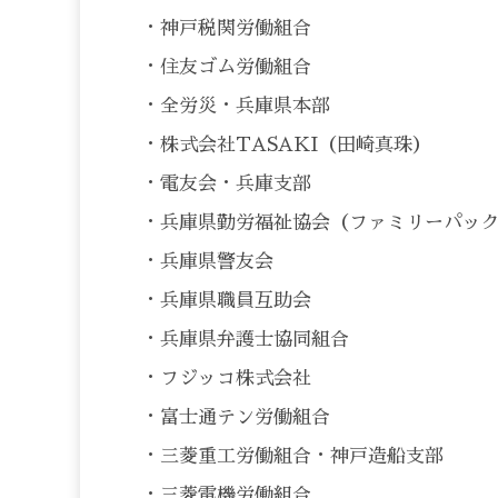
・神戸税関労働組合
・住友ゴム労働組合
・全労災・兵庫県本部
・株式会社TASAKI（田崎真珠）
・電友会・兵庫支部
・兵庫県勤労福祉協会（ファミリーパッ
・兵庫県警友会
・兵庫県職員互助会
・兵庫県弁護士協同組合
・フジッコ株式会社
・富士通テン労働組合
・三菱重工労働組合・神戸造船支部
・三菱電機労働組合