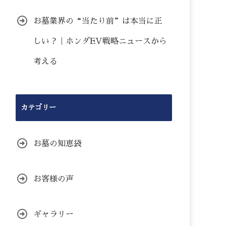
お墓業界の“当たり前”は本当に正
しい？｜ホンダEV戦略ニュースから
考える
カテゴリー
お墓の知恵袋
お客様の声
ギャラリー