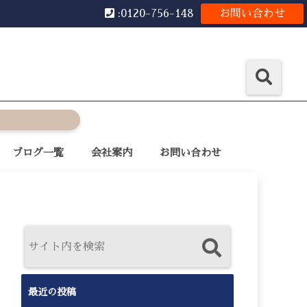
:0120-756-148
お問い合わせ
ブログ一覧
会社案内
お問い合わせ
最近の投稿