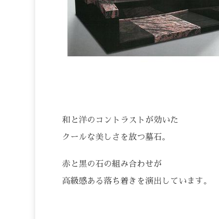
和と洋のコントラストが効いた
クールな美しさを放つ墓石。
赤と黒の石の組み合わせが
高級感ある落ち着きを演出しています。