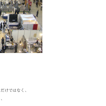
者だけではなく、
り、