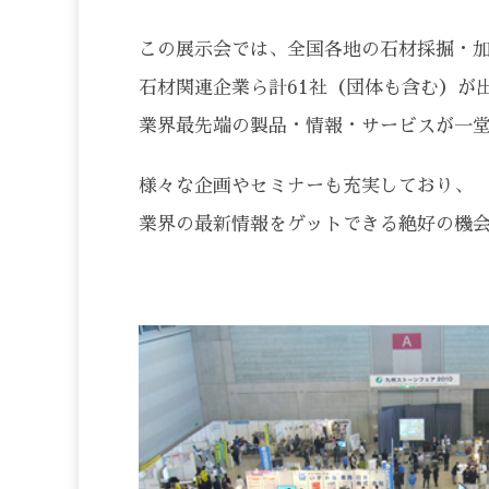
この展示会では、全国各地の石材採掘・
石材関連企業ら計61社（団体も含む）が
業界最先端の製品・情報・サービスが一
様々な企画やセミナーも充実しており、
業界の最新情報をゲットできる絶好の機