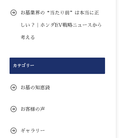
お墓業界の“当たり前”は本当に正
しい？｜ホンダEV戦略ニュースから
考える
カテゴリー
お墓の知恵袋
お客様の声
ギャラリー