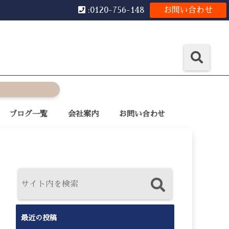
:0120-756-148
お問い合わせ
ブログ一覧
会社案内
お問い合わせ
最近の投稿