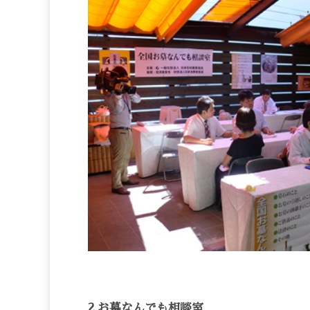
2.お墓なんでも相談室