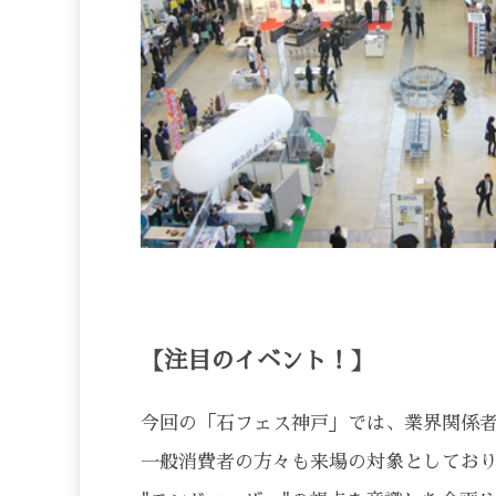
【注目のイベント！】
今回の「石フェス神戸」では、業界関係
一般消費者の方々も来場の対象としてお