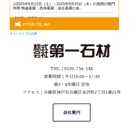
TEL：0120-756-148
営業時間：平日10:00～17:30
第2・4木曜日 定休
アクセス：兵庫県神戸市兵庫区永沢町2丁目1番21号
会社案内