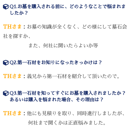
Q1.お墓を購入される前に、どのようなことで悩まれま
したか？
THさま
：お墓の知識が全くなく、どの様にして墓石会
社を探すか、
また、何社に聞いたらよいか等
Q2.第一石材をお知りになったきっかけは？
THさま
：義兄から第一石材を紹介して頂いたので。
Q3.第一石材を知ってすぐにお墓を購入されましたか？
あるいは購入を悩まれた場合、その理由は？
THさま
：他にも見積りを取り、同時進行しましたが、
何社まで聞くかは正直悩みました。