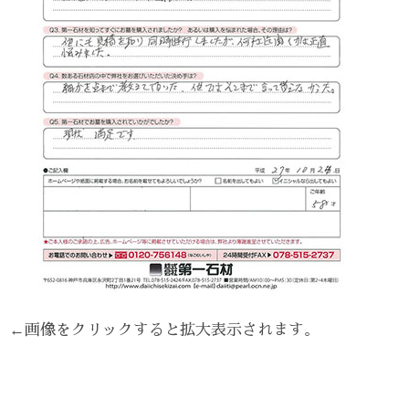
←画像をクリックすると拡大表示されます。