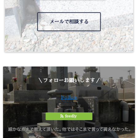
メールで相談する
＼フォローお願いします／
Follow
feedly