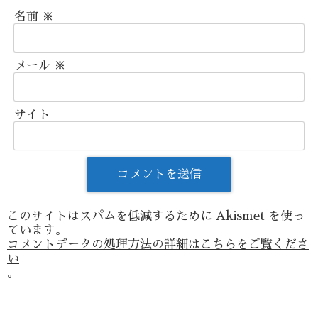
名前
※
メール
※
サイト
このサイトはスパムを低減するために Akismet を使っ
ています。
コメントデータの処理方法の詳細はこちらをご覧くださ
い
。