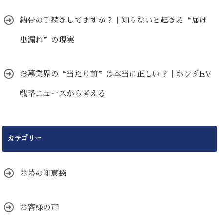
納骨の手続きしてますか？｜知らないと起きる“届け
出漏れ”の現実
お墓業界の“当たり前”は本当に正しい？｜ホンダEV
戦略ニュースから考える
カテゴリー
お墓の知恵袋
お客様の声