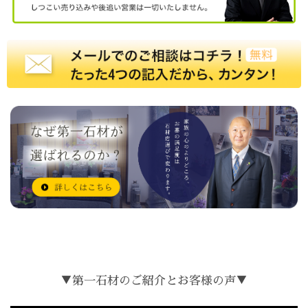
▼第一石材のご紹介とお客様の声▼