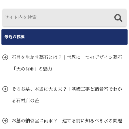
最近の投稿
石目を生かす墓石とは？｜世界に一つのデザイン墓石
「天の河®」の魅力
そのお墓、本当に大丈夫？｜基礎工事と納骨室でわか
る石材店の差
お墓の納骨室に雨水？｜建てる前に知るべき水の問題