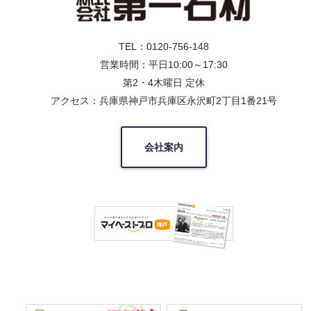
TEL：0120-756-148
営業時間：平日10:00～17:30
第2・4木曜日 定休
アクセス：兵庫県神戸市兵庫区永沢町2丁目1番21号
会社案内