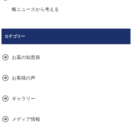
略ニュースから考える
カテゴリー
お墓の知恵袋
お客様の声
ギャラリー
メディア情報