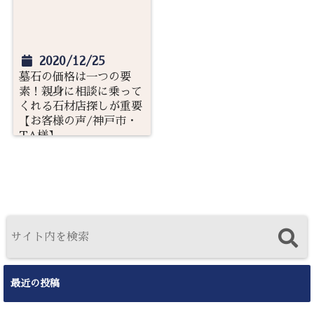
2020/12/25
墓石の価格は一つの要
素！親身に相談に乗って
くれる石材店探しが重要
【お客様の声/神戸市・
TA様】
最近の投稿