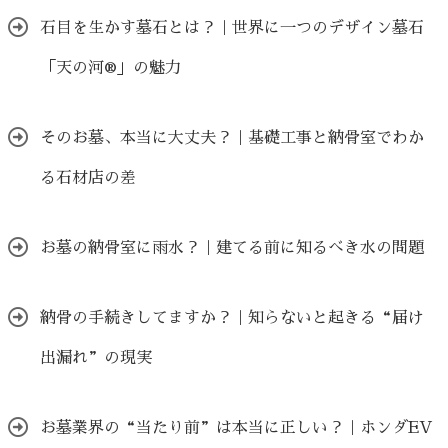
石目を生かす墓石とは？｜世界に一つのデザイン墓石
「天の河®」の魅力
そのお墓、本当に大丈夫？｜基礎工事と納骨室でわか
る石材店の差
お墓の納骨室に雨水？｜建てる前に知るべき水の問題
納骨の手続きしてますか？｜知らないと起きる“届け
出漏れ”の現実
お墓業界の“当たり前”は本当に正しい？｜ホンダEV