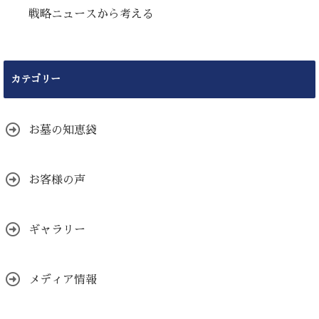
戦略ニュースから考える
カテゴリー
お墓の知恵袋
お客様の声
ギャラリー
メディア情報