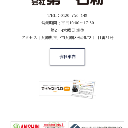
TEL：0120-756-148
営業時間：平日10:00～17:30
第2・4木曜日 定休
アクセス：兵庫県神戸市兵庫区永沢町2丁目1番21号
会社案内