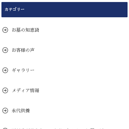
カテゴリー
お墓の知恵袋
お客様の声
ギャラリー
メディア情報
永代供養