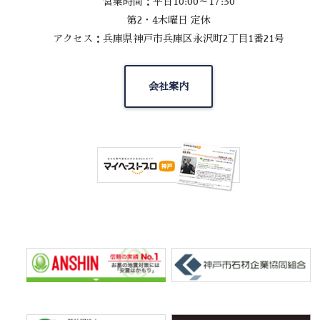
営業時間：平日10:00～17:30
第2・4木曜日 定休
アクセス：兵庫県神戸市兵庫区永沢町2丁目1番21号
会社案内