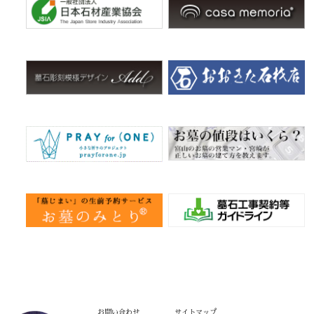
お問い合わせ
サイトマップ