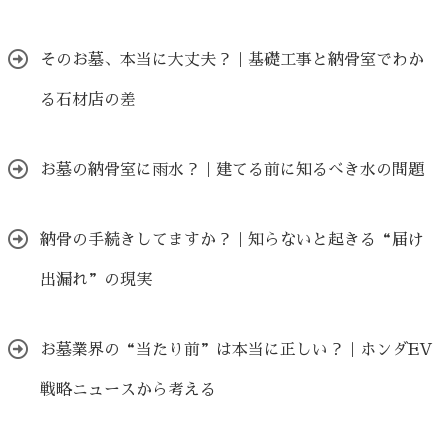
そのお墓、本当に大丈夫？｜基礎工事と納骨室でわか
る石材店の差
お墓の納骨室に雨水？｜建てる前に知るべき水の問題
納骨の手続きしてますか？｜知らないと起きる“届け
出漏れ”の現実
お墓業界の“当たり前”は本当に正しい？｜ホンダEV
戦略ニュースから考える