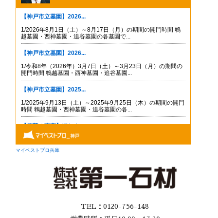
TEL：0120-756-148