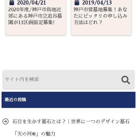
2020/04/21
2019/04/13
2020年度/神戸市街地近
神戸市営墓地募集！あな
郊にある神戸市立追谷墓
たにピッタリの申し込み
園が11区画限定募集!
方法はどれ？
最近の投稿
石目を生かす墓石とは？｜世界に一つのデザイン墓石
「天の河®」の魅力