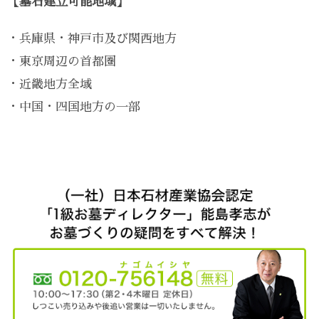
【墓石建立可能地域】
・兵庫県・神戸市及び関西地方
・東京周辺の首都圏
・近畿地方全域
・中国・四国地方の一部