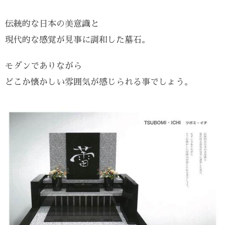
伝統的な日本の美意識と
現代的な感覚が見事に調和した墓石。
モダンでありながら
どこか懐かしい雰囲気が感じられる事でしょう。