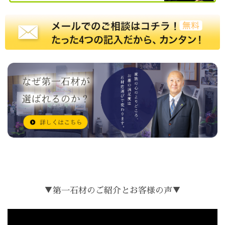
▼第一石材のご紹介とお客様の声▼