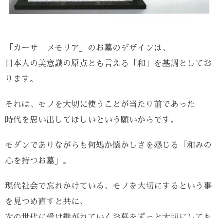
「カーサ メモリア」のお墓のデザインは、
日本人の美意識の原点とも言える「和」を基調としてお
ります。
それは、モノを大切に使うことが当たり前であった
時代を思い出してほしいという願いからです。
モダンでありながらも何処か懐かしさを感じる「和みの
心を持つお墓」。
現代社会で忘れかけている、モノを大切にするという事
を見つめ直すと共に、
次の世代に受け継がれていくお墓をずっと大切にしても