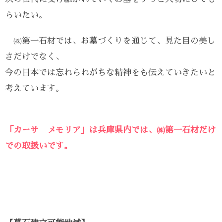
らいたい。
㈱第一石材では、お墓づくりを通じて、見た目の美し
さだけでなく、
今の日本では忘れられがちな精神をも伝えていきたいと
考えています。
「カーサ メモリア」は兵庫県内では、㈱第一石材だけ
での取扱いです。