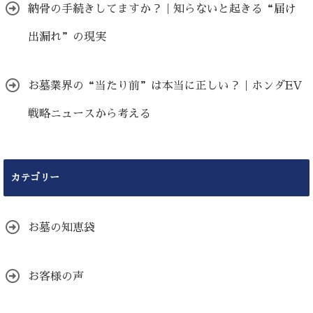
納骨の手続きしてますか？｜知らないと起きる“届け
出漏れ”の現実
お墓業界の“当たり前”は本当に正しい？｜ホンダEV
戦略ニュースから考える
カテゴリー
お墓の知恵袋
お客様の声