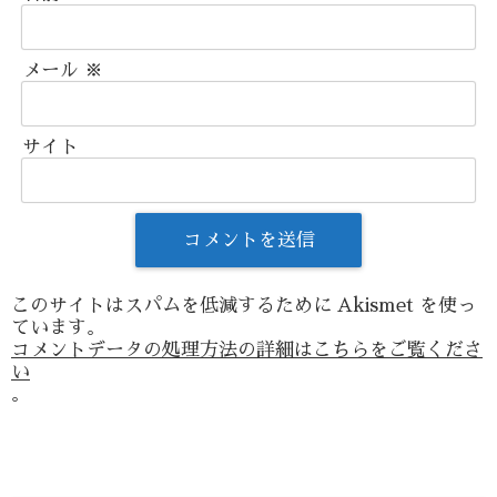
メール
※
サイト
このサイトはスパムを低減するために Akismet を使っ
ています。
コメントデータの処理方法の詳細はこちらをご覧くださ
い
。