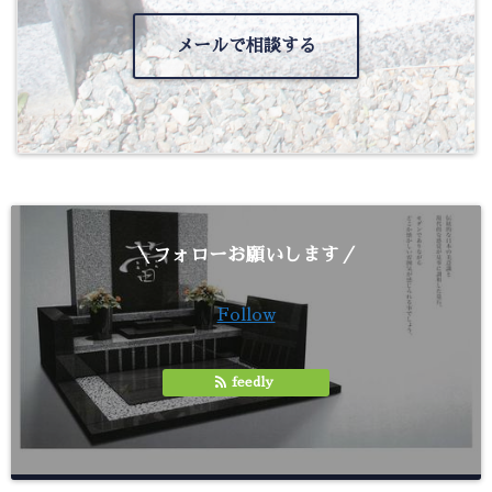
メールで相談する
＼フォローお願いします／
Follow
feedly