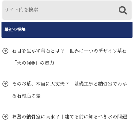
最近の投稿
石目を生かす墓石とは？｜世界に一つのデザイン墓石
「天の河®」の魅力
そのお墓、本当に大丈夫？｜基礎工事と納骨室でわか
る石材店の差
お墓の納骨室に雨水？｜建てる前に知るべき水の問題