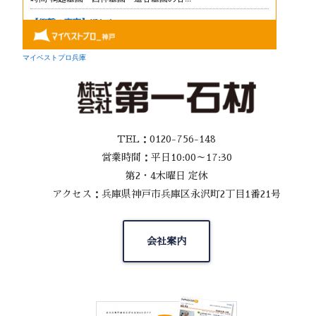
TEL：0120-756-148
営業時間：平日10:00～17:30
第2・4木曜日 定休
アクセス：兵庫県神戸市兵庫区永沢町2丁目1番21号
会社案内