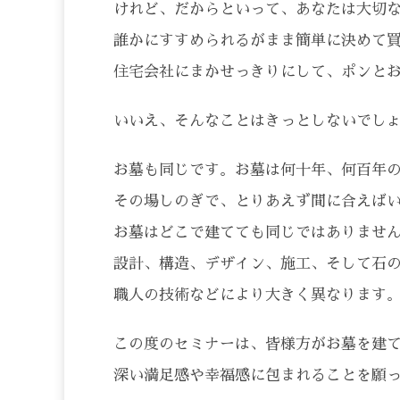
けれど、だからといって、あなたは大切
誰かにすすめられるがまま簡単に決めて
住宅会社にまかせっきりにして、ポンと
いいえ、そんなことはきっとしないでし
お墓も同じです。お墓は何十年、何百年
その場しのぎで、とりあえず間に合えば
お墓はどこで建てても同じではありませ
設計、構造、デザイン、施工、そして石
職人の技術などにより大きく異なります
この度のセミナーは、皆様方がお墓を建
深い満足感や幸福感に包まれることを願