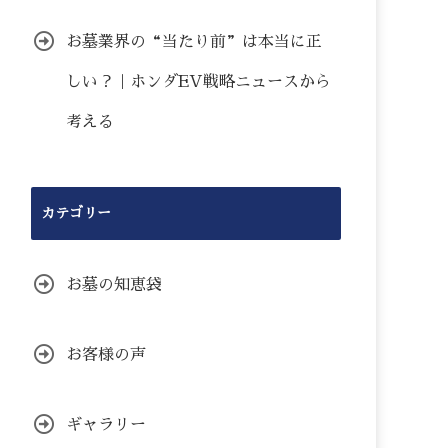
お墓業界の“当たり前”は本当に正
しい？｜ホンダEV戦略ニュースから
考える
カテゴリー
お墓の知恵袋
お客様の声
ギャラリー