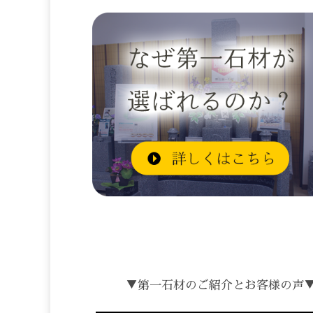
▼第一石材のご紹介とお客様の声