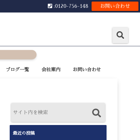
:0120-756-148
お問い合わせ
ブログ一覧
会社案内
お問い合わせ
最近の投稿