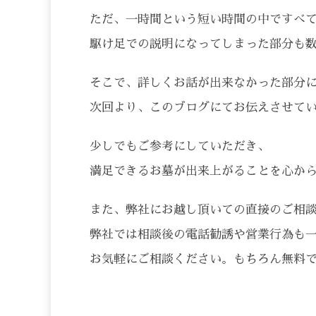
ただ、一時間という短い時間の中ですべ
駆け足での説明になってしまった部分も
そこで、詳しくお話が出来なかった部分
次回より、このブログにてお伝えさせて
少しでもご参考にしていただき、
満足できるお墓が出来上がることを心か
また、弊社にお越し頂いての直接のご相
弊社では相談後の電話勧誘や営業行為も
お気軽にご相談ください。もちろん無料