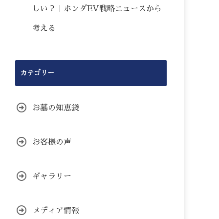
しい？｜ホンダEV戦略ニュースから
考える
カテゴリー
お墓の知恵袋
お客様の声
ギャラリー
メディア情報