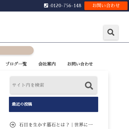
:0120-756-148
お問い合わせ
ブログ一覧
会社案内
お問い合わせ
最近の投稿
石目を生かす墓石とは？｜世界に一