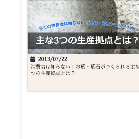
2013/07/22
消費者は知らない！お墓・墓石がつくられる主な
つの生産拠点とは？