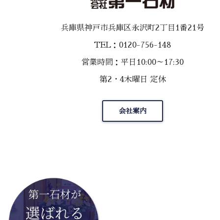
兵庫県神戸市兵庫区永沢町2丁目1番21号
TEL：0120-756-148
営業時間：平日10:00～17:30
第2・4木曜日 定休
会社案内