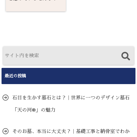
最近の投稿
石目を生かす墓石とは？｜世界に一つのデザイン墓石
「天の河®」の魅力
そのお墓、本当に大丈夫？｜基礎工事と納骨室でわか