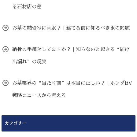
る石材店の差
お墓の納骨室に雨水？｜建てる前に知るべき水の問題
納骨の手続きしてますか？｜知らないと起きる“届け
出漏れ”の現実
お墓業界の“当たり前”は本当に正しい？｜ホンダEV
戦略ニュースから考える
カテゴリー