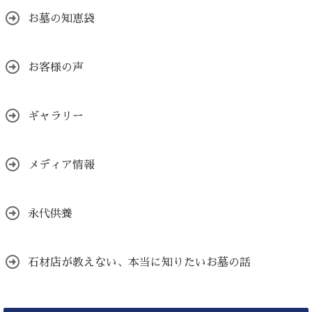
お墓の知恵袋
お客様の声
ギャラリー
メディア情報
永代供養
石材店が教えない、本当に知りたいお墓の話