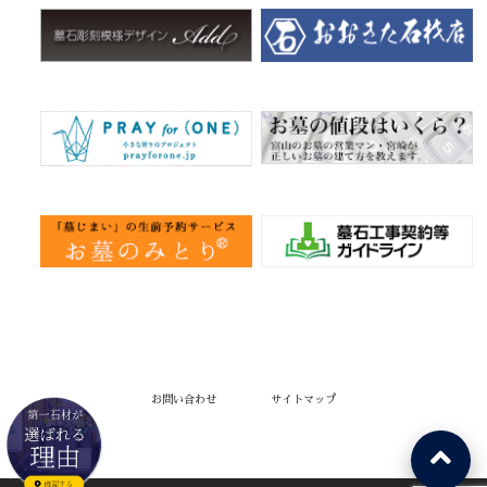
お問い合わせ
サイトマップ