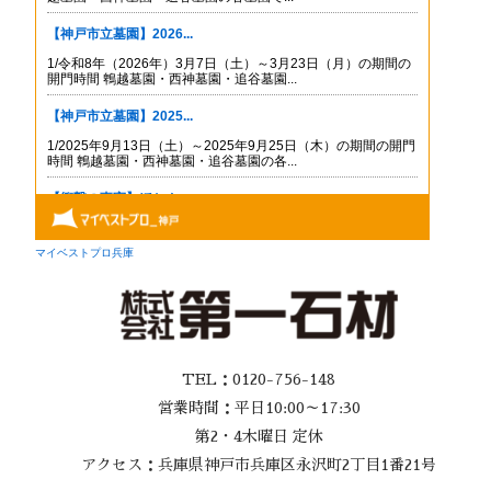
TEL：0120-756-148
営業時間：平日10:00～17:30
第2・4木曜日 定休
アクセス：兵庫県神戸市兵庫区永沢町2丁目1番21号