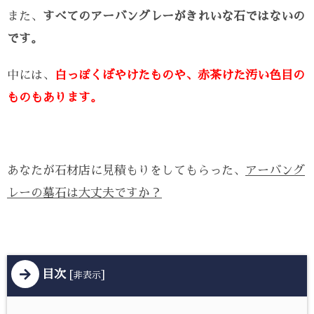
また、
すべてのアーバングレーがきれいな石ではないの
です。
中には、
白っぽくぼやけたものや、赤茶けた汚い色目の
ものもあります。
あなたが石材店に見積もりをしてもらった、
アーバング
レーの墓石は大丈夫ですか？
目次
[
]
非表示