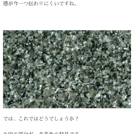
感が今一つ伝わりにくいですね。
では、これではどうでしょうか？