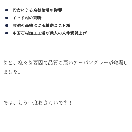
円安による為替相場の影響
インド材の高騰
原油の高騰による輸送コスト増
中国石材加工工場の職人の人件費賃上げ
など、様々な要因で品質の悪いアーバングレーが登場し
ました。
では、もう一度おさらいです！