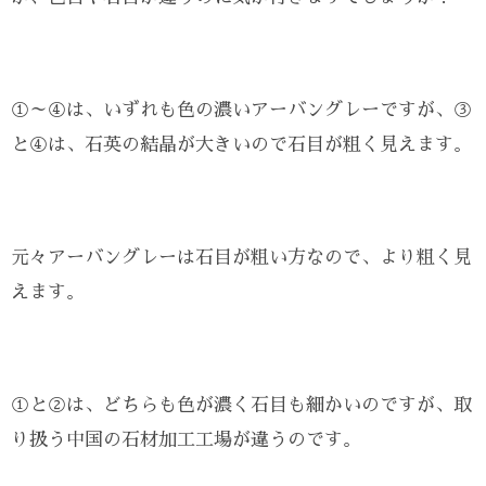
①～④は、いずれも色の濃いアーバングレーですが、③
と④は、石英の結晶が大きいので石目が粗く見えます。
元々アーバングレーは石目が粗い方なので、より粗く見
えます。
①と②は、どちらも色が濃く石目も細かいのですが、取
り扱う中国の石材加工工場が違うのです。