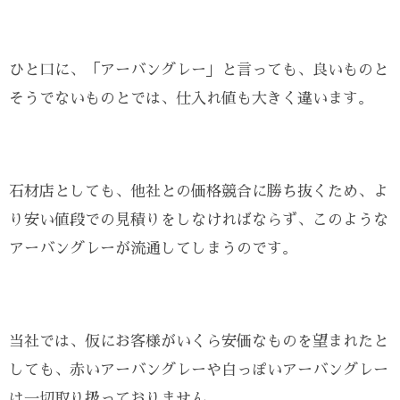
ひと口に、「アーバングレー」と言っても、良いものと
そうでないものとでは、仕入れ値も大きく違います。
石材店としても、他社との価格競合に勝ち抜くため、よ
り安い値段での見積りをしなければならず、このような
アーバングレーが流通してしまうのです。
当社では、仮にお客様がいくら安価なものを望まれたと
しても、赤いアーバングレーや白っぽいアーバングレー
は一切取り扱っておりません。