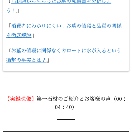
『
石材店からもらったお墓の見積書を分析しよ
う！
』
『
消費者にわかりにくい！お墓の値段と品質の関係
を徹底解説
』
『
お墓の値段に関係なくカロートに水が入るという
衝撃の事実とは？
』
【実録映像】
第一石材のご紹介とお客様の声（00：
04：40）