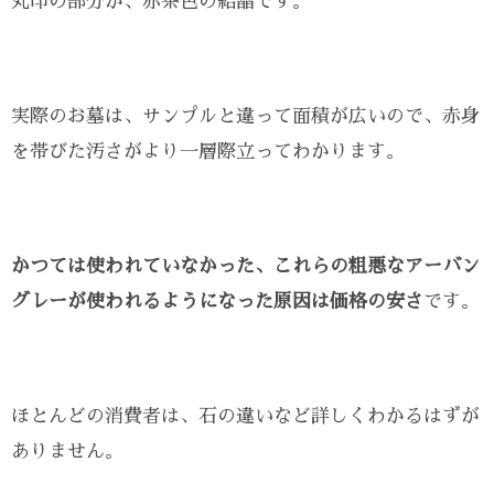
丸印の部分が、赤茶色の結晶です。
実際のお墓は、サンプルと違って面積が広いので、赤身
を帯びた汚さがより一層際立ってわかります。
かつては使われていなかった、これらの粗悪なアーバン
グレーが使われるようになった原因は価格の安さ
です。
ほとんどの消費者は、石の違いなど詳しくわかるはずが
ありません。