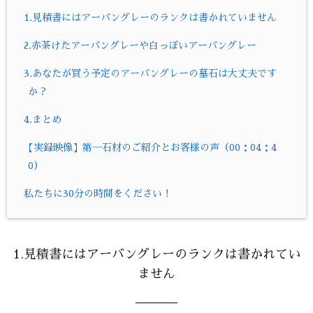
1.見積書にはアーバングレーのランクは書かれていません
2.赤茶けたアーバングレーや白っぽいアーバングレー
3.あなたが買う予定のアーバングレーの墓石は大丈夫です
か？
4.まとめ
【実録映像】第一石材のご紹介とお客様の声（00：04：4
0）
私たちに30分の時間をください！
1.見積書にはアーバングレーのランクは書かれてい
ません