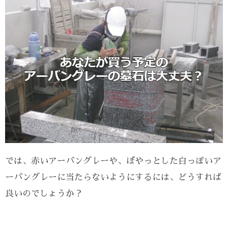
では、赤いアーバングレーや、ぼやっとした白っぽいア
ーバングレーに当たらないようにするには、どうすれば
良いのでしょうか？