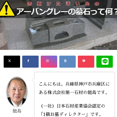
こんにちは。兵庫県神戸市兵庫区に
ある株式会社第一石材の能島です。
（一社）日本石材産業協会認定の
能島
「1級お墓ディレクター」です。