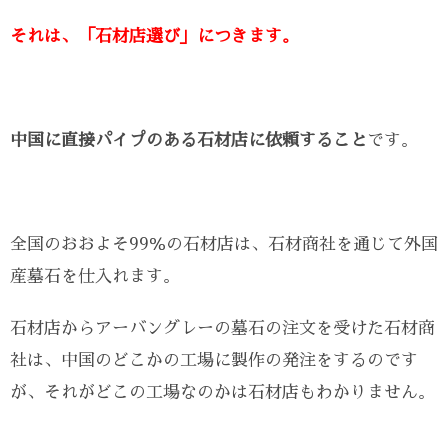
それは、
「石材店選び」につきます。
中国に直接パイプのある石材店に依頼すること
です。
全国のおおよそ99％の石材店は、石材商社を通じて外国
産墓石を仕入れます。
石材店からアーバングレーの墓石の注文を受けた石材商
社は、中国のどこかの工場に製作の発注をするのです
が、それがどこの工場なのかは石材店もわかりません。