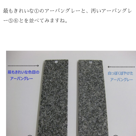
最もきれいな①のアーバングレーと、汚いアーバングレ
ー⑤⑥とを並べてみますね。