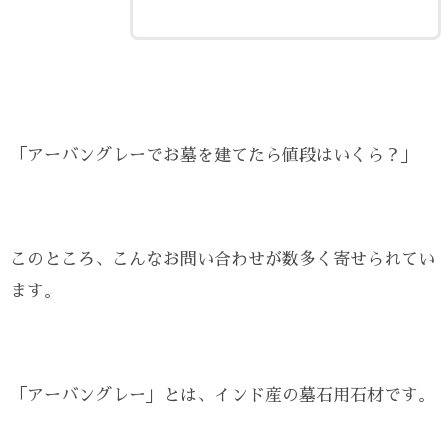
「アーバングレーでお墓を建てたら値段はいくら？」
このところ、こんなお問い合わせが数多く寄せられてい
ます。
「アーバングレー」とは、インド産の墓石用石材です。