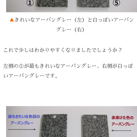
▲
きれいなアーバングレー（左）と白っぽいアーバン
グレー（右）
これで少しはわかりやすくなりましたでしょうか？
左側の①が最もきれいなアーバングレー、右側が白っぽ
いアーバングレーです。