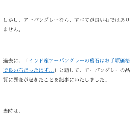
しかし、アーバングレーなら、すべてが良い石ではあり
ません。
過去に、『
インド産アーバングレーの墓石はお手頃価格
で良い石だったはず…
』と題して、アーバングレーの品
質に異変が起きたことを記事にいたしました。
当時は、