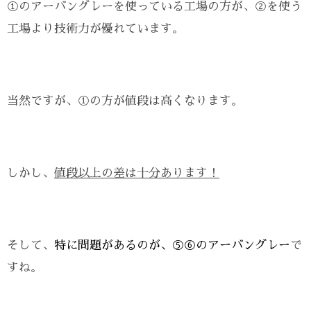
①のアーバングレーを使っている工場の方が、②を使う
工場より技術力が優れています。
当然ですが、①の方が値段は高くなります。
しかし、
値段以上の差は十分あります！
そして、
特に問題があるのが、⑤⑥のアーバングレー
で
すね。