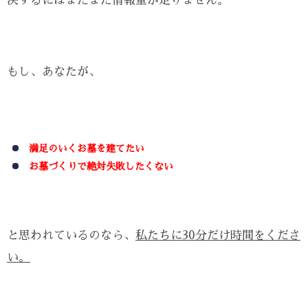
決するにはまだまだ情報量が足りません。
もし、あなたが、
満足のいくお墓を建てたい
お墓づくりで絶対失敗したくない
と思われているのなら、
私たちに30分だけ時間をくださ
い。