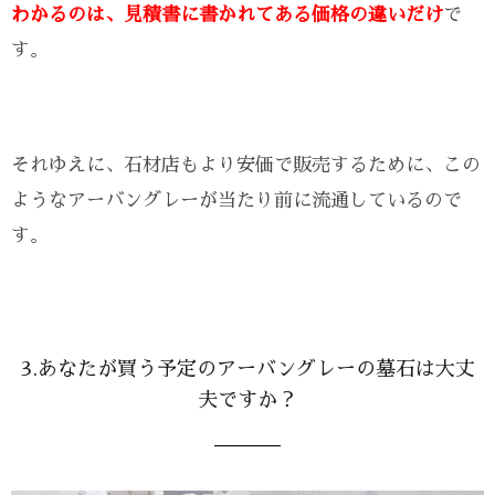
わかるのは、見積書に書かれてある価格の違いだけ
で
す。
それゆえに、石材店もより安価で販売するために、この
ようなアーバングレーが当たり前に流通しているので
す。
3.あなたが買う予定のアーバングレーの墓石は大丈
夫ですか？