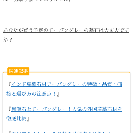
あなたが買う予定のアーバングレーの墓石は大丈夫です
か？
関連記事
『
インド産墓石材アーバングレーの特徴・品質・価
格と選び方の注意点！
』
『
黒龍石とアーバングレー！人気の外国産墓石材を
徹底比較
』