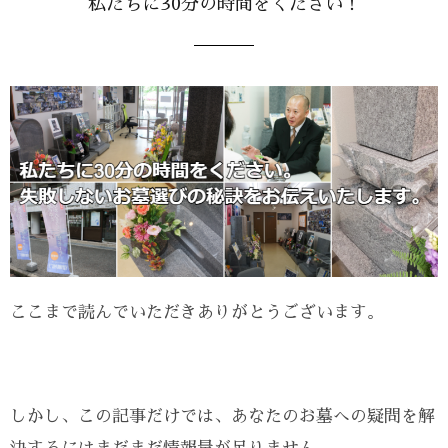
私たちに30分の時間をください！
ここまで読んでいただきありがとうございます。
しかし、この記事だけでは、あなたのお墓への疑問を解