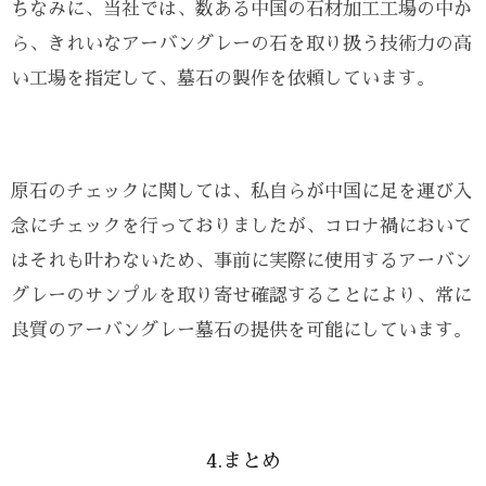
ちなみに、当社では、数ある中国の石材加工工場の中か
ら、きれいなアーバングレーの石を取り扱う技術力の高
い工場を指定して、墓石の製作を依頼しています。
原石のチェックに関しては、私自らが中国に足を運び入
念にチェックを行っておりましたが、コロナ禍において
はそれも叶わないため、事前に実際に使用するアーバン
グレーのサンプルを取り寄せ確認することにより、常に
良質のアーバングレー墓石の提供を可能にしています。
4.まとめ