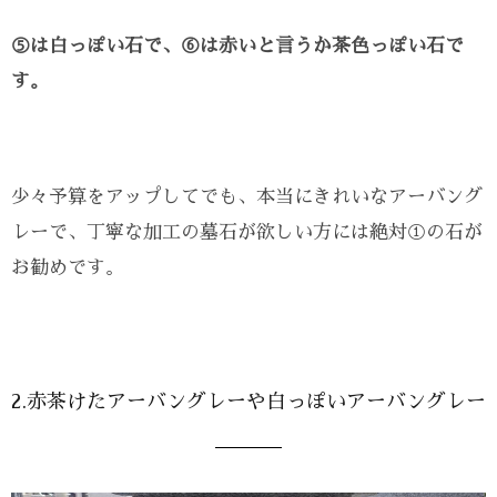
⑤は白っぽい石で、⑥は赤いと言うか茶色っぽい石で
す。
少々予算をアップしてでも、本当にきれいなアーバング
レーで、丁寧な加工の墓石が欲しい方には絶対①の石が
お勧めです。
2.赤茶けたアーバングレーや白っぽいアーバングレー