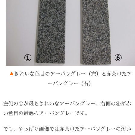
▲
きれいな色目のアーバングレー（左）と赤茶けたア
ーバングレー（右）
左側の①が最もきれいなアーバングレー、右側の⑥が赤
い色目の最悪のアーバングレーです。
でも、やっぱり画像では赤茶けたアーバングレーの汚い