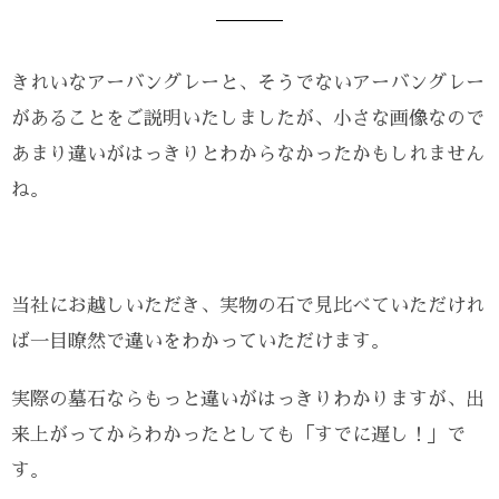
きれいなアーバングレーと、そうでないアーバングレー
があることをご説明いたしましたが、小さな画像なので
あまり違いがはっきりとわからなかったかもしれません
ね。
当社にお越しいただき、実物の石で見比べていただけれ
ば一目瞭然で違いをわかっていただけます。
実際の墓石ならもっと違いがはっきりわかりますが、出
来上がってからわかったとしても「すでに遅し！」で
す。