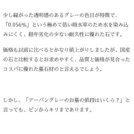
少し緑がった透明感のあるグレーの色目が特徴で、
「0.056％」という極めて低い吸水率のため水を染み込
みにくく、経年劣化の少ない耐久性に優れた石です。
価格も以前に比べるとかなり値上がりしましたが、国産
の石と比較するとお求めやすく、品質と価格が見合った
コスパに優れた墓石材のと言えるでしょう。
しかし、「アーバングレーのお墓の値段はいくら？」と
言っても、ピンからキリまであります。