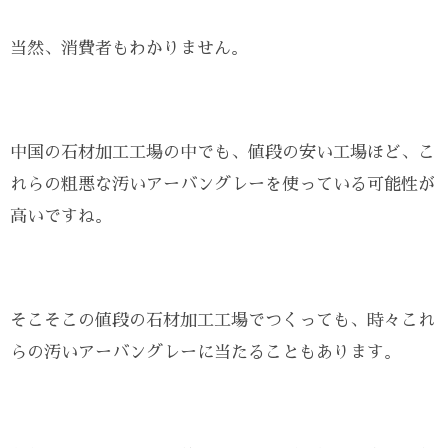
当然、消費者もわかりません。
中国の石材加工工場の中でも、値段の安い工場ほど、こ
れらの粗悪な汚いアーバングレーを使っている可能性が
高いですね。
そこそこの値段の石材加工工場でつくっても、時々これ
らの汚いアーバングレーに当たることもあります。