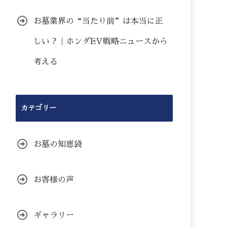
お墓業界の“当たり前”は本当に正
しい？｜ホンダEV戦略ニュースから
考える
カテゴリー
お墓の知恵袋
お客様の声
ギャラリー