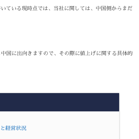
書いている現時点では、当社に関しては、中国側からまだ
から中国に出向きますので、その際に値上げに関する具体的
模と経営状況