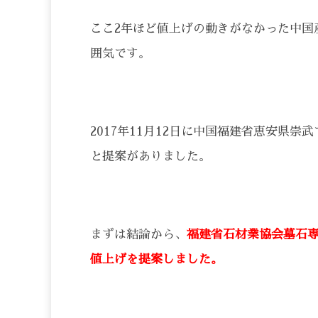
ここ2年ほど値上げの動きがなかった中国
囲気です。
2017年11月12日に中国福建省恵安県
と提案がありました。
まずは結論から、
福建省石材業協会墓石専
値上げを提案しました。