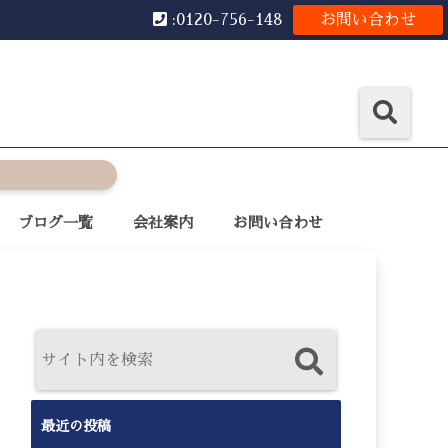
:0120-756-148
お問い合わせ
ブログ一覧
会社案内
お問い合わせ
最近の投稿