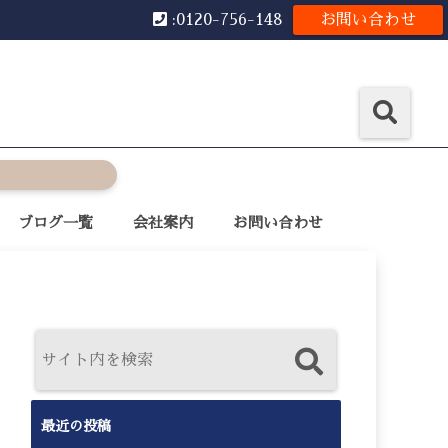
:0120-756-148
お問い合わせ
ブログ一覧
会社案内
お問い合わせ
最近の投稿