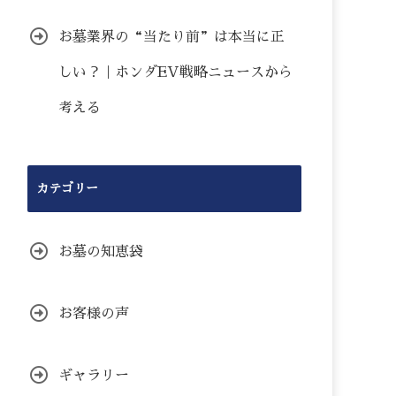
お墓業界の“当たり前”は本当に正
しい？｜ホンダEV戦略ニュースから
考える
カテゴリー
お墓の知恵袋
お客様の声
ギャラリー