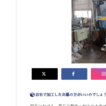
自社で加工したお墓の方がいいのでしょ