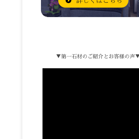
▼第一石材のご紹介とお客様の声