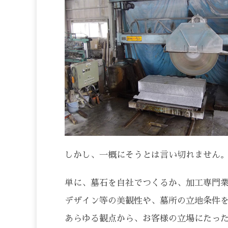
しかし、一概にそうとは言い切れません
単に、墓石を自社でつくるか、加工専門
デザイン等の美観性や、墓所の立地条件
あらゆる観点から、お客様の立場にたっ