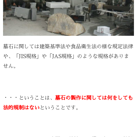
墓石に関しては建築基準法や食品衛生法の様な規定法律
や、「JIS規格」や「JAS規格」のような規格がありま
せん。
・・・ということは、
墓石の製作に関しては何をしても
法的規制はない
ということです。