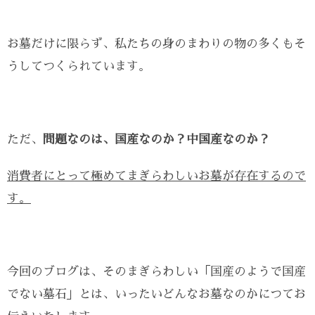
お墓だけに限らず、私たちの身のまわりの物の多くもそ
うしてつくられています。
ただ、
問題なのは、国産なのか？中国産なのか？
消費者にとって極めてまぎらわしいお墓が存在するので
す。
今回のブログは、そのまぎらわしい「国産のようで国産
でない墓石」とは、いったいどんなお墓なのかにつてお