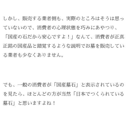
しかし、販売する業者側も、実際のところはそうは思っ
ていないので、消費者の心理状態を巧みにあやつり、
「国産の石だから安心ですよ！」なんて、消費者が正真
正銘の国産品と錯覚するような説明でお墓を販売してい
る業者も少なくありません。
でも、一般の消費者が「国産墓石」と表示されているの
を見たら、ほとんどの方が当然「日本でつくられている
墓石」と思いますよね！