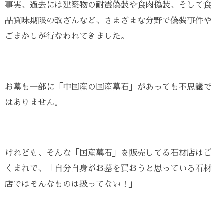
事実、過去には建築物の耐震偽装や食肉偽装、そして食
品賞味期限の改ざんなど、さまざまな分野で偽装事件や
ごまかしが行なわれてきました。
お墓も一部に「中国産の国産墓石」があっても不思議で
はありません。
けれども、そんな「国産墓石」を販売してる石材店はご
くまれで、「自分自身がお墓を買おうと思っている石材
店ではそんなものは扱ってない！」