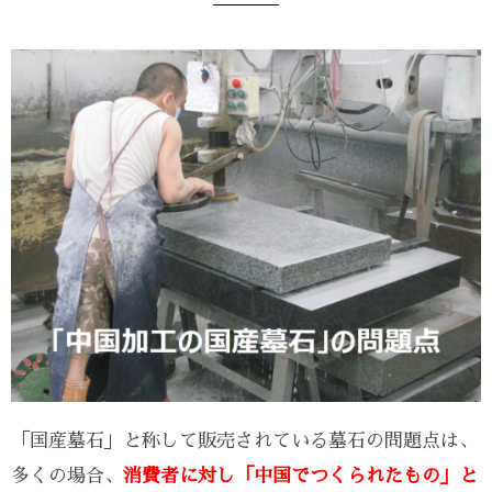
「国産墓石」と称して販売されている墓石の問題点は、
多くの場合、
消費者に対し「中国でつくられたもの」と