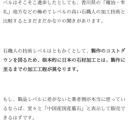
ベルはそこそこ進歩したとしても、香川県の「庵治・牟
礼」地方などの極めてレベルの高い石職人の加工技術と
比較するとまだまだかなりの開きがあります。
石職人の技術レベルはともかくとして、
製作のコストダ
ウンを図るため、根本的に日本の石材加工とは、製作に
至るまでの加工工程が異なります。
もし、製品レベルに差がないと業者側が本当に思ってい
るならば、堂々と「中国産国産墓石」と表示して販売で
きるはずです。