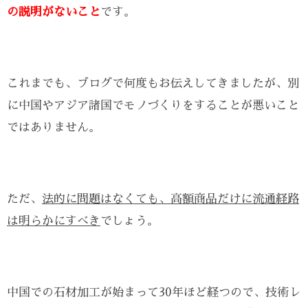
の説明がないこと
です。
これまでも、ブログで何度もお伝えしてきましたが、別
に中国やアジア諸国でモノづくりをすることが悪いこと
ではありません。
ただ、
法的に問題はなくても、高額商品だけに流通経路
は明らかにすべき
でしょう。
中国での石材加工が始まって30年ほど経つので、技術レ