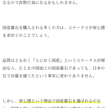
なるので詐欺行為になるかもしれません。
国産墓石を購入される多くの方は、ステータスや安心感
を求めてのことでしょう。
品質はともかく「とにかく国産」というステータスが理
由なら、たとえ中国加工の国産墓石であっても、日本の
石でお墓を建てたという事実に変わりありません。
しかし、
安心感という理由で国産墓石を選ばれるのな