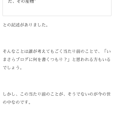
た、その産物”
との記述がありました。
そんなことは誰が考えてもごく当たり前のことで、「い
まさらブログに何を書くつもり？」と思われる方もいる
でしょう。
しかし、この当たり前のことが、そうでないのが今の世
の中なのです。