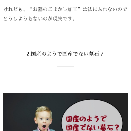
けれども、“お墓のごまかし加工”は法にふれないので
どうしようもないのが現実です。
2.国産のようで国産でない墓石？