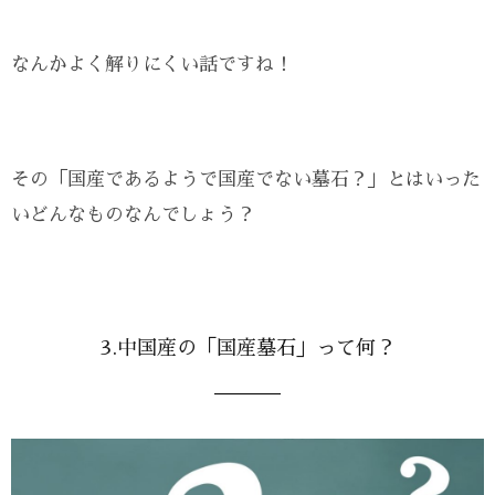
なんかよく解りにくい話ですね！
その「国産であるようで国産でない墓石？」とはいった
いどんなものなんでしょう？
3.中国産の「国産墓石」って何？