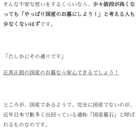
そんな不安な思いをするくらいなら、
少々値段が高くな
っても「やっぱり国産のお墓にしよう！」と考える人も
少なくないはず
です。
「たしかにその通りです」
正真正銘の国産のお墓なら安心できるでしょう！
ところが、国産であるようで、完全に国産でないのが、
近年日本で数多く出回っている通称「国産墓石」と呼ば
れるものなのです。