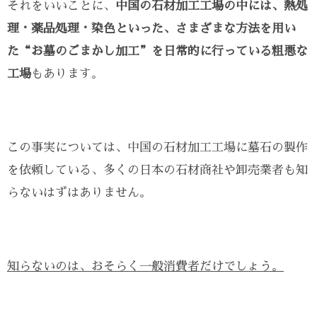
それをいいことに、
中国の石材加工工場の中には、熱処
理・薬品処理・染色といった、さまざまな方法を用い
た“お墓のごまかし加工”を日常的に行っている粗悪な
工場
もあります。
この事実については、中国の石材加工工場に墓石の製作
を依頼している、多くの日本の石材商社や卸売業者も知
らないはずはありません。
知らないのは、おそらく一般消費者だけでしょう。