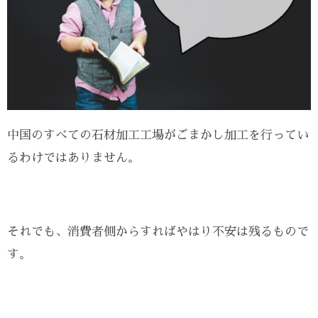
中国のすべての石材加工工場がごまかし加工を行ってい
るわけではありません。
それでも、消費者側からすればやはり不安は残るもので
す。