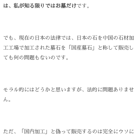
は、私が知る限りではお墓だけ
です。
でも、現在の日本の法律では、日本の石を中国の石材加
工工場で加工された墓石を「国産墓石」と称して販売し
ても何の問題もないのです。
モラル的にはどうかと思いますが、法的に問題ありませ
ん。
ただ、「国内加工」と偽って販売するのは完全にウソに