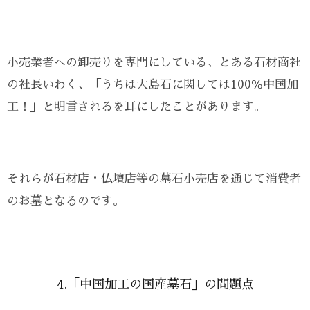
小売業者への卸売りを専門にしている、とある石材商社
の社長いわく、「うちは大島石に関しては100％中国加
工！」と明言されるを耳にしたことがあります。
それらが石材店・仏壇店等の墓石小売店を通じて消費者
のお墓となるのです。
4.「中国加工の国産墓石」の問題点