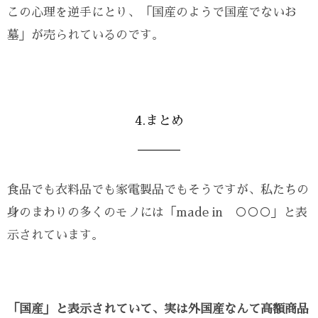
この心理を逆手にとり、「国産のようで国産でないお
墓」が売られているのです。
4.まとめ
食品でも衣料品でも家電製品でもそうですが、私たちの
身のまわりの多くのモノには「made in ○○○」と表
示されています。
「国産」と表示されていて、実は外国産なんて高額商品