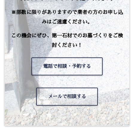
※部数に限りがありますので業者の方のお申し込
みはご遠慮ください。
この機会にぜひ、第一石材でのお墓づくりをご検
討ください！
電話で相談・予約する
メールで相談する