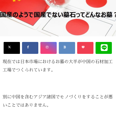
現在では日本市場におけるお墓の大半が中国の石材加工
工場でつくられています。
別に中国を含むアジア諸国でモノづくりをすることが悪
いことではありません。