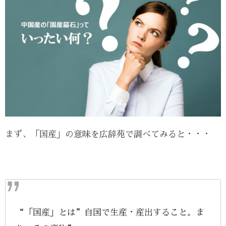
まず、「国産」の意味を広辞苑で調べてみると・・・
“「国産」とは”自国で生産・産出すること。ま