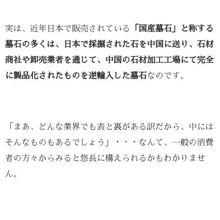
実は、近年日本で販売されている
「国産墓石」と称する
墓石の多くは、日本で採掘された石を中国に送り、石材
商社や卸売業者を通じて、中国の石材加工工場にて完全
に製品化されたものを逆輸入した墓石
なのです。
「まあ、どんな業界でも表と裏がある訳だから、中には
そんなものもあるでしょう」・・・なんて、一般の消費
者の方々からみると悠長に構えられるかもわかりませ
ん。