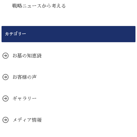
戦略ニュースから考える
カテゴリー
お墓の知恵袋
お客様の声
ギャラリー
メディア情報