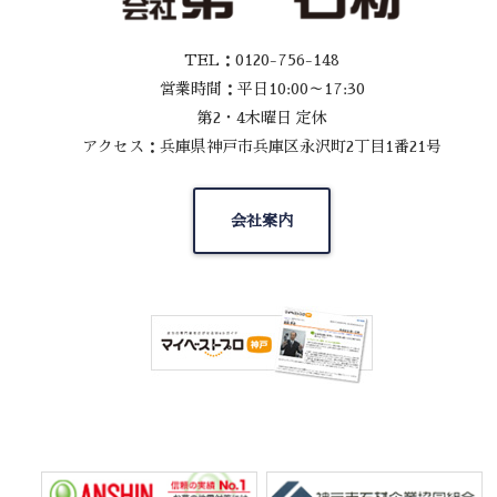
TEL：0120-756-148
営業時間：平日10:00～17:30
第2・4木曜日 定休
アクセス：兵庫県神戸市兵庫区永沢町2丁目1番21号
会社案内