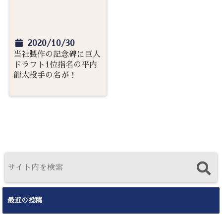
2020/10/30
当社製作の記念碑に巨人
ドラフト1位指名の平内
龍太投手の名が！
最近の投稿