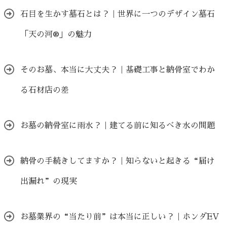
石目を生かす墓石とは？｜世界に一つのデザイン墓石
「天の河®」の魅力
そのお墓、本当に大丈夫？｜基礎工事と納骨室でわか
る石材店の差
お墓の納骨室に雨水？｜建てる前に知るべき水の問題
納骨の手続きしてますか？｜知らないと起きる“届け
出漏れ”の現実
お墓業界の“当たり前”は本当に正しい？｜ホンダEV