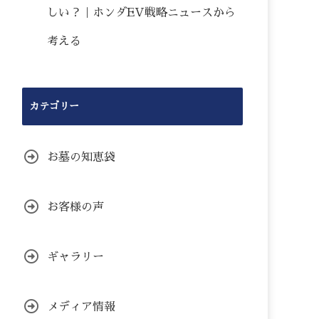
しい？｜ホンダEV戦略ニュースから
考える
カテゴリー
お墓の知恵袋
お客様の声
ギャラリー
メディア情報