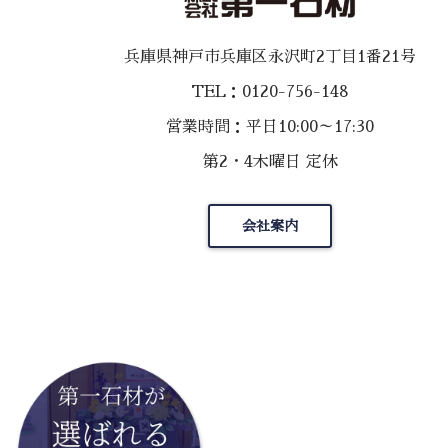
兵庫県神戸市兵庫区永沢町2丁目1番21号
TEL：0120-756-148
営業時間：平日10:00～17:30
第2・4木曜日 定休
会社案内