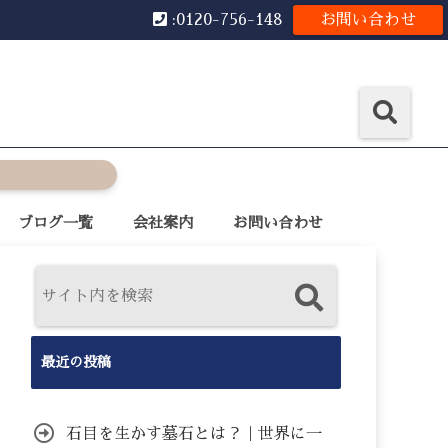
:0120-756-148
お問い合わせ
ブログ一覧
会社案内
お問い合わせ
最近の投稿
石目を生かす墓石とは？｜世界に一