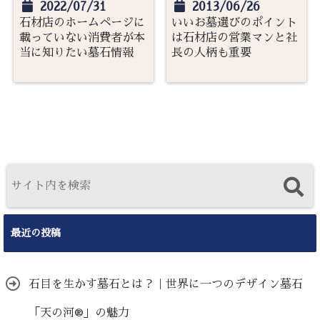
2022/07/31
2013/06/26
石材店のホームページに
いいお墓選びのポイント
載っていない消費者が本
は石材店の営業マンと社
当に知りたい墓石情報
長の人柄も重要
最近の投稿
石目を生かす墓石とは？｜世界に一つのデザイン墓石
「天の河®」の魅力