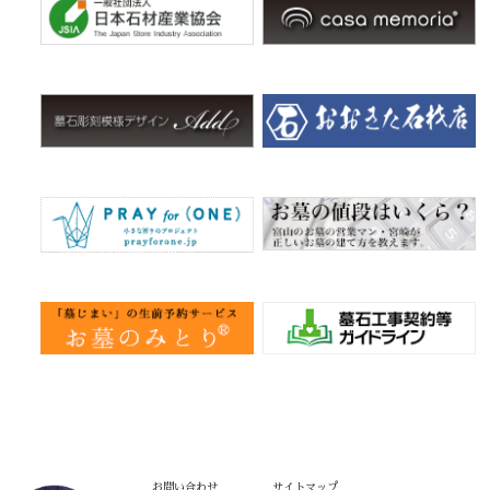
お問い合わせ
サイトマップ