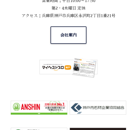
営業時間：平日10:00～17:30
第2・4木曜日 定休
アクセス：兵庫県神戸市兵庫区永沢町2丁目1番21号
会社案内