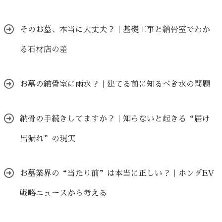
そのお墓、本当に大丈夫？｜基礎工事と納骨室でわか
る石材店の差
お墓の納骨室に雨水？｜建てる前に知るべき水の問題
納骨の手続きしてますか？｜知らないと起きる“届け
出漏れ”の現実
お墓業界の“当たり前”は本当に正しい？｜ホンダEV
戦略ニュースから考える