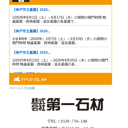
TEL：0120-756-148