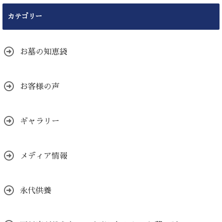
カテゴリー
お墓の知恵袋
お客様の声
ギャラリー
メディア情報
永代供養