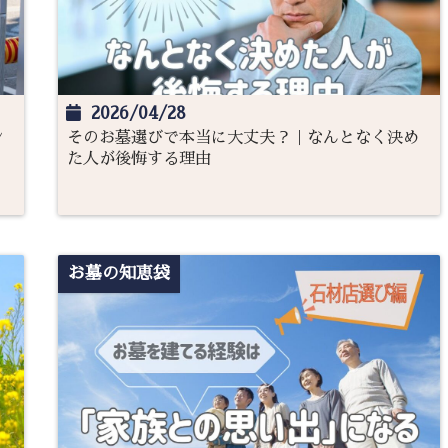
2026/04/28
ン
そのお墓選びで本当に大丈夫？｜なんとなく決め
た人が後悔する理由
お墓の知恵袋