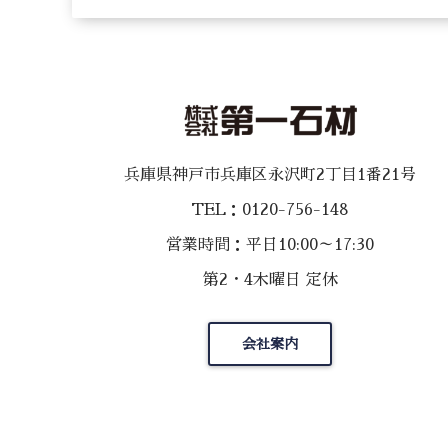
兵庫県神戸市兵庫区永沢町2丁目1番21号
TEL：0120-756-148
営業時間：平日10:00～17:30
第2・4木曜日 定休
会社案内