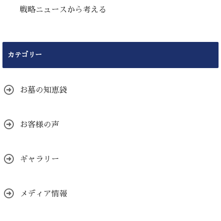
戦略ニュースから考える
カテゴリー
お墓の知恵袋
お客様の声
ギャラリー
メディア情報