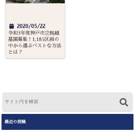
2020/05/22
令和3年度神戸市立鵯越
墓園募集！1,185区画の
中から選ぶベストな方法
とは？
最近の投稿