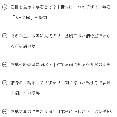
石目を生かす墓石とは？｜世界に一つのデザイン墓石
「天の河®」の魅力
そのお墓、本当に大丈夫？｜基礎工事と納骨室でわか
る石材店の差
お墓の納骨室に雨水？｜建てる前に知るべき水の問題
納骨の手続きしてますか？｜知らないと起きる“届け
出漏れ”の現実
お墓業界の“当たり前”は本当に正しい？｜ホンダEV