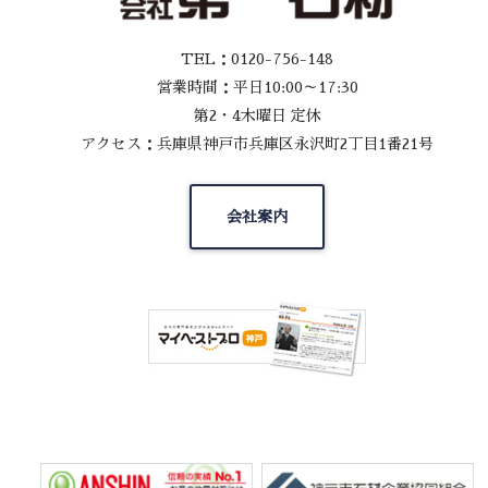
TEL：0120-756-148
営業時間：平日10:00～17:30
第2・4木曜日 定休
アクセス：兵庫県神戸市兵庫区永沢町2丁目1番21号
会社案内