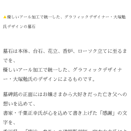
▲
優しいアール加工で統一した、グラフィックデザイナー・大塚勉
氏デザインの墓石
墓石は本体、台石、花立、香炉、ローソク立てに至るま
でを、
優しいアール加工で統一した、グラフィックデザイナ
ー・大塚勉氏のデザインによるものです。
墓碑銘の正面にはお嬢さまから大好きだった亡き父への
想いを込めて、
書家・千葉正幸氏が心を込めて書き上げた「感謝」の文
字を、