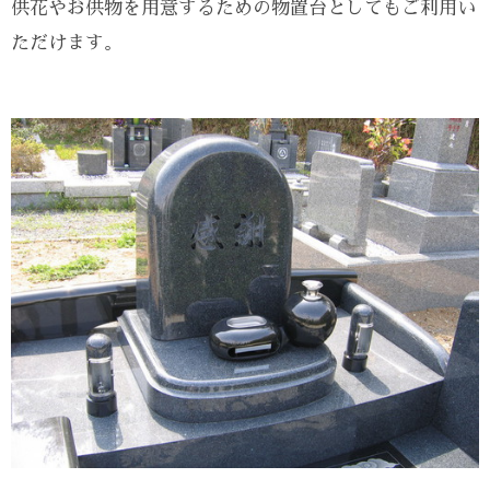
供花やお供物を用意するための物置台としてもご利用い
ただけます。