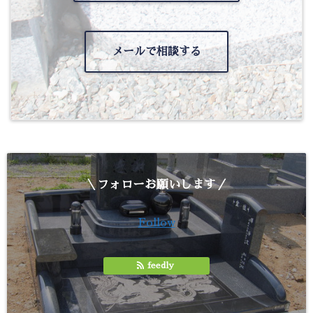
メールで相談する
＼フォローお願いします／
Follow
feedly