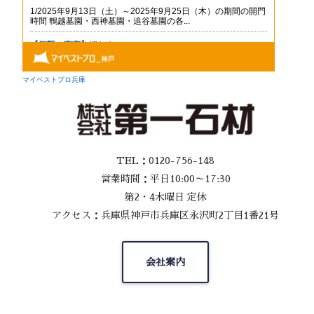
TEL：0120-756-148
営業時間：平日10:00～17:30
第2・4木曜日 定休
アクセス：兵庫県神戸市兵庫区永沢町2丁目1番21号
会社案内