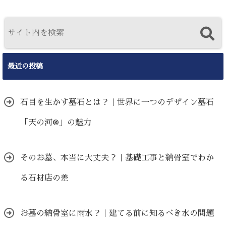
最近の投稿
石目を生かす墓石とは？｜世界に一つのデザイン墓石
「天の河®」の魅力
そのお墓、本当に大丈夫？｜基礎工事と納骨室でわか
る石材店の差
お墓の納骨室に雨水？｜建てる前に知るべき水の問題