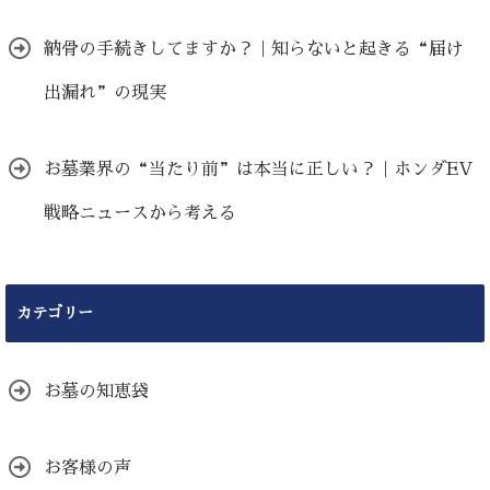
納骨の手続きしてますか？｜知らないと起きる“届け
出漏れ”の現実
お墓業界の“当たり前”は本当に正しい？｜ホンダEV
戦略ニュースから考える
カテゴリー
お墓の知恵袋
お客様の声