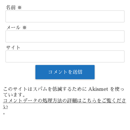
名前
※
メール
※
サイト
このサイトはスパムを低減するために Akismet を使っ
ています。
コメントデータの処理方法の詳細はこちらをご覧くださ
い
。