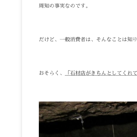
周知の事実なのです。
だけど、一般消費者は、そんなことは知
おそらく、
「石材店がきちんとしてくれ