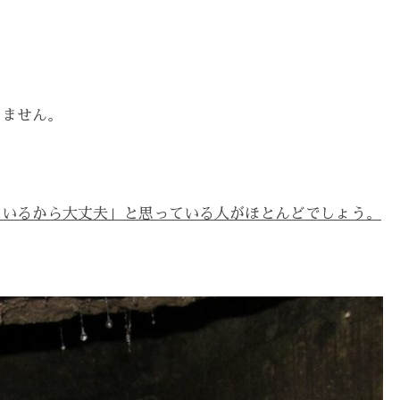
りません。
ているから大丈夫」と思っている人がほとんどでしょう。