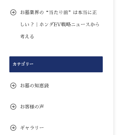
お墓業界の“当たり前”は本当に正
しい？｜ホンダEV戦略ニュースから
考える
カテゴリー
お墓の知恵袋
お客様の声
ギャラリー