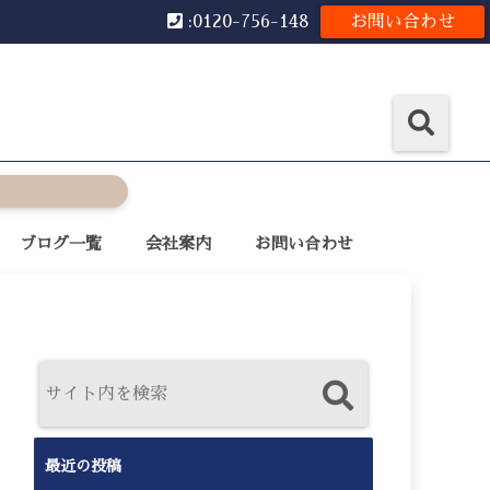
:0120-756-148
お問い合わせ
ブログ一覧
会社案内
お問い合わせ
最近の投稿