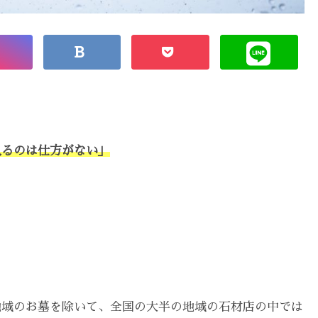
入るのは仕方がない」
地域のお墓を除いて、全国の大半の地域の石材店の中では