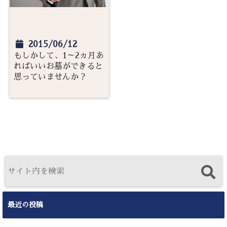
2015/06/12
もしかして、1～2ヵ月あ
ればいいお墓ができると
思っていませんか？
最近の投稿