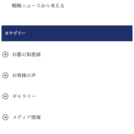
戦略ニュースから考える
カテゴリー
お墓の知恵袋
お客様の声
ギャラリー
メディア情報