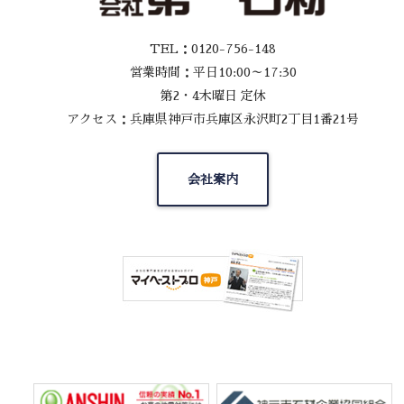
TEL：0120-756-148
営業時間：平日10:00～17:30
第2・4木曜日 定休
アクセス：兵庫県神戸市兵庫区永沢町2丁目1番21号
会社案内