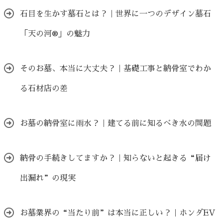
石目を生かす墓石とは？｜世界に一つのデザイン墓石
「天の河®」の魅力
そのお墓、本当に大丈夫？｜基礎工事と納骨室でわか
る石材店の差
お墓の納骨室に雨水？｜建てる前に知るべき水の問題
納骨の手続きしてますか？｜知らないと起きる“届け
出漏れ”の現実
お墓業界の“当たり前”は本当に正しい？｜ホンダEV